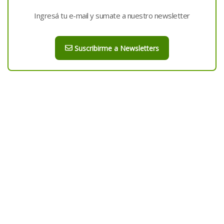
Ingresá tu e-mail y sumate a nuestro newsletter
Suscribirme a Newsletters