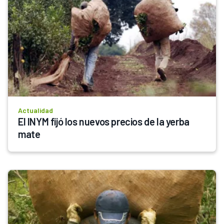
Actualidad
El INYM fijó los nuevos precios de la yerba 
mate