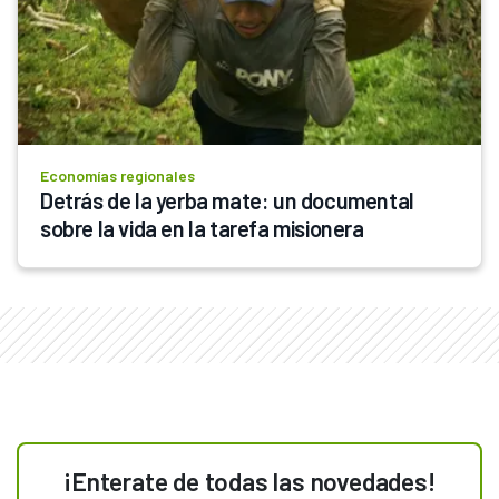
Economías regionales
Detrás de la yerba mate: un documental 
sobre la vida en la tarefa misionera
¡Enterate de todas las novedades!