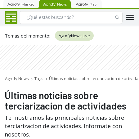
Agrofy
Market
Agrofy
News
Agrofy
Pay
Temas del momento
:
AgrofyNews Live
Agrofy News
Tags
Últimas noticias sobre terciarizacion de activid
Últimas noticias sobre
terciarizacion de actividades
Te mostramos las principales noticias sobre
terciarizacion de actividades. Informate con
nosotros.