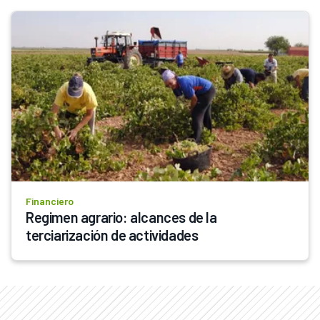
Financiero
Regimen agrario: alcances de la 
terciarización de actividades