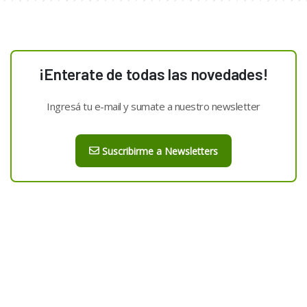
¡Enterate de todas las novedades!
Ingresá tu e-mail y sumate a nuestro newsletter
Suscribirme a Newsletters