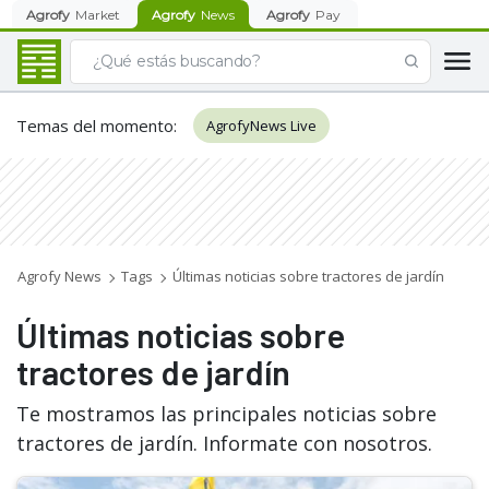
Agrofy
Market
Agrofy
News
Agrofy
Pay
Temas del momento
:
AgrofyNews Live
Agrofy News
Tags
Últimas noticias sobre tractores de jardín
Últimas noticias sobre
tractores de jardín
Te mostramos las principales noticias sobre
tractores de jardín. Informate con nosotros.