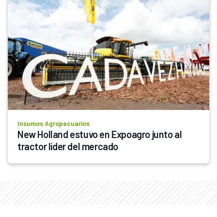
Insumos Agropecuarios
New Holland estuvo en Expoagro junto al 
tractor líder del mercado