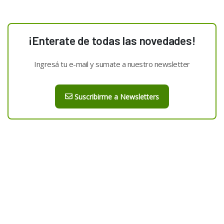
¡Enterate de todas las novedades!
Ingresá tu e-mail y sumate a nuestro newsletter
Suscribirme a Newsletters