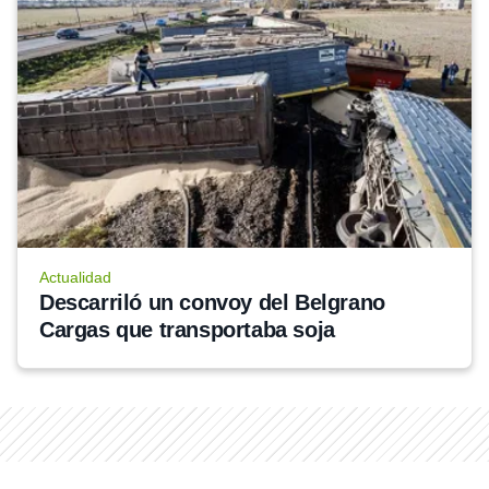
Actualidad
Descarriló un convoy del Belgrano 
Cargas que transportaba soja