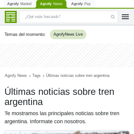
Agrofy
Market
Agrofy
News
Agrofy
Pay
Temas del momento
:
AgrofyNews Live
Agrofy News
Tags
Últimas noticias sobre tren argentina
Últimas noticias sobre tren
argentina
Te mostramos las principales noticias sobre tren
argentina. Informate con nosotros.