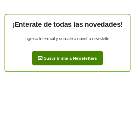
¡Enterate de todas las novedades!
Ingresá tu e-mail y sumate a nuestro newsletter
Suscribirme a Newsletters