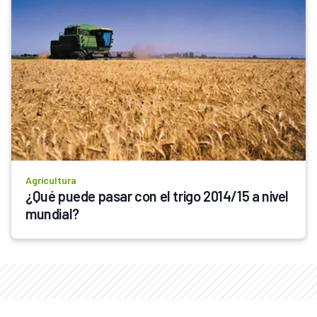
Agricultura
¿Qué puede pasar con el trigo 2014/15 a nivel 
mundial?