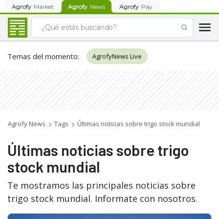
Agrofy
Market
Agrofy
News
Agrofy
Pay
Temas del momento
:
AgrofyNews Live
Agrofy News
Tags
Últimas noticias sobre trigo stock mundial
Últimas noticias sobre trigo
stock mundial
Te mostramos las principales noticias sobre
trigo stock mundial. Informate con nosotros.