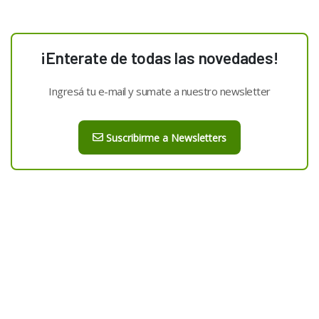
¡Enterate de todas las novedades!
Ingresá tu e-mail y sumate a nuestro newsletter
Suscribirme a Newsletters