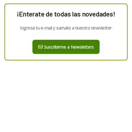
¡Enterate de todas las novedades!
Ingresá tu e-mail y sumate a nuestro newsletter
Suscribirme a Newsletters