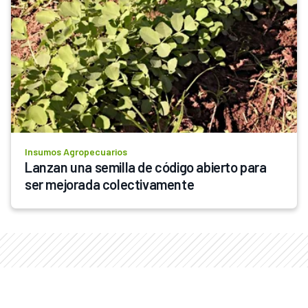
Insumos Agropecuarios
Lanzan una semilla de código abierto para 
ser mejorada colectivamente