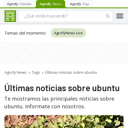
Agrofy
Market
Agrofy
News
Agrofy
Pay
Temas del momento
:
AgrofyNews Live
Agrofy News
Tags
Últimas noticias sobre ubuntu
Últimas noticias sobre ubuntu
Te mostramos las principales noticias sobre
ubuntu. Informate con nosotros.