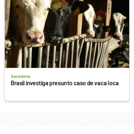
Ganadería
Brasil investiga presunto caso de vaca loca