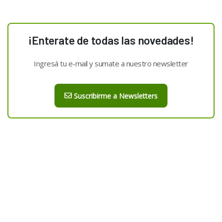
¡Enterate de todas las novedades!
Ingresá tu e-mail y sumate a nuestro newsletter
Suscribirme a Newsletters