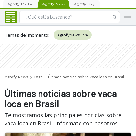
Agrofy
Market
Agrofy
News
Agrofy
Pay
Temas del momento
:
AgrofyNews Live
Agrofy News
Tags
Últimas noticias sobre vaca loca en Brasil
Últimas noticias sobre vaca
loca en Brasil
Te mostramos las principales noticias sobre
vaca loca en Brasil. Informate con nosotros.