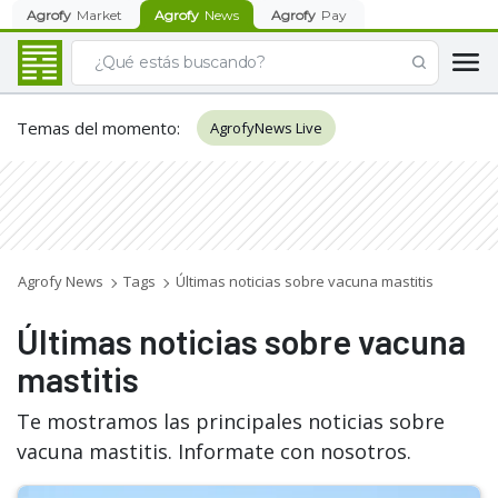
Agrofy
Market
Agrofy
News
Agrofy
Pay
Temas del momento
:
AgrofyNews Live
Agrofy News
Tags
Últimas noticias sobre vacuna mastitis
Últimas noticias sobre vacuna
mastitis
Te mostramos las principales noticias sobre
vacuna mastitis. Informate con nosotros.