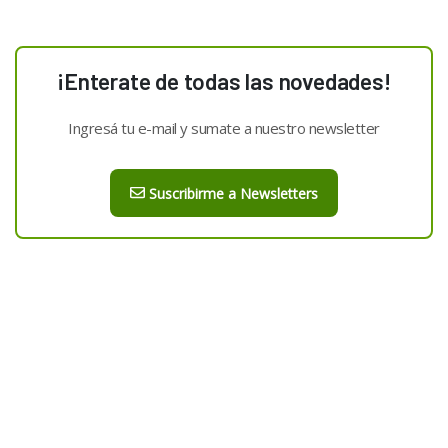
¡Enterate de todas las novedades!
Ingresá tu e-mail y sumate a nuestro newsletter
Suscribirme a Newsletters