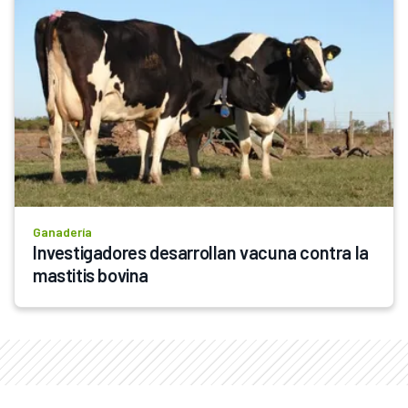
Ganadería
Investigadores desarrollan vacuna contra la 
mastitis bovina