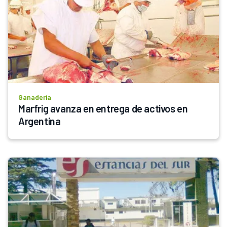
Ganadería
Marfrig avanza en entrega de activos en 
Argentina