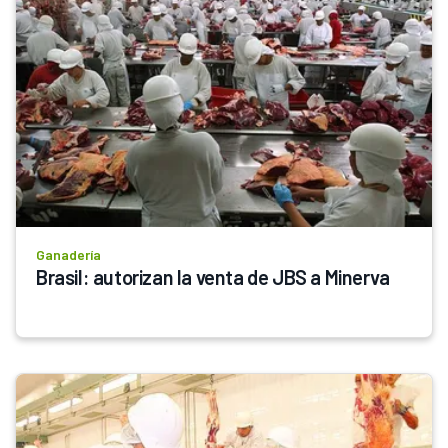
Ganadería
Brasil: autorizan la venta de JBS a Minerva