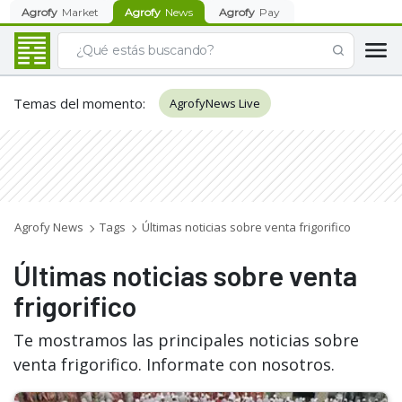
Agrofy
Market
Agrofy
News
Agrofy
Pay
Temas del momento
:
AgrofyNews Live
Agrofy News
Tags
Últimas noticias sobre venta frigorifico
Últimas noticias sobre venta
frigorifico
Te mostramos las principales noticias sobre
venta frigorifico. Informate con nosotros.