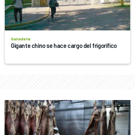
Ganadería
Gigante chino se hace cargo del frigorífico