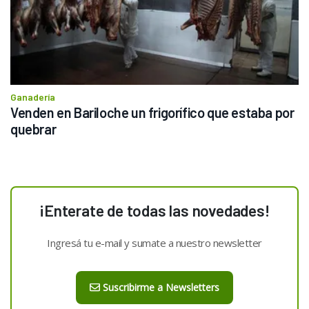
Ganadería
Venden en Bariloche un frigorífico que estaba por 
quebrar
¡Enterate de todas las novedades!
Ingresá tu e-mail y sumate a nuestro newsletter
Suscribirme a Newsletters