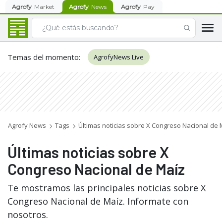
Agrofy
Market
Agrofy
News
Agrofy
Pay
Temas del momento
:
AgrofyNews Live
Agrofy News
Tags
Últimas noticias sobre X Congreso Nacional de 
Últimas noticias sobre X
Congreso Nacional de Maíz
Te mostramos las principales noticias sobre X
Congreso Nacional de Maíz. Informate con
nosotros.