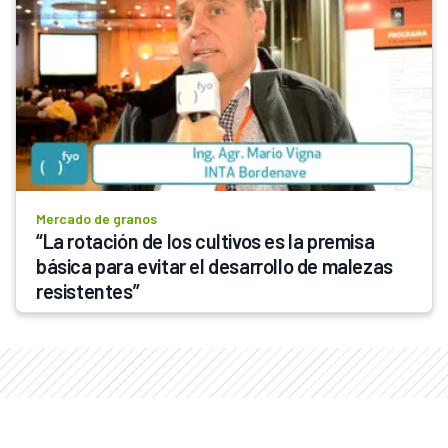
Mercado de granos
“La rotación de los cultivos es la premisa 
básica para evitar el desarrollo de malezas 
resistentes”