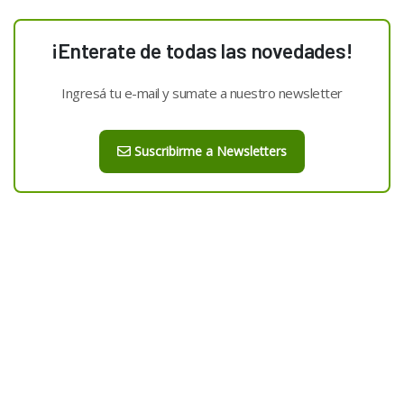
¡Enterate de todas las novedades!
Ingresá tu e-mail y sumate a nuestro newsletter
Suscribirme a Newsletters