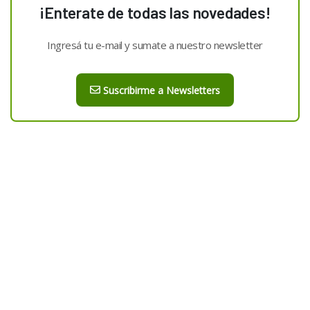
¡Enterate de todas las novedades!
Ingresá tu e-mail y sumate a nuestro newsletter
Suscribirme a Newsletters