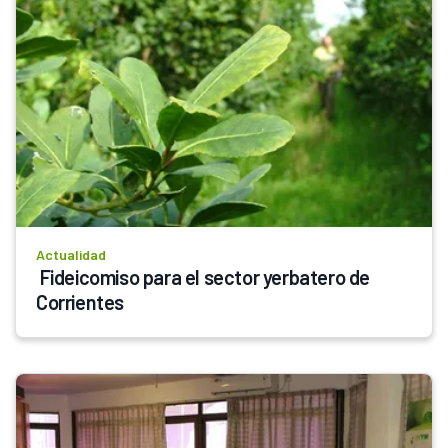
Actualidad
 Fideicomiso para el sector yerbatero de 
Corrientes