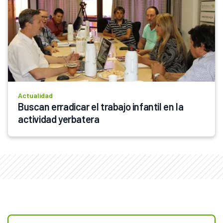
Actualidad
Buscan erradicar el trabajo infantil en la 
actividad yerbatera