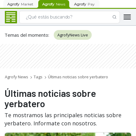
Agrofy
Market
Agrofy
News
Agrofy
Pay
Temas del momento
:
AgrofyNews Live
Agrofy News
Tags
Últimas noticias sobre yerbatero
Últimas noticias sobre
yerbatero
Te mostramos las principales noticias sobre
yerbatero. Informate con nosotros.