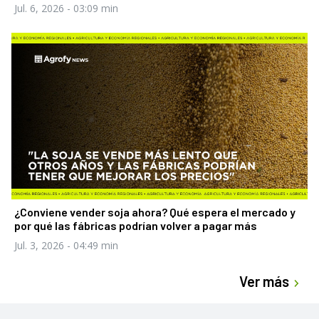
Jul. 6, 2026
- 03:09 min
¿Conviene vender soja ahora? Qué espera el mercado y
por qué las fábricas podrían volver a pagar más
Jul. 3, 2026
- 04:49 min
Ver más