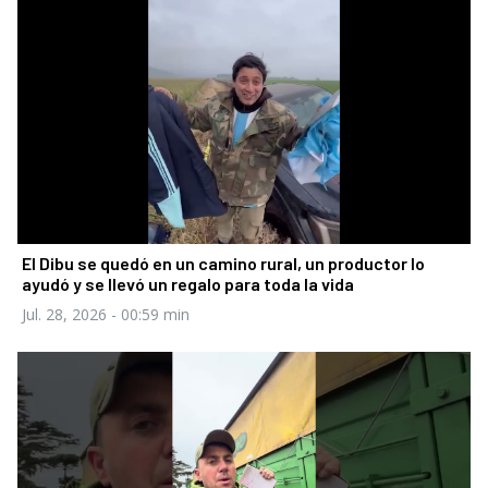
El Dibu se quedó en un camino rural, un productor lo
ayudó y se llevó un regalo para toda la vida
Jul. 28, 2026
- 00:59 min