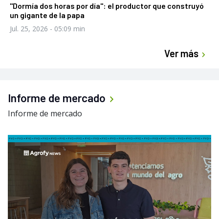
"Dormía dos horas por día": el productor que construyó
un gigante de la papa
Jul. 25, 2026
- 05:09 min
Ver más
Informe de mercado
Informe de mercado