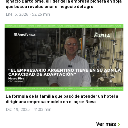
Ignacio Bartolomé, el líder de la empresa pionera en soja
que busca revolucionar el negocio del agro
Ene. 5, 2026
- 52:26 min
La fórmula de la familia que pasó de atender un hotel a
dirigir una empresa modelo en el agro: Nova
Dic. 19, 2025
- 41:03 min
Ver más