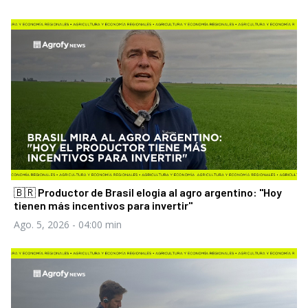
🇧🇷 Productor de Brasil elogia al agro argentino: "Hoy
tienen más incentivos para invertir"
Ago. 5, 2026
- 04:00 min