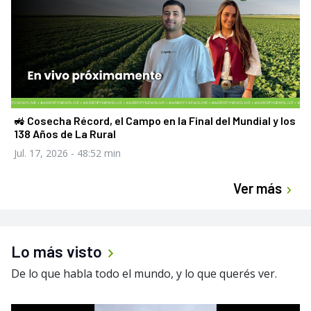
🚜 Cosecha Récord, el Campo en la Final del Mundial y los
138 Años de La Rural
Jul. 17, 2026
- 48:52 min
Ver más
Lo más visto
De lo que habla todo el mundo, y lo que querés ver.