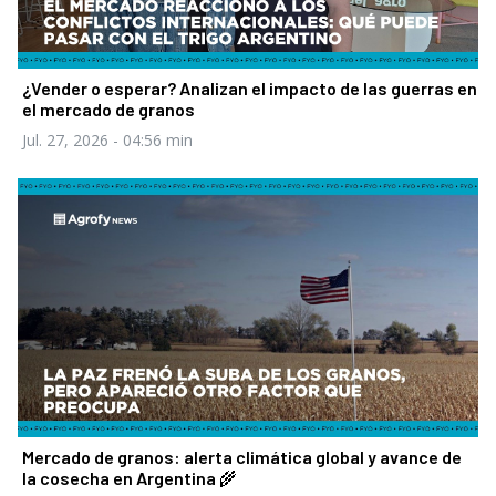
¿Vender o esperar? Analizan el impacto de las guerras en
el mercado de granos
Jul. 27, 2026
- 04:56 min
Mercado de granos: alerta climática global y avance de
la cosecha en Argentina 🌾