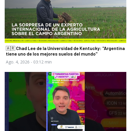
🇦🇷 Chad Lee de la Universidad de Kentucky: "Argentina
tiene uno de los mejores suelos del mundo"
Ago. 4, 2026
- 03:12 min