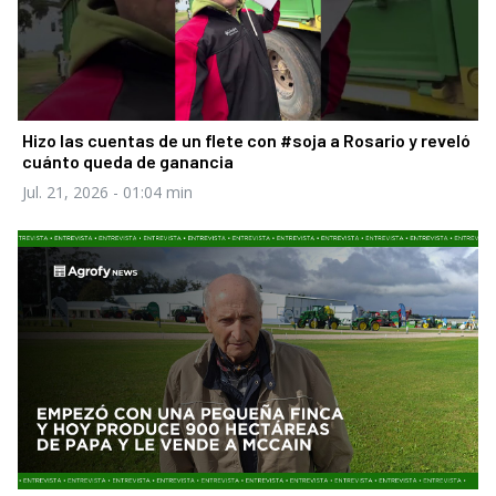
Hizo las cuentas de un flete con #soja a Rosario y reveló
cuánto queda de ganancia
Jul. 21, 2026
- 01:04 min