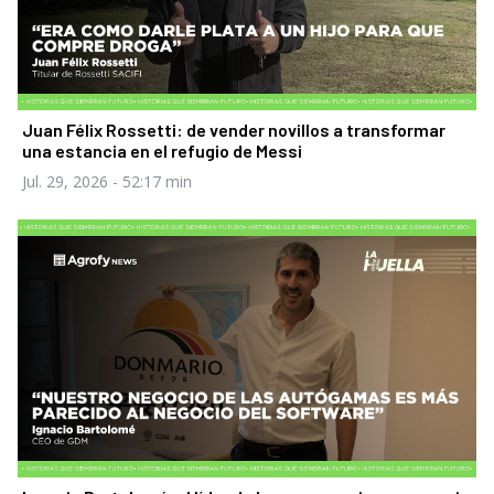
Juan Félix Rossetti: de vender novillos a transformar
una estancia en el refugio de Messi
Jul. 29, 2026
- 52:17 min