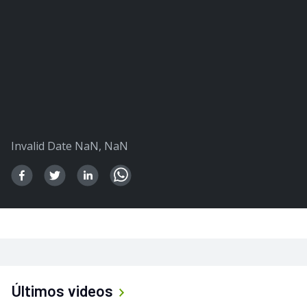
Invalid Date NaN, NaN
Últimos videos