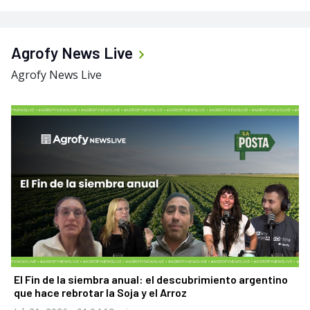
Agrofy News Live
Agrofy News Live
El Fin de la siembra anual: el descubrimiento argentino
que hace rebrotar la Soja y el Arroz