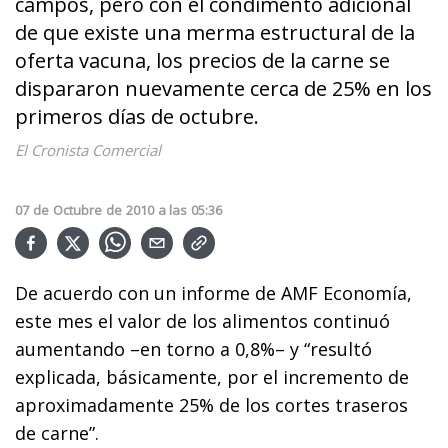
campos, pero con el condimento adicional
de que existe una merma estructural de la
oferta vacuna, los precios de la carne se
dispararon nuevamente cerca de 25% en los
primeros días de octubre.
El Cronista Comercial
07
de
Octubre
de
2010
a las
05:36
De acuerdo con un informe de AMF Economía,
este mes el valor de los alimentos continuó
aumentando –en torno a 0,8%– y “resultó
explicada, básicamente, por el incremento de
aproximadamente 25% de los cortes traseros
de carne”.