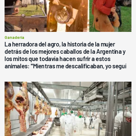
Ganadería
La herradora del agro, la historia de la mujer
detrás de los mejores caballos de la Argentina y
los mitos que todavía hacen sufrir a estos
animales: "Mientras me descalificaban, yo seguí
haciendo currículum"