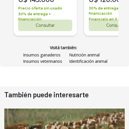
Precio oferta sin usado
30% de entrega +
financiación
30% de entrega +
financiación
Financialo en 3 años
Consultar
Consultar
Visitá también:
Insumos ganaderos
Nutrición animal
Insumos veterinarios
Identificación animal
También puede interesarte