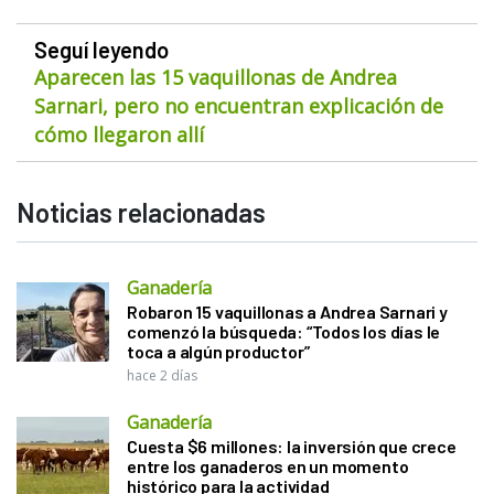
Seguí leyendo
Aparecen las 15 vaquillonas de Andrea
Sarnari, pero no encuentran explicación de
cómo llegaron allí
Noticias relacionadas
Ganadería
Robaron 15 vaquillonas a Andrea Sarnari y
comenzó la búsqueda: “Todos los días le
toca a algún productor”
hace 2 días
Ganadería
Cuesta $6 millones: la inversión que crece
entre los ganaderos en un momento
histórico para la actividad