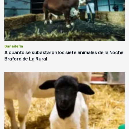
Ganadería
A cuánto se subastaron los siete animales de la Noche
Braford de La Rural