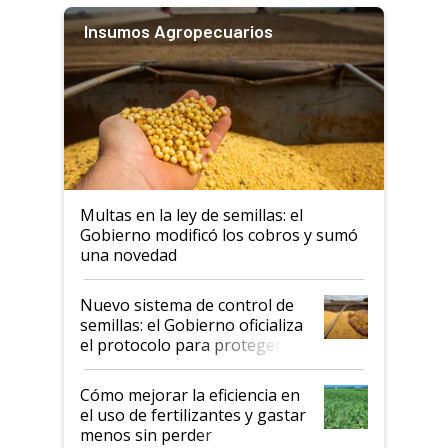
Insumos Agropecuarios
Multas en la ley de semillas: el
Gobierno modificó los cobros y sumó
una novedad
Nuevo sistema de control de
semillas: el Gobierno oficializa
el protocolo para proteger la
propiedad intelectual
Cómo mejorar la eficiencia en
el uso de fertilizantes y gastar
menos sin perder