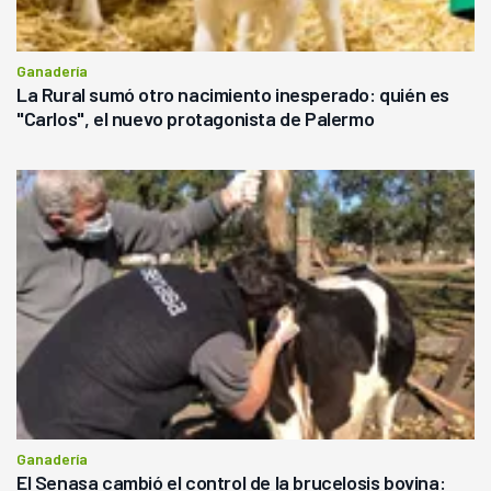
Ganadería
La Rural sumó otro nacimiento inesperado: quién es
"Carlos", el nuevo protagonista de Palermo
Ganadería
El Senasa cambió el control de la brucelosis bovina: