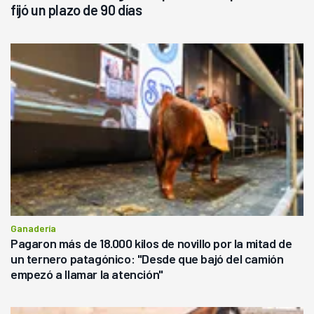
fijó un plazo de 90 días
Ganadería
Pagaron más de 18.000 kilos de novillo por la mitad de
un ternero patagónico: "Desde que bajó del camión
empezó a llamar la atención"