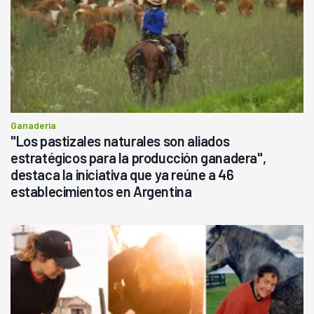
Ganadería
"Los pastizales naturales son aliados
estratégicos para la producción ganadera",
destaca la iniciativa que ya reúne a 46
establecimientos en Argentina