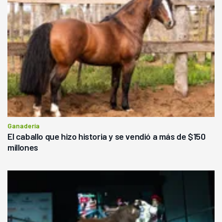
Ganadería
El caballo que hizo historia y se vendió a más de $150
millones