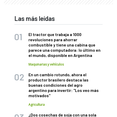
Las más leídas
El tractor que trabaja a 1000
revoluciones para ahorrar
combustible y tiene una cabina que
parece una computadora: lo último en
el mundo, disponible en Argentina
Maquinarias y vehículos
En un cambio rotundo, ahora el
productor brasilero destaca las
buenas condiciones del agro
argentino para invertir: "Los veo más
motivados"
Agricultura
¿Dos cosechas de soja con una sola