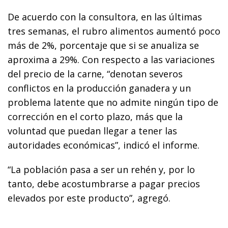
De acuerdo con la consultora, en las últimas
tres semanas, el rubro alimentos aumentó poco
más de 2%, porcentaje que si se anualiza se
aproxima a 29%. Con respecto a las variaciones
del precio de la carne, “denotan severos
conflictos en la producción ganadera y un
problema latente que no admite ningún tipo de
corrección en el corto plazo, más que la
voluntad que puedan llegar a tener las
autoridades económicas”, indicó el informe.
“La población pasa a ser un rehén y, por lo
tanto, debe acostumbrarse a pagar precios
elevados por este producto”, agregó.