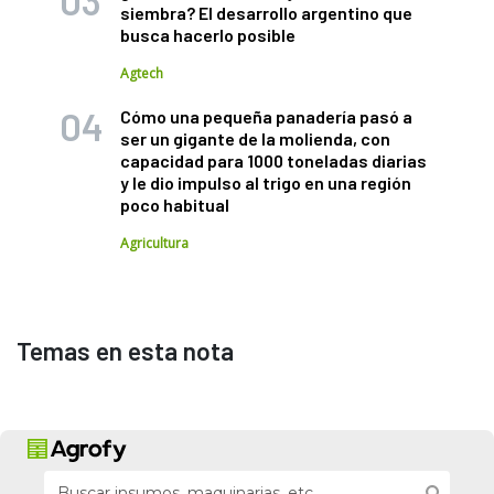
siembra? El desarrollo argentino que
busca hacerlo posible
Agtech
Cómo una pequeña panadería pasó a
ser un gigante de la molienda, con
capacidad para 1000 toneladas diarias
y le dio impulso al trigo en una región
poco habitual
Agricultura
Temas en esta nota