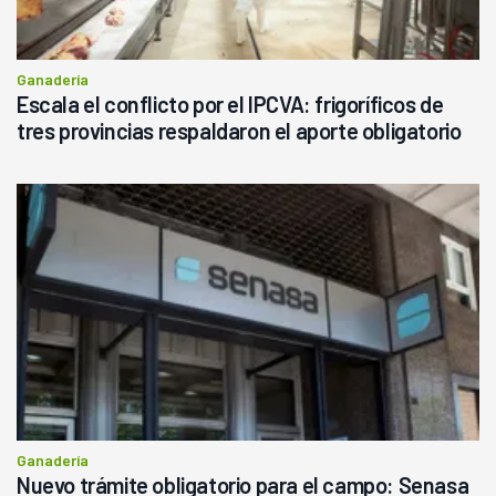
Ganadería
Escala el conflicto por el IPCVA: frigoríficos de
tres provincias respaldaron el aporte obligatorio
Ganadería
Nuevo trámite obligatorio para el campo: Senasa