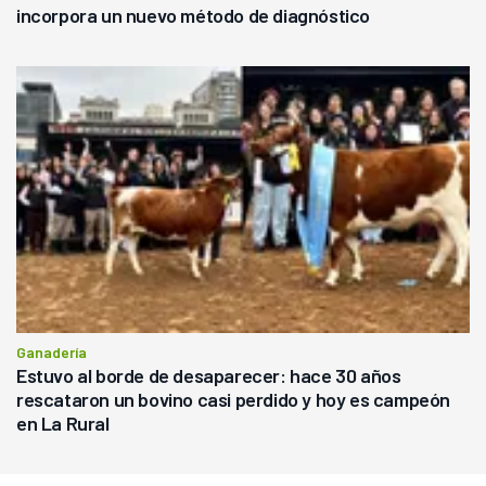
incorpora un nuevo método de diagnóstico
Ganadería
Estuvo al borde de desaparecer: hace 30 años
rescataron un bovino casi perdido y hoy es campeón
en La Rural