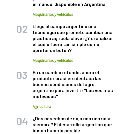
el mundo, disponible en Argentina
Maquinarias y vehículos
Llegó al campo argentino una
tecnología que promete cambiar una
práctica agrícola clave: ¿Y si analizar
el suelo fuera tan simple como
apretar un botón?
Maquinarias y vehículos
En un cambio rotundo, ahora el
productor brasilero destaca las
buenas condiciones del agro
argentino para invertir: "Los veo más
motivados"
Agricultura
¿Dos cosechas de soja con una sola
siembra? El desarrollo argentino que
busca hacerlo posible