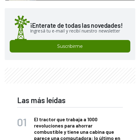
¡Enterate de todas las novedades!
Ingresá tu e-mail y recibí nuestro newsletter
Suscribirme
Las más leídas
El tractor que trabaja a 1000
revoluciones para ahorrar
combustible y tiene una cabina que
parece una computadora: lo último en