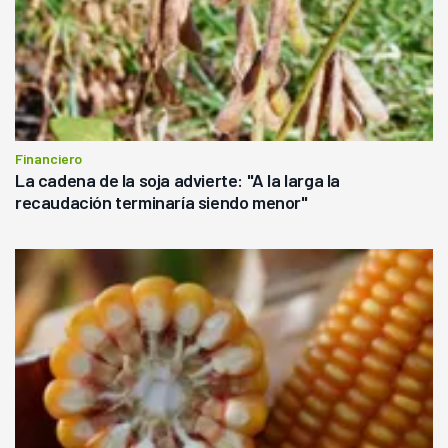
Financiero
La cadena de la soja advierte: "A la larga la
recaudación terminaría siendo menor"