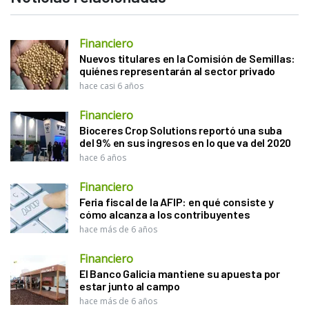
Financiero
Nuevos titulares en la Comisión de Semillas:
quiénes representarán al sector privado
hace casi 6 años
Financiero
Bioceres Crop Solutions reportó una suba
del 9% en sus ingresos en lo que va del 2020
hace 6 años
Financiero
Feria fiscal de la AFIP: en qué consiste y
cómo alcanza a los contribuyentes
hace más de 6 años
Financiero
El Banco Galicia mantiene su apuesta por
estar junto al campo
hace más de 6 años