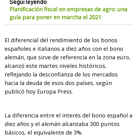
Seguí leyendo
Planificación fiscal en empresas de agro: una
guía para poner en marcha el 2021
El diferencial del rendimiento de los bonos
españoles e italianos a diez años con el bono
alemán, que sirve de referencia en la zona euro,
alcanzó este martes niveles históricos,
reflejando la desconfianza de los mercados
hacia la deuda de esos dos países, según
publicó hoy Europa Press.
La diferencia entre el interés del bono español a
diez años y el alemán alcanzaba 300 puntos
básicos, el equivalente de 3%.