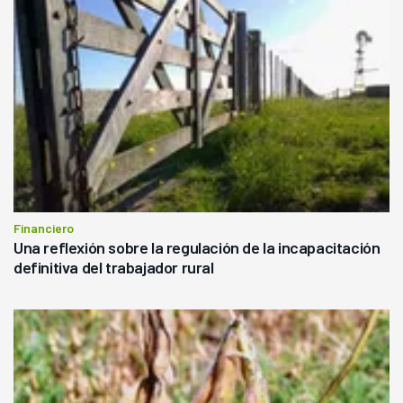
Financiero
Una reflexión sobre la regulación de la incapacitación
definitiva del trabajador rural