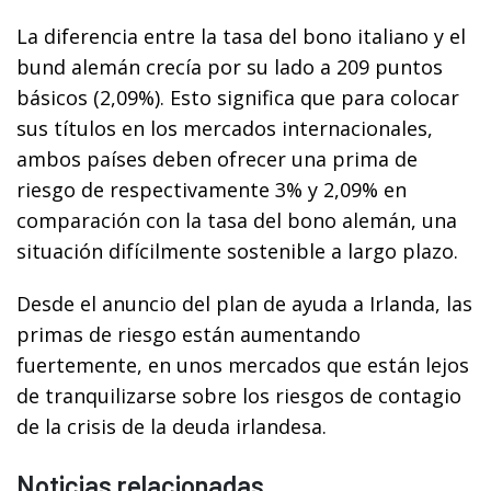
La diferencia entre la tasa del bono italiano y el
bund alemán crecía por su lado a 209 puntos
básicos (2,09%). Esto significa que para colocar
sus títulos en los mercados internacionales,
ambos países deben ofrecer una prima de
riesgo de respectivamente 3% y 2,09% en
comparación con la tasa del bono alemán, una
situación difícilmente sostenible a largo plazo.
Desde el anuncio del plan de ayuda a Irlanda, las
primas de riesgo están aumentando
fuertemente, en unos mercados que están lejos
de tranquilizarse sobre los riesgos de contagio
de la crisis de la deuda irlandesa.
Noticias relacionadas