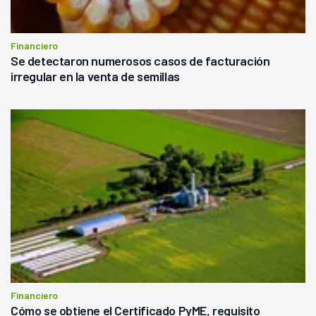
Financiero
Se detectaron numerosos casos de facturación
irregular en la venta de semillas
Financiero
Cómo se obtiene el Certificado PyME, requisito