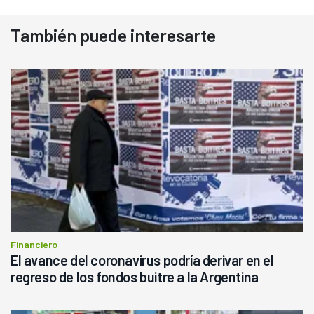
También puede interesarte
Financiero
El avance del coronavirus podría derivar en el
regreso de los fondos buitre a la Argentina