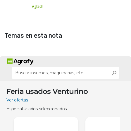
Agtech
Temas en esta nota
Feria usados Venturino
Ver ofertas
Especial usados seleccionados