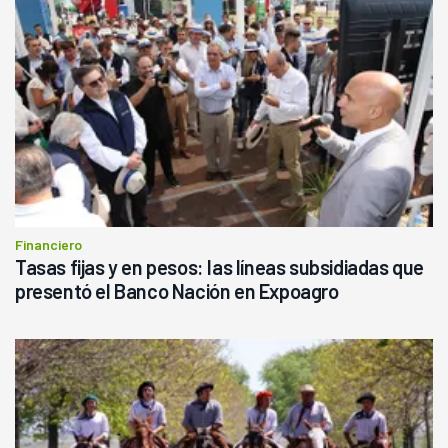
Financiero
Tasas fijas y en pesos: las líneas subsidiadas que
presentó el Banco Nación en Expoagro