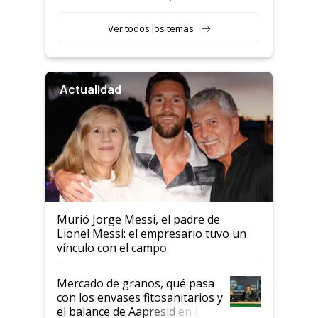
retenciones
Ver todos los temas
Actualidad
Murió Jorge Messi, el padre de
Lionel Messi: el empresario tuvo un
vínculo con el campo
Mercado de granos, qué pasa
con los envases fitosanitarios y
el balance de Aapresid en La