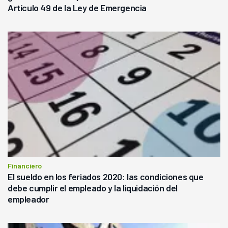
Artículo 49 de la Ley de Emergencia
Financiero
El sueldo en los feriados 2020: las condiciones que
debe cumplir el empleado y la liquidación del
empleador