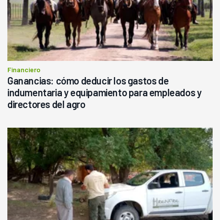
Financiero
Ganancias: cómo deducir los gastos de
indumentaria y equipamiento para empleados y
directores del agro