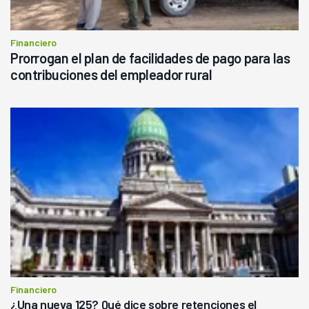
Financiero
Prorrogan el plan de facilidades de pago para las
contribuciones del empleador rural
Financiero
¿Una nueva 125? Qué dice sobre retenciones el