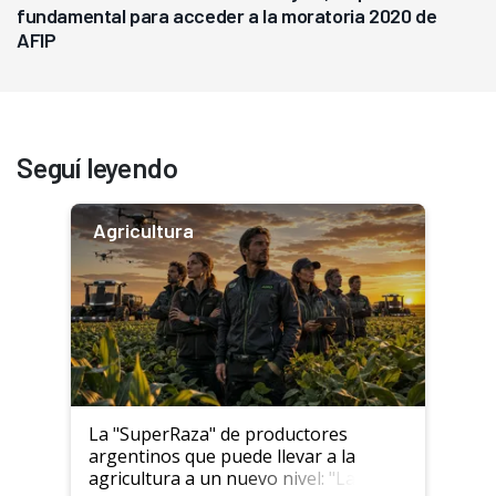
fundamental para acceder a la moratoria 2020 de
AFIP
Seguí leyendo
Agricultura
La "SuperRaza" de productores
argentinos que puede llevar a la
agricultura a un nuevo nivel: "Las