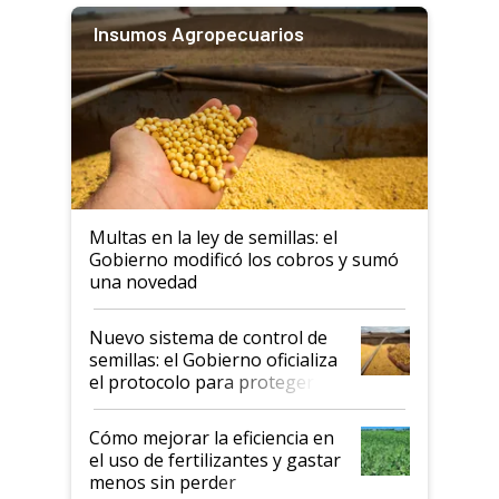
Insumos Agropecuarios
Multas en la ley de semillas: el
Gobierno modificó los cobros y sumó
una novedad
Nuevo sistema de control de
semillas: el Gobierno oficializa
el protocolo para proteger la
propiedad intelectual
Cómo mejorar la eficiencia en
el uso de fertilizantes y gastar
menos sin perder