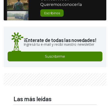
Queremos conocerla
Escribinos
¡Enterate de todas las novedades!
Ingresá tu e-mail y recibí nuestro newsletter
Suscribirme
Las más leídas