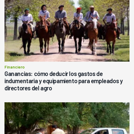
Financiero
Ganancias: cómo deducir los gastos de
indumentaria y equipamiento para empleados y
directores del agro