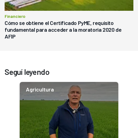
Financiero
Cómo se obtiene el Certificado PyME, requisito
fundamental para acceder a la moratoria 2020 de
AFIP
Seguí leyendo
Agricultura