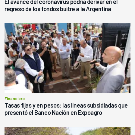
El avance del coronavirus podría derivar en el
regreso de los fondos buitre a la Argentina
Financiero
Tasas fijas y en pesos: las líneas subsidiadas que
presentó el Banco Nación en Expoagro