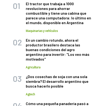
El tractor que trabaja a 1000
revoluciones para ahorrar
combustible y tiene una cabina que
parece una computadora: lo último en
el mundo, disponible en Argentina
Maquinarias y vehículos
En un cambio rotundo, ahora el
productor brasilero destaca las
buenas condiciones del agro
argentino para invertir: "Los veo más
motivados"
Agricultura
¿Dos cosechas de soja con una sola
siembra? El desarrollo argentino que
busca hacerlo posible
Agtech
Cómo una pequeña panadería pasó a