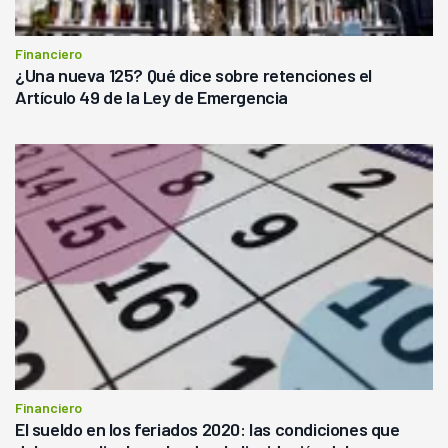
Financiero
¿Una nueva 125? Qué dice sobre retenciones el
Artículo 49 de la Ley de Emergencia
Financiero
El sueldo en los feriados 2020: las condiciones que