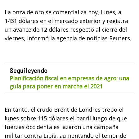
La onza de oro se comercializa hoy, lunes, a
1431 dólares en el mercado exterior y registra
un avance de 12 dólares respecto al cierre del
viernes, informó la agencia de noticias Reuters.
Seguí leyendo
Planificación fiscal en empresas de agro: una
guía para poner en marcha el 2021
En tanto, el crudo Brent de Londres trepó el
lunes sobre 115 dólares el barril luego de que
fuerzas occidentales lazaron una campaña
militar contra Libia, aumentando el temor de