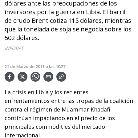
dólares ante las preocupaciones de los
inversores por la guerra en Libia. El barril
de crudo Brent cotiza 115 dólares, mientras
que la tonelada de soja se negocia sobre los
502 dólares.
INFOBAE
21
de
Marzo
de
2011
a las
10:27
La crisis en Libia y los recientes
enfrentamientos entre las tropas de la coalición
contra el régimen de Muammar Khadafi
continúan impactando en el precio de los
principales commodities del mercado
internacional.