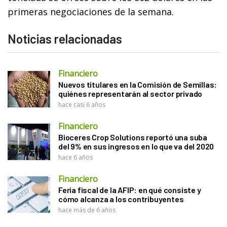
primeras negociaciones de la semana.
Noticias relacionadas
Financiero
Nuevos titulares en la Comisión de Semillas:
quiénes representarán al sector privado
hace casi 6 años
Financiero
Bioceres Crop Solutions reportó una suba
del 9% en sus ingresos en lo que va del 2020
hace 6 años
Financiero
Feria fiscal de la AFIP: en qué consiste y
cómo alcanza a los contribuyentes
hace más de 6 años