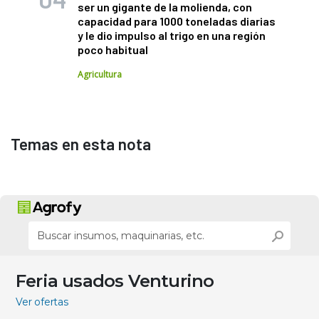
ser un gigante de la molienda, con
capacidad para 1000 toneladas diarias
y le dio impulso al trigo en una región
poco habitual
Agricultura
Temas en esta nota
Feria usados Venturino
Ver ofertas