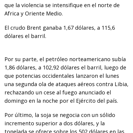
que la violencia se intensifique en el norte de
Africa y Oriente Medio.
El crudo Brent ganaba 1,67 dólares, a 115,6
dólares el barril.
Por su parte, el petróleo norteamericano subía
1,86 dólares, a 102,92 dólares el barril, luego de
que potencias occidentales lanzaron el lunes
una segunda ola de ataques aéreos contra Libia,
rechazando un cese al fuego anunciado el
domingo en la noche por el Ejército del país.
Por último, la soja se negocia con un sólido
incremento superior a dos dólares, y la
tonelada se ofrece sobre los 502 dólares en las