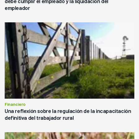
debe cumplir el empleado y la liquidación del
empleador
Financiero
Una reflexión sobre la regulación de la incapacitación
definitiva del trabajador rural