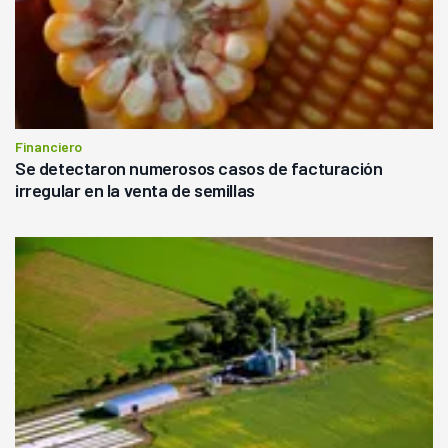
Financiero
Se detectaron numerosos casos de facturación
irregular en la venta de semillas