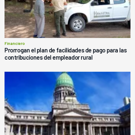
Financiero
Prorrogan el plan de facilidades de pago para las
contribuciones del empleador rural