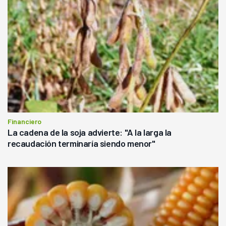
Financiero
La cadena de la soja advierte: "A la larga la
recaudación terminaría siendo menor"