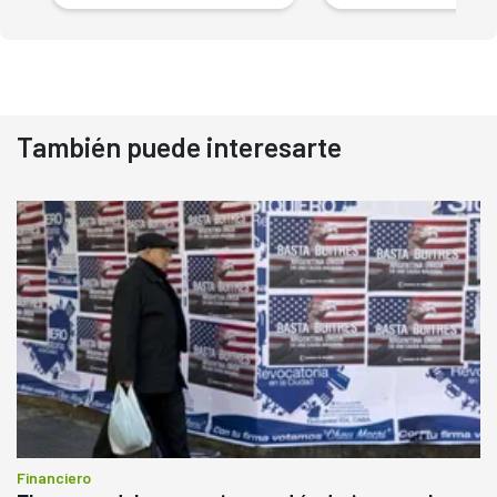
También puede interesarte
Financiero