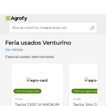
Feria usados Venturino
Ver ofertas
Especial usados seleccionados
Ofertas Especiales
Ofertas Especiales
Usado
Usado
Tractor CASE IH MAGNUM
Tractor John Deere 