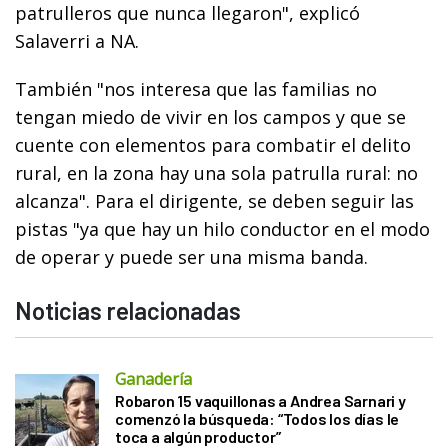
patrulleros que nunca llegaron", explicó
Salaverri a NA.
También "nos interesa que las familias no
tengan miedo de vivir en los campos y que se
cuente con elementos para combatir el delito
rural, en la zona hay una sola patrulla rural: no
alcanza". Para el dirigente, se deben seguir las
pistas "ya que hay un hilo conductor en el modo
de operar y puede ser una misma banda.
Noticias relacionadas
Ganadería
Robaron 15 vaquillonas a Andrea Sarnari y
comenzó la búsqueda: “Todos los días le
toca a algún productor”