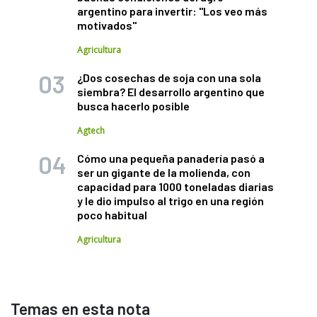
argentino para invertir: "Los veo más
motivados"
Agricultura
¿Dos cosechas de soja con una sola
siembra? El desarrollo argentino que
busca hacerlo posible
Agtech
Cómo una pequeña panadería pasó a
ser un gigante de la molienda, con
capacidad para 1000 toneladas diarias
y le dio impulso al trigo en una región
poco habitual
Agricultura
Temas en esta nota