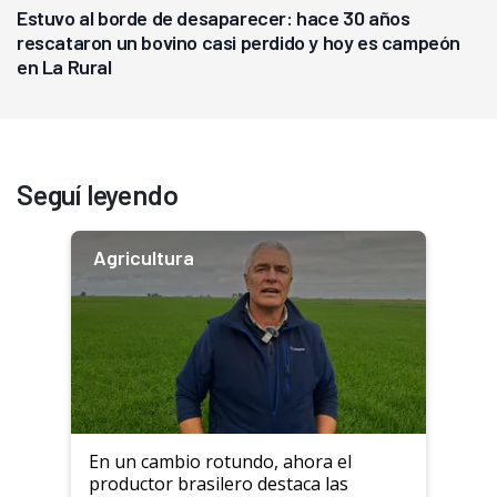
Estuvo al borde de desaparecer: hace 30 años
rescataron un bovino casi perdido y hoy es campeón
en La Rural
Seguí leyendo
Agricultura
En un cambio rotundo, ahora el
productor brasilero destaca las