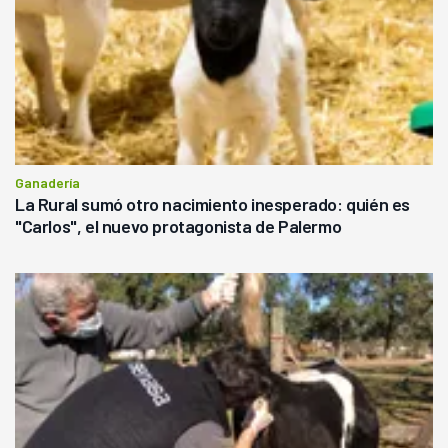
Ganadería
La Rural sumó otro nacimiento inesperado: quién es
"Carlos", el nuevo protagonista de Palermo