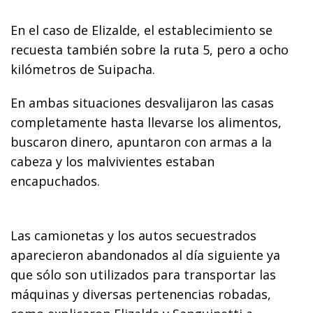
En el caso de Elizalde, el establecimiento se
recuesta también sobre la ruta 5, pero a ocho
kilómetros de Suipacha.
En ambas situaciones desvalijaron las casas
completamente hasta llevarse los alimentos,
buscaron dinero, apuntaron con armas a la
cabeza y los malvivientes estaban
encapuchados.
Las camionetas y los autos secuestrados
aparecieron abandonados al día siguiente ya
que sólo son utilizados para transportar las
máquinas y diversas pertenencias robadas,