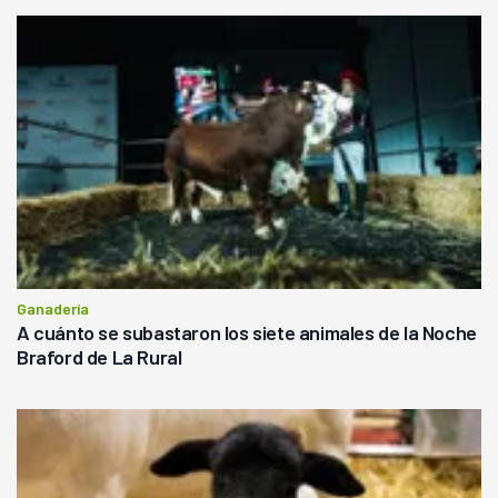
Ganadería
A cuánto se subastaron los siete animales de la Noche
Braford de La Rural