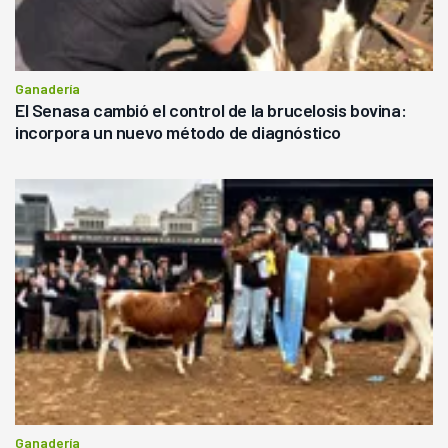
Ganadería
El Senasa cambió el control de la brucelosis bovina:
incorpora un nuevo método de diagnóstico
Ganadería