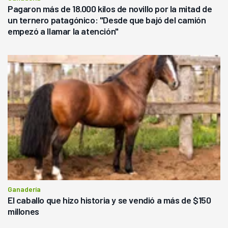
Pagaron más de 18.000 kilos de novillo por la mitad de
un ternero patagónico: "Desde que bajó del camión
empezó a llamar la atención"
Ganadería
El caballo que hizo historia y se vendió a más de $150
millones