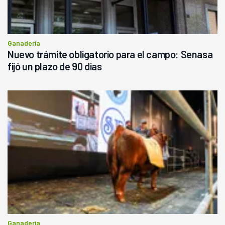
Ganadería
Nuevo trámite obligatorio para el campo: Senasa
fijó un plazo de 90 días
Ganadería