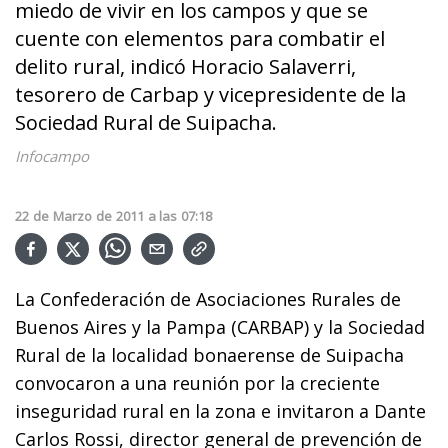
miedo de vivir en los campos y que se
cuente con elementos para combatir el
delito rural, indicó Horacio Salaverri,
tesorero de Carbap y vicepresidente de la
Sociedad Rural de Suipacha.
Infocampo
22
de
Marzo
de
2011
a las
07:18
La Confederación de Asociaciones Rurales de
Buenos Aires y la Pampa (CARBAP) y la Sociedad
Rural de la localidad bonaerense de Suipacha
convocaron a una reunión por la creciente
inseguridad rural en la zona e invitaron a Dante
Carlos Rossi, director general de prevención de