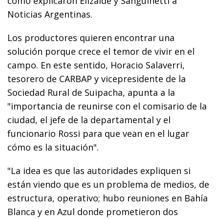
como explicaron Elizalde y Sanguinetti a
Noticias Argentinas.
Los productores quieren encontrar una
solución porque crece el temor de vivir en el
campo. En este sentido, Horacio Salaverri,
tesorero de CARBAP y vicepresidente de la
Sociedad Rural de Suipacha, apunta a la
"importancia de reunirse con el comisario de la
ciudad, el jefe de la departamental y el
funcionario Rossi para que vean en el lugar
cómo es la situación".
"La idea es que las autoridades expliquen si
están viendo que es un problema de medios, de
estructura, operativo; hubo reuniones en Bahía
Blanca y en Azul donde prometieron dos