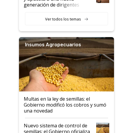
generación de dirigentes
rurales
Ver todos los temas
Insumos Agropecuarios
Multas en la ley de semillas: el
Gobierno modificó los cobros y sumó
una novedad
Nuevo sistema de control de
semillas: el Gobierno oficializa