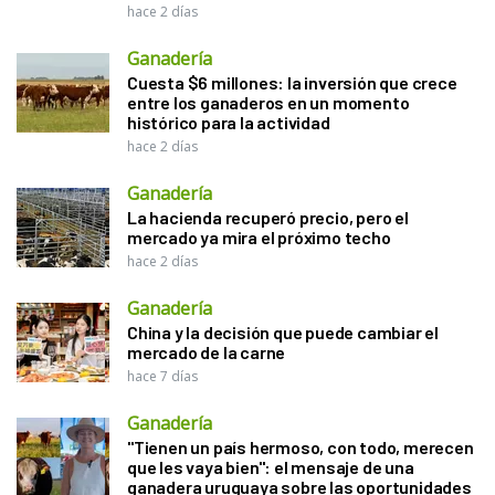
hace 2 días
Ganadería
Cuesta $6 millones: la inversión que crece
entre los ganaderos en un momento
histórico para la actividad
hace 2 días
Ganadería
La hacienda recuperó precio, pero el
mercado ya mira el próximo techo
hace 2 días
Ganadería
China y la decisión que puede cambiar el
mercado de la carne
hace 7 días
Ganadería
"Tienen un país hermoso, con todo, merecen
que les vaya bien": el mensaje de una
ganadera uruguaya sobre las oportunidades