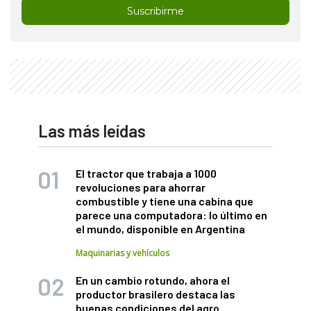
Suscribirme
Las más leídas
El tractor que trabaja a 1000
revoluciones para ahorrar
combustible y tiene una cabina que
parece una computadora: lo último en
el mundo, disponible en Argentina
Maquinarias y vehículos
En un cambio rotundo, ahora el
productor brasilero destaca las
buenas condiciones del agro