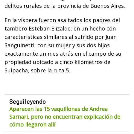
delitos rurales de la provincia de Buenos Aires.
En la víspera fueron asaltados los padres del
tambero Esteban Elizalde, en un hecho con
características similares al sufrido por Juan
Sanguinetti, con su mujer y sus dos hijos
exactamente un mes atrás en el campo de su
propiedad ubicado a cinco kilómetros de
Suipacha, sobre la ruta 5.
Seguí leyendo
Aparecen las 15 vaquillonas de Andrea
Sarnari, pero no encuentran explicación de
cómo llegaron allí