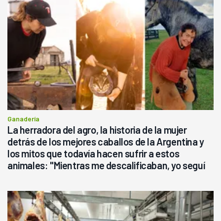
Ganadería
La herradora del agro, la historia de la mujer
detrás de los mejores caballos de la Argentina y
los mitos que todavía hacen sufrir a estos
animales: "Mientras me descalificaban, yo seguí
haciendo currículum"