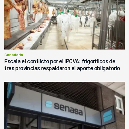
Ganadería
Escala el conflicto por el IPCVA: frigoríficos de
tres provincias respaldaron el aporte obligatorio