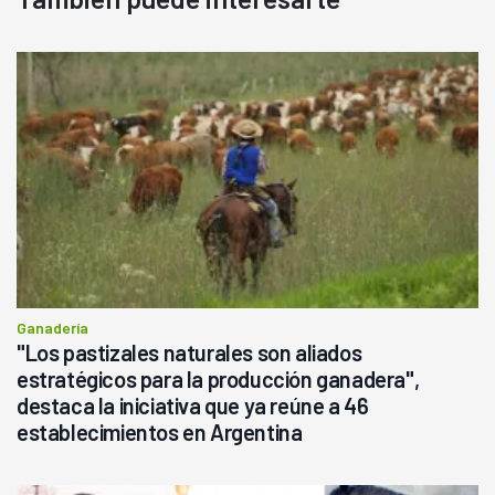
Ganadería
"Los pastizales naturales son aliados
estratégicos para la producción ganadera",
destaca la iniciativa que ya reúne a 46
establecimientos en Argentina