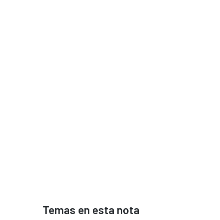
Temas en esta nota