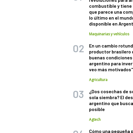
combustible y tiene
que parece una com
lo último en el mund
disponible en Argen
Maquinarias y vehículos
En un cambio rotund
productor brasilero
buenas condiciones 
argentino para inver
veo más motivados
Agricultura
¿Dos cosechas de s
sola siembra? El des
argentino que busca
posible
Agtech
Cómo una pequeña 