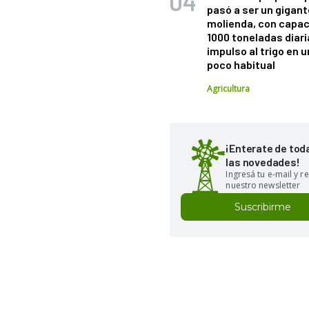
pasó a ser un gigant
molienda, con capac
1000 toneladas diaria
impulso al trigo en 
poco habitual
Agricultura
¡Enterate de tod
las novedades!
Ingresá tu e-mail y re
nuestro newsletter
Suscribirme