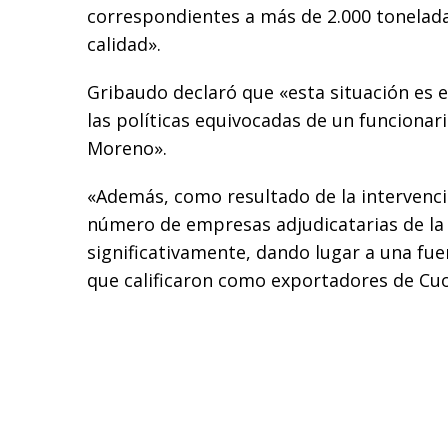
correspondientes a más de 2.000 tonelada
calidad».
Gribaudo declaró que «esta situación es e
las políticas equivocadas de un funcionar
Moreno».
«Además, como resultado de la intervenci
número de empresas adjudicatarias de la
significativamente, dando lugar a una fue
que calificaron como exportadores de Cu