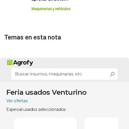
Maquinarias y vehículos
Temas en esta nota
Feria usados Venturino
Ver ofertas
Especial usados seleccionados