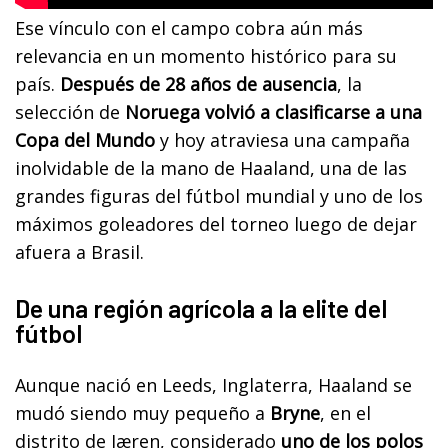
Ese vínculo con el campo cobra aún más
relevancia en un momento histórico para su
país.
Después de 28 años de ausencia
, la
selección de
Noruega volvió a clasificarse a una
Copa del Mundo
y hoy atraviesa una campaña
inolvidable de la mano de Haaland, una de las
grandes figuras del fútbol mundial y uno de los
máximos goleadores del torneo luego de dejar
afuera a Brasil.
De una región agrícola a la elite del
fútbol
Aunque nació en Leeds, Inglaterra, Haaland se
mudó siendo muy pequeño a
Bryne
, en el
distrito de Jæren, considerado
uno de los polos