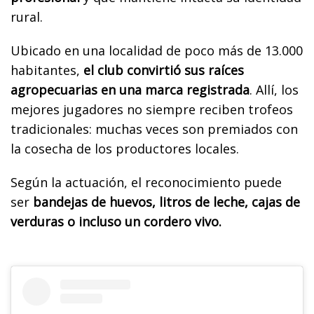
rural.
Ubicado en una localidad de poco más de 13.000
habitantes,
el club convirtió sus raíces
agropecuarias en una marca registrada
. Allí, los
mejores jugadores no siempre reciben trofeos
tradicionales: muchas veces son premiados con
la cosecha de los productores locales.
Según la actuación, el reconocimiento puede
ser
bandejas de huevos, litros de leche, cajas de
verduras o incluso un cordero vivo.