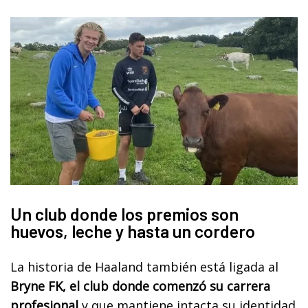
Un club donde los premios son
huevos, leche y hasta un cordero
La historia de Haaland también está ligada al
Bryne FK, el club donde comenzó su carrera
profesional
y que mantiene intacta su identidad