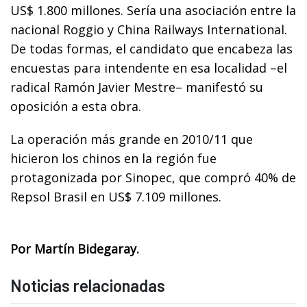
US$ 1.800 millones. Sería una asociación entre la
nacional Roggio y China Railways International.
De todas formas, el candidato que encabeza las
encuestas para intendente en esa localidad –el
radical Ramón Javier Mestre– manifestó su
oposición a esta obra.
La operación más grande en 2010/11 que
hicieron los chinos en la región fue
protagonizada por Sinopec, que compró 40% de
Repsol Brasil en US$ 7.109 millones.
Por Martín Bidegaray.
Noticias relacionadas