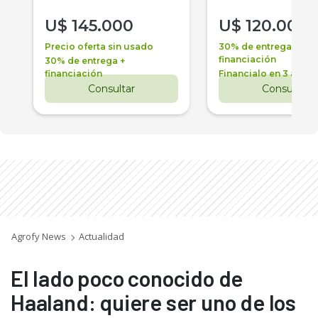
U$
145.000
U$
120.000
Precio oferta sin usado
30% de entrega +
financiación
30% de entrega +
financiación
Financialo en 3 años
Consultar
Consultar
Agrofy News
Actualidad
El lado poco conocido de
Haaland: quiere ser uno de los