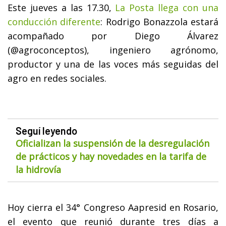
Este jueves a las 17.30,
La Posta llega con una
conducción diferente
: Rodrigo Bonazzola estará
acompañado por Diego Álvarez
(@agroconceptos), ingeniero agrónomo,
productor y una de las voces más seguidas del
agro en redes sociales.
Seguí leyendo
Oficializan la suspensión de la desregulación
de prácticos y hay novedades en la tarifa de
la hidrovía
Hoy cierra el 34° Congreso Aapresid en Rosario,
el evento que reunió durante tres días a