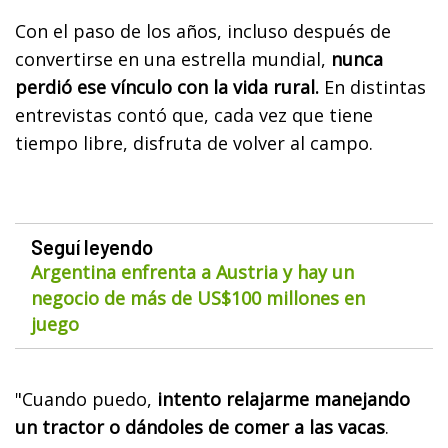
Con el paso de los años, incluso después de
convertirse en una estrella mundial,
nunca
perdió ese vínculo con la vida rural.
En distintas
entrevistas contó que, cada vez que tiene
tiempo libre, disfruta de volver al campo.
Seguí leyendo
Argentina enfrenta a Austria y hay un
negocio de más de US$100 millones en
juego
"Cuando puedo,
intento relajarme manejando
un tractor o dándoles de comer a las vacas
.