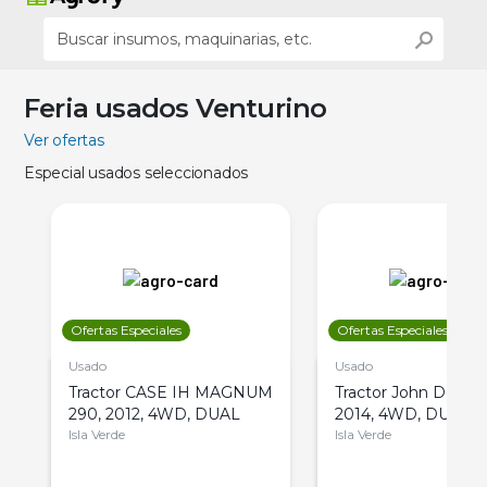
Feria usados Venturino
Ver ofertas
Especial usados seleccionados
Ofertas Especiales
Ofertas Especiales
Usado
Usado
Tractor CASE IH MAGNUM
Tractor John Deere 
290, 2012, 4WD, DUAL
2014, 4WD, DUAL
Isla Verde
Isla Verde