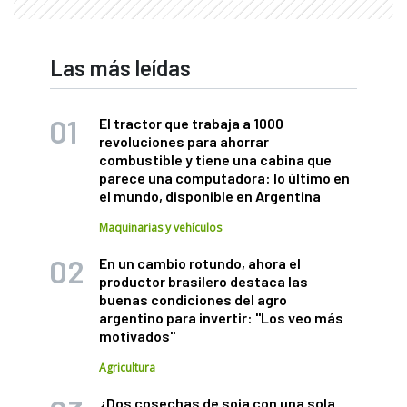
Las más leídas
El tractor que trabaja a 1000
revoluciones para ahorrar
combustible y tiene una cabina que
parece una computadora: lo último en
el mundo, disponible en Argentina
Maquinarias y vehículos
En un cambio rotundo, ahora el
productor brasilero destaca las
buenas condiciones del agro
argentino para invertir: "Los veo más
motivados"
Agricultura
¿Dos cosechas de soja con una sola