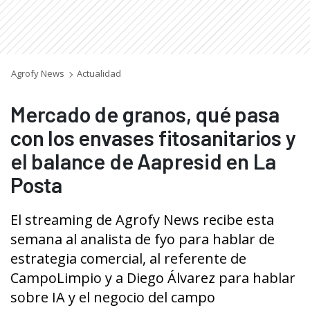
Agrofy News
Actualidad
Mercado de granos, qué pasa
con los envases fitosanitarios y
el balance de Aapresid en La
Posta
El streaming de Agrofy News recibe esta
semana al analista de fyo para hablar de
estrategia comercial, al referente de
CampoLimpio y a Diego Álvarez para hablar
sobre IA y el negocio del campo