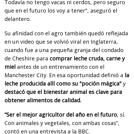
Todavía no tengo vacas ni cerdos, pero seguro
que en el futuro los voy a tener", aseguró el
delantero.
Su afinidad con el agro también quedó reflejada
en un video que se volvió viral en Inglaterra,
cuando fue a una pequeña granja del condado
de Cheshire para
comprar leche cruda, carne y
miel
antes de un entrenamiento con el
Manchester City. En esa oportunidad definió a
la
leche producida allí como su "poción mágica"
y
destacó que el bienestar animal es clave para
obtener alimentos de calidad.
“Ser el mejor agricultor del año en el futuro
, sí.
Con animales y vegetales, con ambas cosas“,
contó en una entrevista a la BBC.