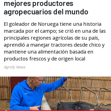
mejores productores
agropecuarios del mundo
El goleador de Noruega tiene una historia
marcada por el campo; se crió en una de las
principales regiones agrícolas de su país,
aprendió a manejar tractores desde chico y
mantiene una alimentación basada en
productos frescos y de origen local
Agrofy News