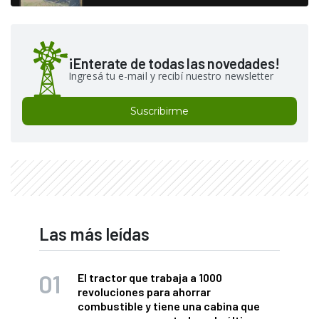
¡Enterate de todas las novedades!
Ingresá tu e-mail y recibí nuestro newsletter
Suscribirme
Las más leídas
El tractor que trabaja a 1000
revoluciones para ahorrar
combustible y tiene una cabina que