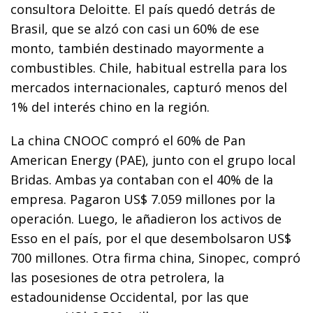
consultora Deloitte. El país quedó detrás de
Brasil, que se alzó con casi un 60% de ese
monto, también destinado mayormente a
combustibles. Chile, habitual estrella para los
mercados internacionales, capturó menos del
1% del interés chino en la región.
La china CNOOC compró el 60% de Pan
American Energy (PAE), junto con el grupo local
Bridas. Ambas ya contaban con el 40% de la
empresa. Pagaron US$ 7.059 millones por la
operación. Luego, le añadieron los activos de
Esso en el país, por el que desembolsaron US$
700 millones. Otra firma china, Sinopec, compró
las posesiones de otra petrolera, la
estadounidense Occidental, por las que