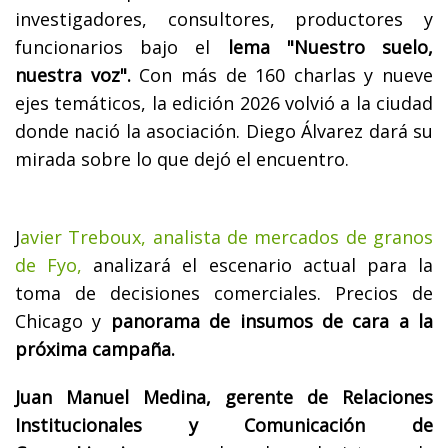
investigadores, consultores, productores y
funcionarios bajo el
lema "Nuestro suelo,
nuestra voz".
Con más de 160 charlas y nueve
ejes temáticos, la edición 2026 volvió a la ciudad
donde nació la asociación. Diego Álvarez dará su
mirada sobre lo que dejó el encuentro.
J
avier Treboux, analista de mercados de granos
de Fyo,
analizará el escenario actual para la
toma de decisiones comerciales. Precios de
Chicago y
panorama de insumos de cara a la
próxima campaña.
Juan Manuel Medina, gerente de Relaciones
Institucionales y Comunicación de