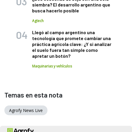
siembra? El desarrollo argentino que
busca hacerlo posible
Agtech
Llegó al campo argentino una
tecnología que promete cambiar una
práctica agrícola clave: ¿Y si analizar
el suelo fuera tan simple como
apretar un botón?
Maquinarias y vehículos
Temas en esta nota
Agrofy News Live