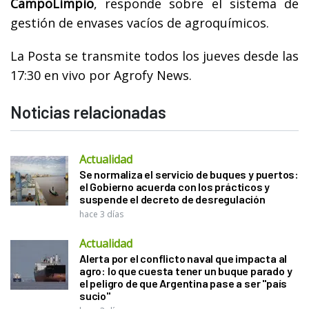
CampoLimpio
, responde sobre el sistema de
gestión de envases vacíos de agroquímicos.
La Posta se transmite todos los jueves desde las
17:30 en vivo por Agrofy News.
Noticias relacionadas
Actualidad
Se normaliza el servicio de buques y puertos:
el Gobierno acuerda con los prácticos y
suspende el decreto de desregulación
hace 3 días
Actualidad
Alerta por el conflicto naval que impacta al
agro: lo que cuesta tener un buque parado y
el peligro de que Argentina pase a ser "país
sucio"