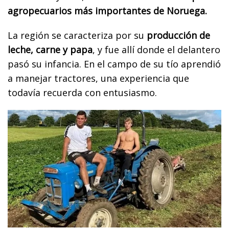
agropecuarios más importantes de Noruega.
La región se caracteriza por su
producción de
leche, carne y papa
, y fue allí donde el delantero
pasó su infancia. En el campo de su tío aprendió
a manejar tractores, una experiencia que
todavía recuerda con entusiasmo.