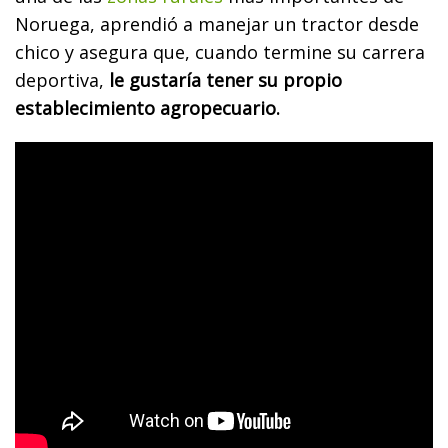
Noruega, aprendió a manejar un tractor desde
chico y asegura que, cuando termine su carrera
deportiva,
le gustaría tener su propio
establecimiento agropecuario.