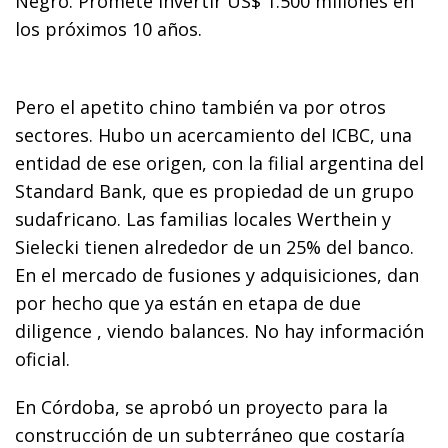
Negro. Promete invertir US$ 1.500 millones en
los próximos 10 años.
Pero el apetito chino también va por otros
sectores. Hubo un acercamiento del ICBC, una
entidad de ese origen, con la filial argentina del
Standard Bank, que es propiedad de un grupo
sudafricano. Las familias locales Werthein y
Sielecki tienen alrededor de un 25% del banco.
En el mercado de fusiones y adquisiciones, dan
por hecho que ya están en etapa de due
diligence , viendo balances. No hay información
oficial.
En Córdoba, se aprobó un proyecto para la
construcción de un subterráneo que costaría