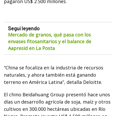
pagaron US$ 2.500 millones.
Seguí leyendo
Mercado de granos, qué pasa con los
envases fitosanitarios y el balance de
Aapresid en La Posta
“China se focaliza en la industria de recursos
naturales, y ahora también está ganando
terreno en América Latina”, detalla Deloitte.
El chino Beidahuang Group presentó hace unos
días un desarrollo agrícola de soja, maíz y otros
cultivos en 300.000 hectáreas ubicadas en Río