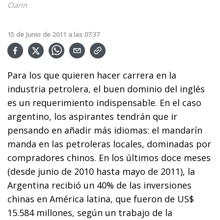
Clarin
15
de
Junio
de
2011
a las
07:37
Para los que quieren hacer carrera en la
industria petrolera, el buen dominio del inglés
es un requerimiento indispensable. En el caso
argentino, los aspirantes tendrán que ir
pensando en añadir más idiomas: el mandarín
manda en las petroleras locales, dominadas por
compradores chinos. En los últimos doce meses
(desde junio de 2010 hasta mayo de 2011), la
Argentina recibió un 40% de las inversiones
chinas en América latina, que fueron de US$
15.584 millones, según un trabajo de la