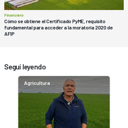
Financiero
Cómo se obtiene el Certificado PyME, requisito
fundamental para acceder a la moratoria 2020 de
AFIP
Seguí leyendo
Agricultura