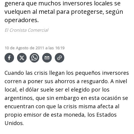
genera que muchos inversores locales se
vuelquen al metal para protegerse, según
operadores.
El Cronista Comercial
10
de
Agosto
de
2011
a las
16:19
Cuando las crisis llegan los pequeños inversores
corren a poner sus ahorros a resguardo. A nivel
local, el dólar suele ser el elegido por los
argentinos, que sin embargo en esta ocasión se
encuentran con que la crisis misma afecta al
propio emisor de esta moneda, los Estados
Unidos.