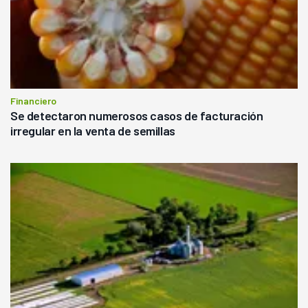
Financiero
Se detectaron numerosos casos de facturación
irregular en la venta de semillas