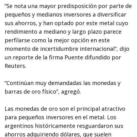
“Se nota una mayor predisposición por parte de
pequeños y medianos inversores a diversificar
sus ahorros, y han optado por este metal cuyo
rendimiento a mediano y largo plazo parece
perfilarse como la mejor opción en este
momento de incertidumbre internacional”, dijo
un reporte de la firma Puente difundido por
Reuters.
“Continúan muy demandadas las monedas y
barras de oro físico”, agregó.
Las monedas de oro son el principal atractivo
para pequeños inversores en el metal. Los
argentinos históricamente resguardaron sus
ahorros adquiriendo dólares, que suelen