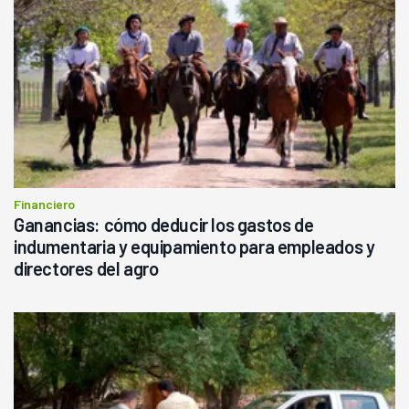
Financiero
Ganancias: cómo deducir los gastos de
indumentaria y equipamiento para empleados y
directores del agro