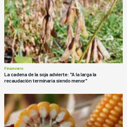
Financiero
La cadena de la soja advierte: "A la larga la
recaudación terminaría siendo menor"