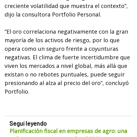
creciente volatilidad que muestra el contexto”,
dijo la consultora Portfolio Personal.
“El oro correlaciona negativamente con la gran
mayoría de los activos de riesgo, por lo que
opera como un seguro frente a coyunturas
negativas. El clima de fuerte incertidumbre que
viven los mercados a nivel global, más allá que
existan o no rebotes puntuales, puede seguir
presionando al alza al precio del oro”, concluyó
Portfolio.
Seguí leyendo
Planificación fiscal en empresas de agro: una