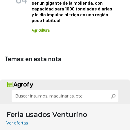
ser un gigante de la molienda, con
capacidad para 1000 toneladas diarias
y le dio impulso al trigo en una región
poco habitual
Agricultura
Temas en esta nota
Feria usados Venturino
Ver ofertas