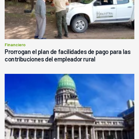
Financiero
Prorrogan el plan de facilidades de pago para las
contribuciones del empleador rural