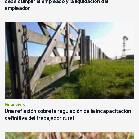
debe cumplir el empleado y la liquidación del
empleador
Financiero
Una reflexión sobre la regulación de la incapacitación
definitiva del trabajador rural