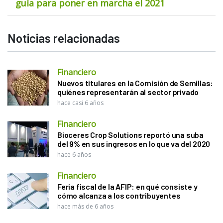
guía para poner en marcha el 2021
Noticias relacionadas
Financiero
Nuevos titulares en la Comisión de Semillas:
quiénes representarán al sector privado
hace casi 6 años
Financiero
Bioceres Crop Solutions reportó una suba
del 9% en sus ingresos en lo que va del 2020
hace 6 años
Financiero
Feria fiscal de la AFIP: en qué consiste y
cómo alcanza a los contribuyentes
hace más de 6 años