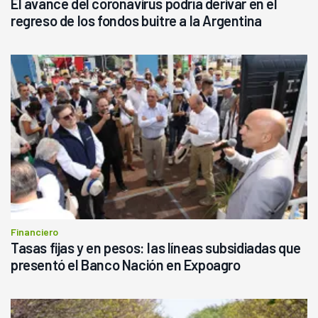
El avance del coronavirus podría derivar en el
regreso de los fondos buitre a la Argentina
Financiero
Tasas fijas y en pesos: las líneas subsidiadas que
presentó el Banco Nación en Expoagro