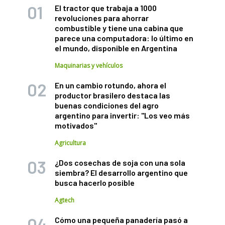
El tractor que trabaja a 1000
revoluciones para ahorrar
combustible y tiene una cabina que
parece una computadora: lo último en
el mundo, disponible en Argentina
Maquinarias y vehículos
En un cambio rotundo, ahora el
productor brasilero destaca las
buenas condiciones del agro
argentino para invertir: "Los veo más
motivados"
Agricultura
¿Dos cosechas de soja con una sola
siembra? El desarrollo argentino que
busca hacerlo posible
Agtech
Cómo una pequeña panadería pasó a