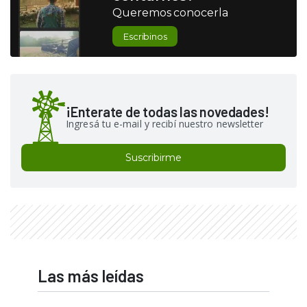
Queremos conocerla
Escribinos
¡Enterate de todas las novedades!
Ingresá tu e-mail y recibí nuestro newsletter
Suscribirme
Las más leídas