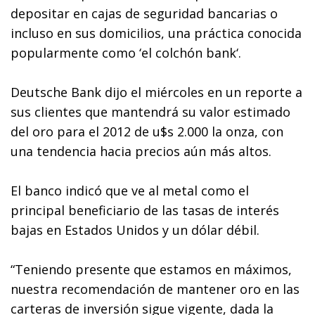
depositar en cajas de seguridad bancarias o
incluso en sus domicilios, una práctica conocida
popularmente como ‘el colchón bank‘.
Deutsche Bank dijo el miércoles en un reporte a
sus clientes que mantendrá su valor estimado
del oro para el 2012 de u$s 2.000 la onza, con
una tendencia hacia precios aún más altos.
El banco indicó que ve al metal como el
principal beneficiario de las tasas de interés
bajas en Estados Unidos y un dólar débil.
“Teniendo presente que estamos en máximos,
nuestra recomendación de mantener oro en las
carteras de inversión sigue vigente, dada la