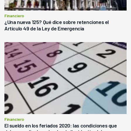
Financiero
¿Una nueva 125? Qué dice sobre retenciones el
Artículo 49 de la Ley de Emergencia
Financiero
El sueldo en los feriados 2020: las condiciones que