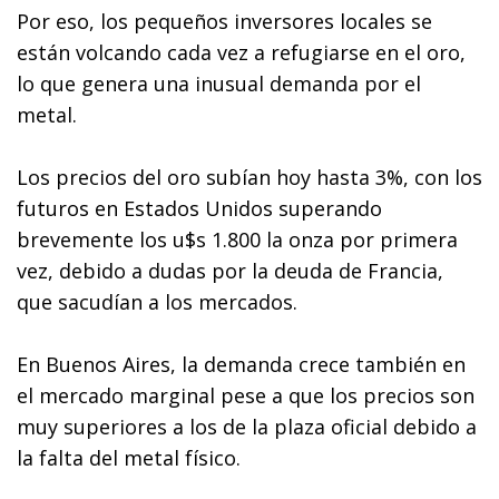
Por eso, los pequeños inversores locales se
están volcando cada vez a refugiarse en el oro,
lo que genera una inusual demanda por el
metal.
Los precios del oro subían hoy hasta 3%, con los
futuros en Estados Unidos superando
brevemente los u$s 1.800 la onza por primera
vez, debido a dudas por la deuda de Francia,
que sacudían a los mercados.
En Buenos Aires, la demanda crece también en
el mercado marginal pese a que los precios son
muy superiores a los de la plaza oficial debido a
la falta del metal físico.