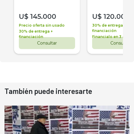
U$
145.000
U$
120.000
Precio oferta sin usado
30% de entrega +
financiación
30% de entrega +
financiación
Financialo en 3 años
Consultar
Consultar
También puede interesarte