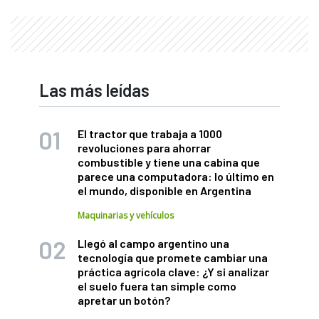
Las más leídas
El tractor que trabaja a 1000
revoluciones para ahorrar
combustible y tiene una cabina que
parece una computadora: lo último en
el mundo, disponible en Argentina
Maquinarias y vehículos
Llegó al campo argentino una
tecnología que promete cambiar una
práctica agrícola clave: ¿Y si analizar
el suelo fuera tan simple como
apretar un botón?