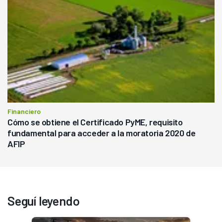
Financiero
Cómo se obtiene el Certificado PyME, requisito
fundamental para acceder a la moratoria 2020 de
AFIP
Seguí leyendo