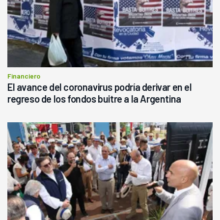
Financiero
El avance del coronavirus podría derivar en el
regreso de los fondos buitre a la Argentina