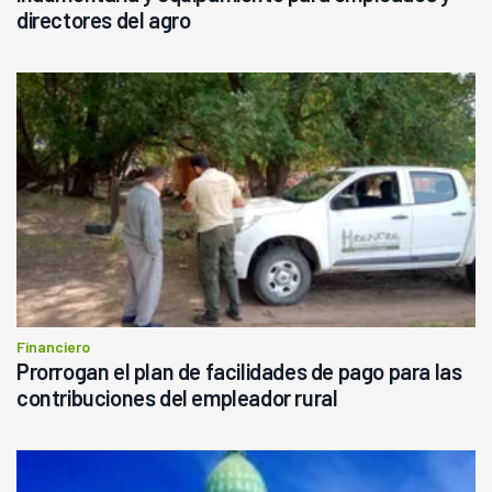
directores del agro
Financiero
Prorrogan el plan de facilidades de pago para las
contribuciones del empleador rural