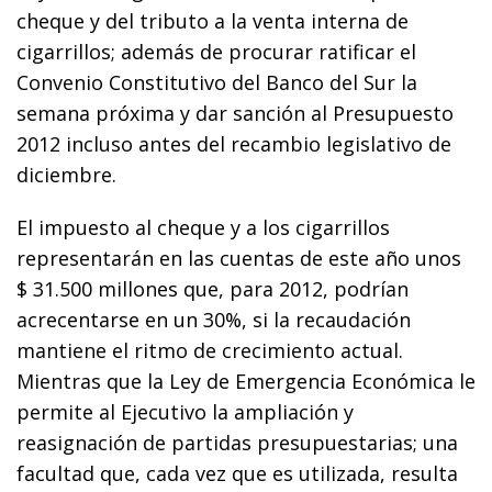
cheque y del tributo a la venta interna de
cigarrillos; además de procurar ratificar el
Convenio Constitutivo del Banco del Sur la
semana próxima y dar sanción al Presupuesto
2012 incluso antes del recambio legislativo de
diciembre.
El impuesto al cheque y a los cigarrillos
representarán en las cuentas de este año unos
$ 31.500 millones que, para 2012, podrían
acrecentarse en un 30%, si la recaudación
mantiene el ritmo de crecimiento actual.
Mientras que la Ley de Emergencia Económica le
permite al Ejecutivo la ampliación y
reasignación de partidas presupuestarias; una
facultad que, cada vez que es utilizada, resulta