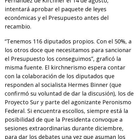
Fernández de Kirchner el 14 de agosto,
intentará aprobar el paquete de leyes
económicas y el Presupuesto antes del
recambio.
“Tenemos 116 diputados propios. Con el 50%, a
los otros doce que necesitamos para sancionar
el Presupuesto los conseguimos”, graficó la
misma fuente. El kirchnerismo espera contar
con la colaboración de los diputados que
responden al socialista Hermes Binner (que
confirmó su voluntad de dar la discusión), los de
Proyecto Sur y parte del agonizante Peronismo
Federal. Si encuentra escollos, siempre está la
posibilidad de que la Presidenta convoque a
sesiones extraordinarias durante diciembre,
para dar los debates una vez que asuman los