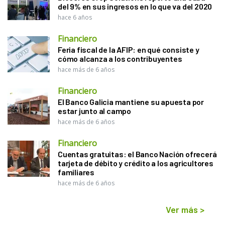
del 9% en sus ingresos en lo que va del 2020
hace 6 años
Financiero
Feria fiscal de la AFIP: en qué consiste y
cómo alcanza a los contribuyentes
hace más de 6 años
Financiero
El Banco Galicia mantiene su apuesta por
estar junto al campo
hace más de 6 años
Financiero
Cuentas gratuitas: el Banco Nación ofrecerá
tarjeta de débito y crédito a los agricultores
familiares
hace más de 6 años
Ver más
>