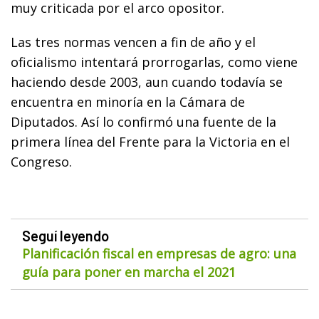
muy criticada por el arco opositor.
Las tres normas vencen a fin de año y el
oficialismo intentará prorrogarlas, como viene
haciendo desde 2003, aun cuando todavía se
encuentra en minoría en la Cámara de
Diputados. Así lo confirmó una fuente de la
primera línea del Frente para la Victoria en el
Congreso.
Seguí leyendo
Planificación fiscal en empresas de agro: una
guía para poner en marcha el 2021