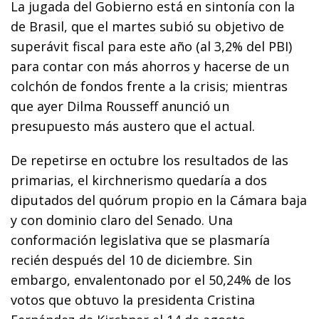
La jugada del Gobierno está en sintonía con la
de Brasil, que el martes subió su objetivo de
superávit fiscal para este año (al 3,2% del PBI)
para contar con más ahorros y hacerse de un
colchón de fondos frente a la crisis; mientras
que ayer Dilma Rousseff anunció un
presupuesto más austero que el actual.
De repetirse en octubre los resultados de las
primarias, el kirchnerismo quedaría a dos
diputados del quórum propio en la Cámara baja
y con dominio claro del Senado. Una
conformación legislativa que se plasmaría
recién después del 10 de diciembre. Sin
embargo, envalentonado por el 50,24% de los
votos que obtuvo la presidenta Cristina