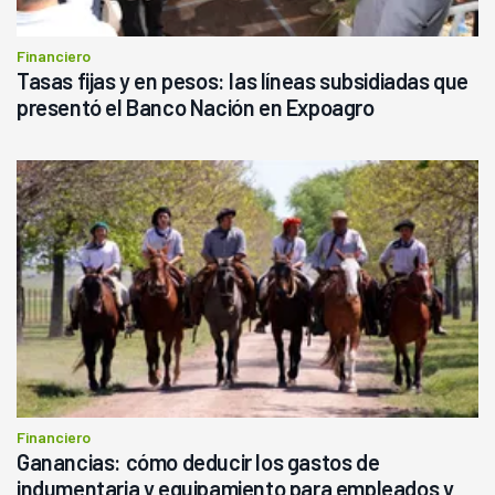
Financiero
Tasas fijas y en pesos: las líneas subsidiadas que
presentó el Banco Nación en Expoagro
Financiero
Ganancias: cómo deducir los gastos de
indumentaria y equipamiento para empleados y