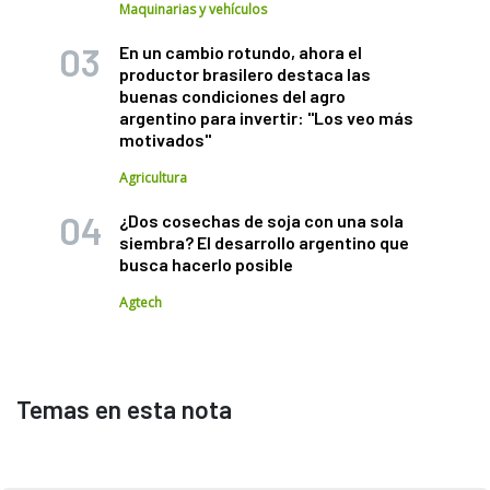
Maquinarias y vehículos
En un cambio rotundo, ahora el
productor brasilero destaca las
buenas condiciones del agro
argentino para invertir: "Los veo más
motivados"
Agricultura
¿Dos cosechas de soja con una sola
siembra? El desarrollo argentino que
busca hacerlo posible
Agtech
Temas en esta nota