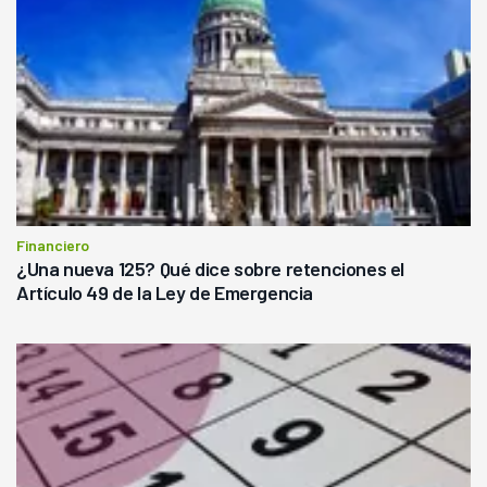
Financiero
¿Una nueva 125? Qué dice sobre retenciones el
Artículo 49 de la Ley de Emergencia