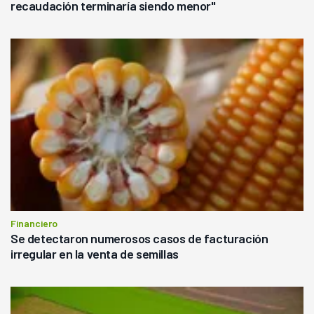
recaudación terminaría siendo menor"
Financiero
Se detectaron numerosos casos de facturación
irregular en la venta de semillas