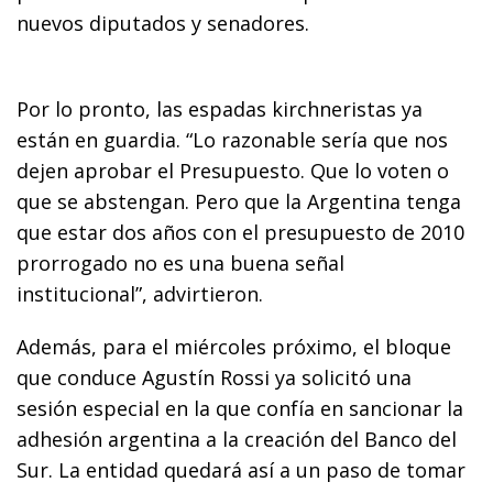
nuevos diputados y senadores.
Por lo pronto, las espadas kirchneristas ya
están en guardia. “Lo razonable sería que nos
dejen aprobar el Presupuesto. Que lo voten o
que se abstengan. Pero que la Argentina tenga
que estar dos años con el presupuesto de 2010
prorrogado no es una buena señal
institucional”, advirtieron.
Además, para el miércoles próximo, el bloque
que conduce Agustín Rossi ya solicitó una
sesión especial en la que confía en sancionar la
adhesión argentina a la creación del Banco del
Sur. La entidad quedará así a un paso de tomar