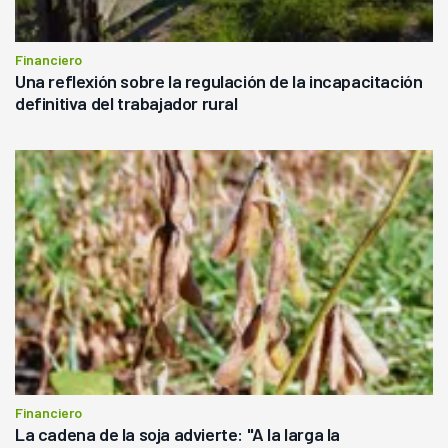
Financiero
Una reflexión sobre la regulación de la incapacitación
definitiva del trabajador rural
Financiero
La cadena de la soja advierte: "A la larga la