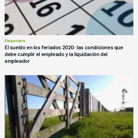
Financiero
El sueldo en los feriados 2020: las condiciones que
debe cumplir el empleado y la liquidación del
empleador