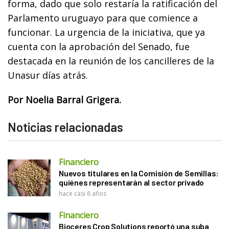
forma, dado que solo restaría la ratificación del
Parlamento uruguayo para que comience a
funcionar. La urgencia de la iniciativa, que ya
cuenta con la aprobación del Senado, fue
destacada en la reunión de los cancilleres de la
Unasur días atrás.
Por Noelia Barral Grigera.
Noticias relacionadas
Financiero
Nuevos titulares en la Comisión de Semillas:
quiénes representarán al sector privado
hace casi 6 años
Financiero
Bioceres Crop Solutions reportó una suba