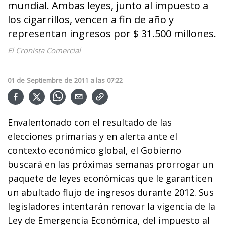
mundial. Ambas leyes, junto al impuesto a
los cigarrillos, vencen a fin de año y
representan ingresos por $ 31.500 millones.
El Cronista Comercial
01
de
Septiembre
de
2011
a las
07:22
Envalentonado con el resultado de las
elecciones primarias y en alerta ante el
contexto económico global, el Gobierno
buscará en las próximas semanas prorrogar un
paquete de leyes económicas que le garanticen
un abultado flujo de ingresos durante 2012. Sus
legisladores intentarán renovar la vigencia de la
Ley de Emergencia Económica, del impuesto al