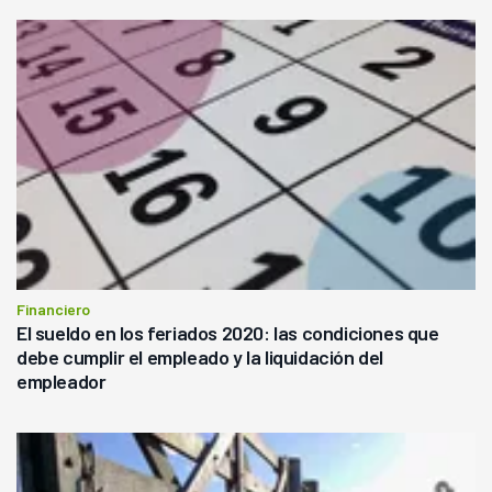
Financiero
El sueldo en los feriados 2020: las condiciones que
debe cumplir el empleado y la liquidación del
empleador