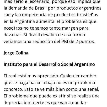
más serio el escenario, porque eso implica que
la demanda de Brasil por productos argentinos
cae y la competencia de productos brasileños
en la Argentina aumenta. El problema es que
nosotros no tenemos tanto margen para
devaluar. Si Brasil devalúa de esa forma
veríamos una reducción del PBI de 2 puntos.
Jorge Colina
Instituto para el Desarrollo Social Argentino
El real está muy apreciado. Cualquier cambio
que se haga hacia la baja no es un problema
concreto. Esto se ve más bien como una señal.
El problema que puede existir si se realiza una
depreciación fuerte es que van a quedar