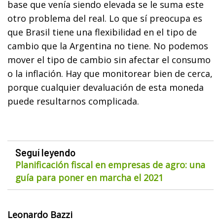
base que venía siendo elevada se le suma este
otro problema del real. Lo que sí preocupa es
que Brasil tiene una flexibilidad en el tipo de
cambio que la Argentina no tiene. No podemos
mover el tipo de cambio sin afectar el consumo
o la inflación. Hay que monitorear bien de cerca,
porque cualquier devaluación de esta moneda
puede resultarnos complicada.
Seguí leyendo
Planificación fiscal en empresas de agro: una
guía para poner en marcha el 2021
Leonardo Bazzi