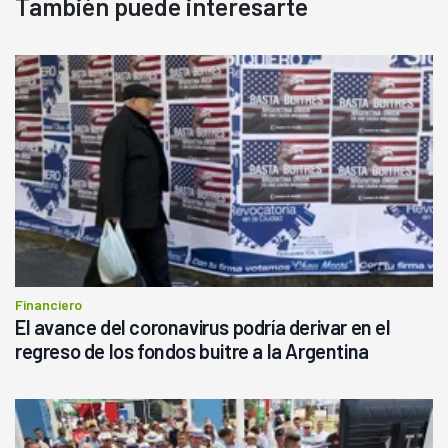
También puede interesarte
Financiero
El avance del coronavirus podría derivar en el
regreso de los fondos buitre a la Argentina