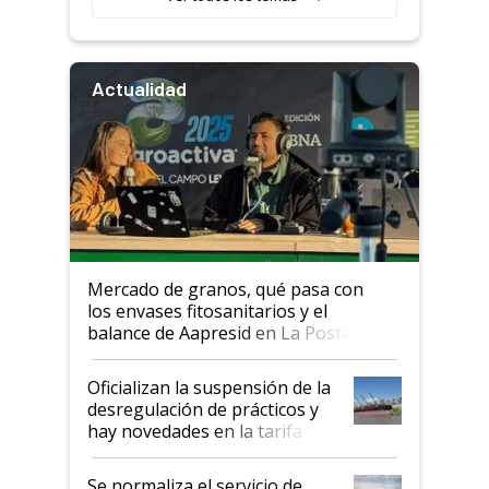
Actualidad
Mercado de granos, qué pasa con
los envases fitosanitarios y el
balance de Aapresid en La Posta
Oficializan la suspensión de la
desregulación de prácticos y
hay novedades en la tarifa de
la hidrovía
Se normaliza el servicio de