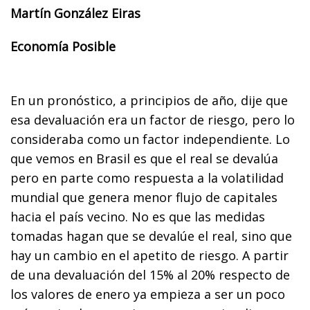
Martín González Eiras
Economía Posible
En un pronóstico, a principios de año, dije que
esa devaluación era un factor de riesgo, pero lo
consideraba como un factor independiente. Lo
que vemos en Brasil es que el real se devalúa
pero en parte como respuesta a la volatilidad
mundial que genera menor flujo de capitales
hacia el país vecino. No es que las medidas
tomadas hagan que se devalúe el real, sino que
hay un cambio en el apetito de riesgo. A partir
de una devaluación del 15% al 20% respecto de
los valores de enero ya empieza a ser un poco