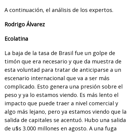
A continuación, el análisis de los expertos.
Rodrigo Álvarez
Ecolatina
La baja de la tasa de Brasil fue un golpe de
timón que era necesario y que da muestra de
esta voluntad para tratar de anticiparse a un
escenario internacional que va a ser más
complicado. Esto genera una presión sobre el
peso y ya lo estamos viendo. Es más lento el
impacto que puede traer a nivel comercial y
algo más lejano, pero ya estamos viendo que la
salida de capitales se acentuó. Hubo una salida
de u$s 3.000 millones en agosto. A una fuga