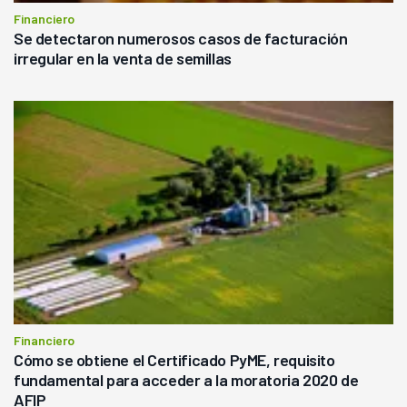
Financiero
Se detectaron numerosos casos de facturación
irregular en la venta de semillas
Financiero
Cómo se obtiene el Certificado PyME, requisito
fundamental para acceder a la moratoria 2020 de
AFIP