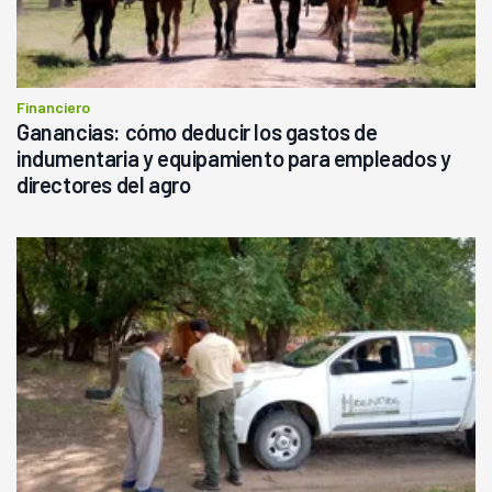
Financiero
Ganancias: cómo deducir los gastos de
indumentaria y equipamiento para empleados y
directores del agro