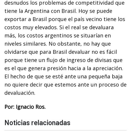
desnudos los problemas de competitividad que
tiene la Argentina con Brasil. Hoy se puede
exportar a Brasil porque el país vecino tiene los
costos muy elevados. Si el real se devaluara
más, los costos argentinos se situarían en
niveles similares. No obstante, no hay que
olvidarse que para Brasil devaluar no es fácil
porque tiene un flujo de ingreso de divisas que
es el que genera presión hacia a la apreciación.
El hecho de que se esté ante una pequeña baja
no quiere decir que estemos ante un proceso de
devaluación.
Por: Ignacio Ros.
Noticias relacionadas