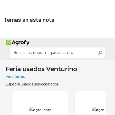
Temas en esta nota
Feria usados Venturino
Ver ofertas
Especial usados seleccionados