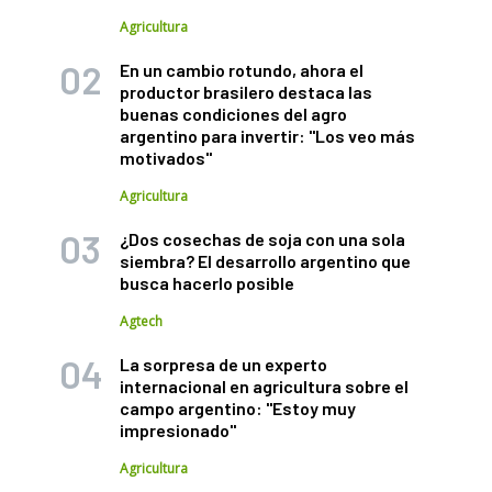
Agricultura
En un cambio rotundo, ahora el
productor brasilero destaca las
buenas condiciones del agro
argentino para invertir: "Los veo más
motivados"
Agricultura
¿Dos cosechas de soja con una sola
siembra? El desarrollo argentino que
busca hacerlo posible
Agtech
La sorpresa de un experto
internacional en agricultura sobre el
campo argentino: "Estoy muy
impresionado"
Agricultura