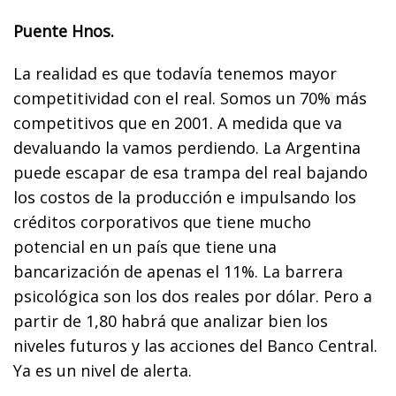
Puente Hnos.
La realidad es que todavía tenemos mayor
competitividad con el real. Somos un 70% más
competitivos que en 2001. A medida que va
devaluando la vamos perdiendo. La Argentina
puede escapar de esa trampa del real bajando
los costos de la producción e impulsando los
créditos corporativos que tiene mucho
potencial en un país que tiene una
bancarización de apenas el 11%. La barrera
psicológica son los dos reales por dólar. Pero a
partir de 1,80 habrá que analizar bien los
niveles futuros y las acciones del Banco Central.
Ya es un nivel de alerta.