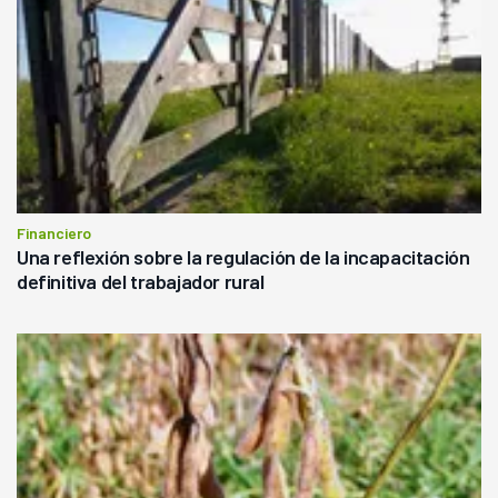
Financiero
Una reflexión sobre la regulación de la incapacitación
definitiva del trabajador rural