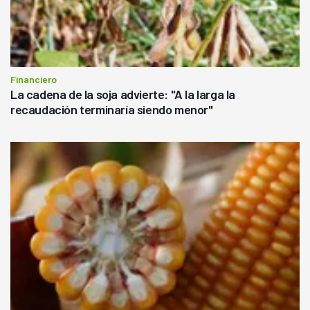
Financiero
La cadena de la soja advierte: "A la larga la
recaudación terminaría siendo menor"