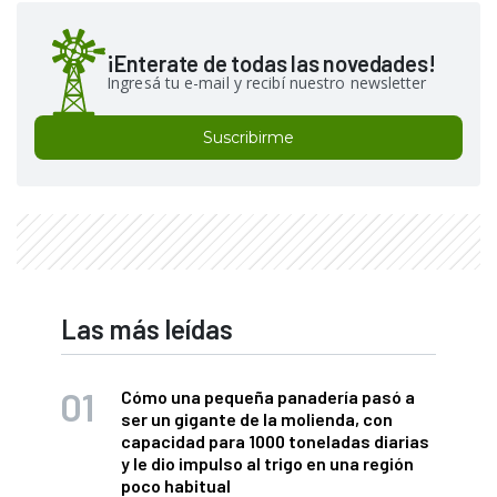
¡Enterate de todas las novedades!
Ingresá tu e-mail y recibí nuestro newsletter
Suscribirme
Las más leídas
Cómo una pequeña panadería pasó a
ser un gigante de la molienda, con
capacidad para 1000 toneladas diarias
y le dio impulso al trigo en una región
poco habitual