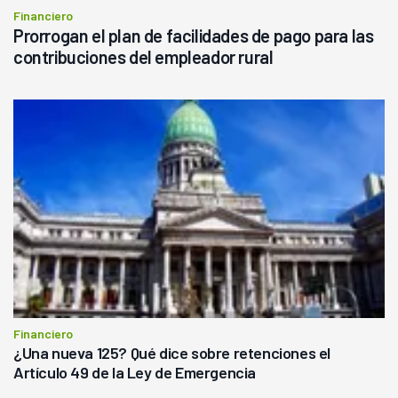
Financiero
Prorrogan el plan de facilidades de pago para las
contribuciones del empleador rural
Financiero
¿Una nueva 125? Qué dice sobre retenciones el
Artículo 49 de la Ley de Emergencia