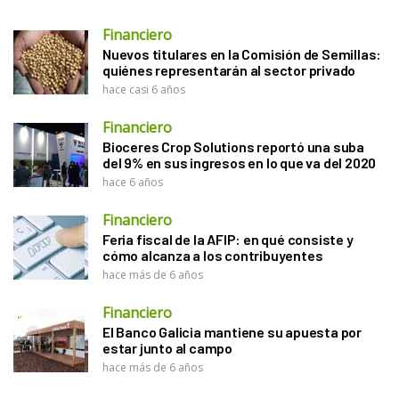
Financiero
Nuevos titulares en la Comisión de Semillas:
quiénes representarán al sector privado
hace casi 6 años
Financiero
Bioceres Crop Solutions reportó una suba
del 9% en sus ingresos en lo que va del 2020
hace 6 años
Financiero
Feria fiscal de la AFIP: en qué consiste y
cómo alcanza a los contribuyentes
hace más de 6 años
Financiero
El Banco Galicia mantiene su apuesta por
estar junto al campo
hace más de 6 años