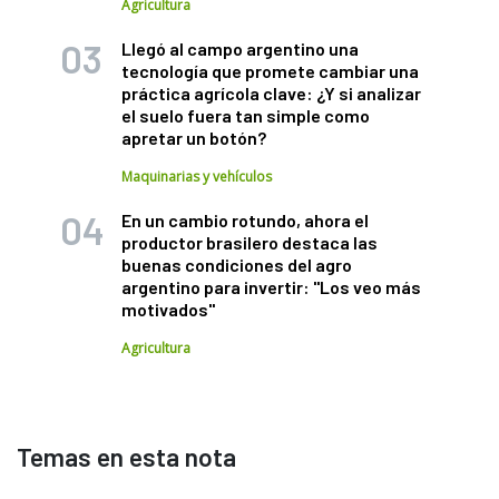
Agricultura
Llegó al campo argentino una
tecnología que promete cambiar una
práctica agrícola clave: ¿Y si analizar
el suelo fuera tan simple como
apretar un botón?
Maquinarias y vehículos
En un cambio rotundo, ahora el
productor brasilero destaca las
buenas condiciones del agro
argentino para invertir: "Los veo más
motivados"
Agricultura
Temas en esta nota