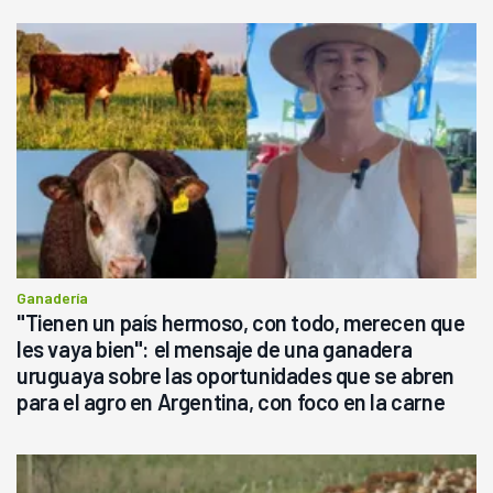
Ganadería
"Tienen un país hermoso, con todo, merecen que
les vaya bien": el mensaje de una ganadera
uruguaya sobre las oportunidades que se abren
para el agro en Argentina, con foco en la carne