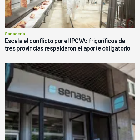
Ganadería
Escala el conflicto por el IPCVA: frigoríficos de
tres provincias respaldaron el aporte obligatorio