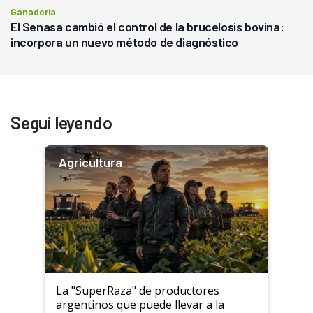
Ganadería
El Senasa cambió el control de la brucelosis bovina:
incorpora un nuevo método de diagnóstico
Seguí leyendo
Agricultura
La "SuperRaza" de productores
argentinos que puede llevar a la