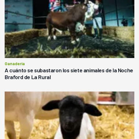
Ganadería
A cuánto se subastaron los siete animales de la Noche
Braford de La Rural