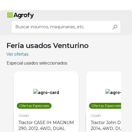
Feria usados Venturino
Ver ofertas
Especial usados seleccionados
Ofertas Especiales
Ofertas Especiales
Usado
Usado
Tractor CASE IH MAGNUM
Tractor John Deere 
290, 2012, 4WD, DUAL
2014, 4WD, DUAL