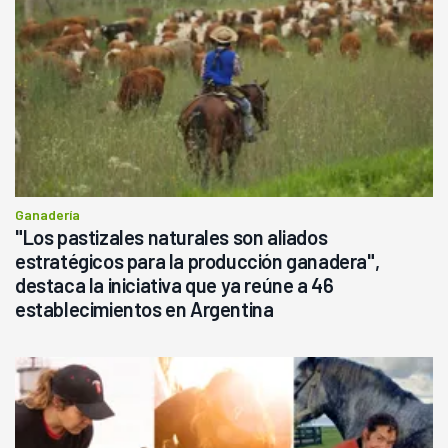
Ganadería
"Los pastizales naturales son aliados
estratégicos para la producción ganadera",
destaca la iniciativa que ya reúne a 46
establecimientos en Argentina