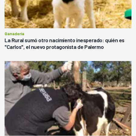
Ganadería
La Rural sumó otro nacimiento inesperado: quién es
"Carlos", el nuevo protagonista de Palermo