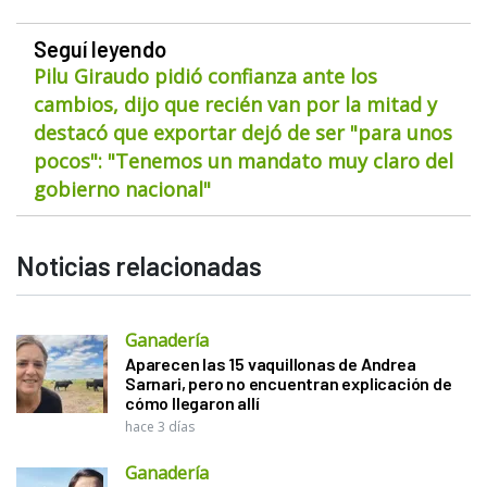
Seguí leyendo
Pilu Giraudo pidió confianza ante los
cambios, dijo que recién van por la mitad y
destacó que exportar dejó de ser "para unos
pocos": "Tenemos un mandato muy claro del
gobierno nacional"
Noticias relacionadas
Ganadería
Aparecen las 15 vaquillonas de Andrea
Sarnari, pero no encuentran explicación de
cómo llegaron allí
hace 3 días
Ganadería