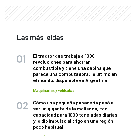
Las más leídas
El tractor que trabaja a 1000
revoluciones para ahorrar
combustible y tiene una cabina que
parece una computadora: lo último en
el mundo, disponible en Argentina
Maquinarias y vehículos
Cómo una pequeña panadería pasó a
ser un gigante de la molienda, con
capacidad para 1000 toneladas diarias
y le dio impulso al trigo en una región
poco habitual