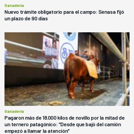
Ganadería
Nuevo trámite obligatorio para el campo: Senasa fijó
un plazo de 90 días
Ganadería
Pagaron más de 18.000 kilos de novillo por la mitad de
un ternero patagónico: "Desde que bajó del camión
empezó a llamar la atención"