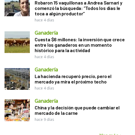
Robaron 15 vaquillonas a Andrea Sarnari y
comenzó la búsqueda: “Todos los días le
toca a algún productor”
hace 4 días
Ganadería
Cuesta $6 millones: la inversión que crece
entre los ganaderos en un momento
histórico para la actividad
hace 4 días
Ganadería
La hacienda recuperó precio, pero el
mercado ya mira el próximo techo
hace 4 días
Ganadería
China y la decisión que puede cambiar el
mercado de la carne
hace 9 días