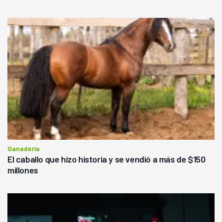
Ganadería
El caballo que hizo historia y se vendió a más de $150
millones