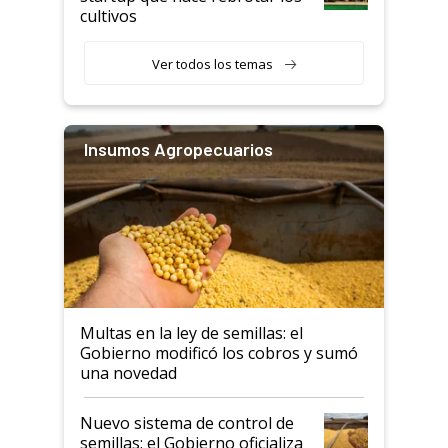
cultivos
Ver todos los temas
Insumos Agropecuarios
Multas en la ley de semillas: el
Gobierno modificó los cobros y sumó
una novedad
Nuevo sistema de control de
semillas: el Gobierno oficializa