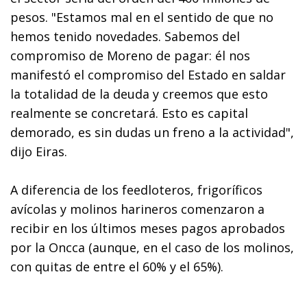
pesos. "Estamos mal en el sentido de que no
hemos tenido novedades. Sabemos del
compromiso de Moreno de pagar: él nos
manifestó el compromiso del Estado en saldar
la totalidad de la deuda y creemos que esto
realmente se concretará. Esto es capital
demorado, es sin dudas un freno a la actividad",
dijo Eiras.
A diferencia de los feedloteros, frigoríficos
avícolas y molinos harineros comenzaron a
recibir en los últimos meses pagos aprobados
por la Oncca (aunque, en el caso de los molinos,
con quitas de entre el 60% y el 65%).