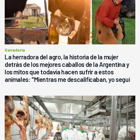
Ganadería
La herradora del agro, la historia de la mujer
detrás de los mejores caballos de la Argentina y
los mitos que todavía hacen sufrir a estos
animales: "Mientras me descalificaban, yo seguí
haciendo currículum"