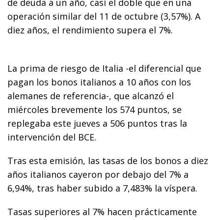
de deuda a un año, casi el doble que en una
operación similar del 11 de octubre (3,57%). A
diez años, el rendimiento supera el 7%.
La prima de riesgo de Italia -el diferencial que
pagan los bonos italianos a 10 años con los
alemanes de referencia-, que alcanzó el
miércoles brevemente los 574 puntos, se
replegaba este jueves a 506 puntos tras la
intervención del BCE.
Tras esta emisión, las tasas de los bonos a diez
años italianos cayeron por debajo del 7% a
6,94%, tras haber subido a 7,483% la víspera.
Tasas superiores al 7% hacen prácticamente