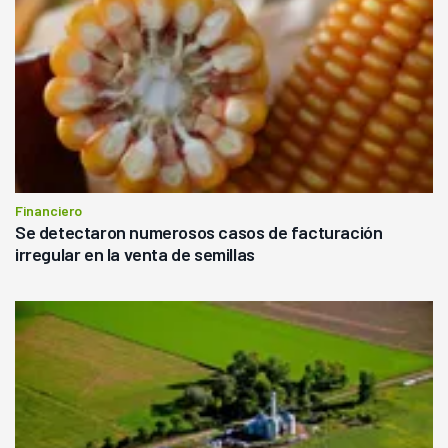
Financiero
Se detectaron numerosos casos de facturación
irregular en la venta de semillas