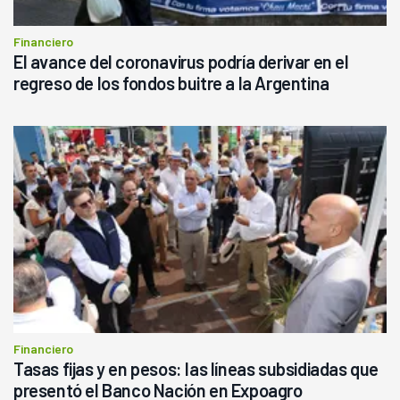
Financiero
El avance del coronavirus podría derivar en el
regreso de los fondos buitre a la Argentina
Financiero
Tasas fijas y en pesos: las líneas subsidiadas que
presentó el Banco Nación en Expoagro