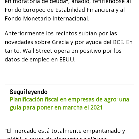
en moratoria de deuda", añadió, refiriéndose al
Fondo Europeo de Estabilidad Financiera y al
Fondo Monetario Internacional.
Anteriormente los recintos subían por las
novedades sobre Grecia y por ayuda del BCE. En
tanto, Wall Street opera en positivo por los
datos de empleo en EEUU.
Seguí leyendo
Planificación fiscal en empresas de agro: una
guía para poner en marcha el 2021
"El mercado está totalmente empantanado y