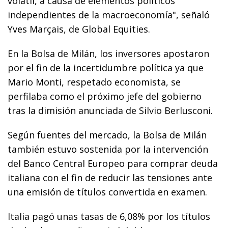
volátil, a causa de elementos políticos
independientes de la macroeconomía", señaló
Yves Marçais, de Global Equities.
En la Bolsa de Milán, los inversores apostaron
por el fin de la incertidumbre política ya que
Mario Monti, respetado economista, se
perfilaba como el próximo jefe del gobierno
tras la dimisión anunciada de Silvio Berlusconi.
Según fuentes del mercado, la Bolsa de Milán
también estuvo sostenida por la intervención
del Banco Central Europeo para comprar deuda
italiana con el fin de reducir las tensiones ante
una emisión de títulos convertida en examen.
Italia pagó unas tasas de 6,08% por los títulos