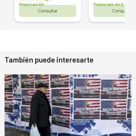
financiación
Financialo en 3 años
Consultar
Consultar
También puede interesarte