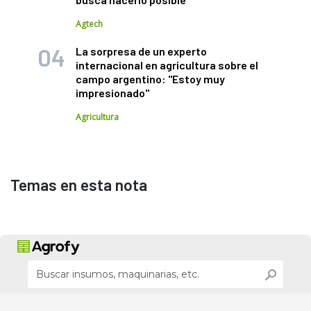
Agtech
La sorpresa de un experto
internacional en agricultura sobre el
campo argentino: "Estoy muy
impresionado"
Agricultura
Temas en esta nota