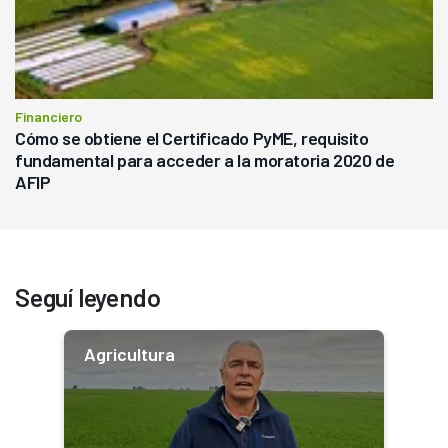
Financiero
Cómo se obtiene el Certificado PyME, requisito
fundamental para acceder a la moratoria 2020 de
AFIP
Seguí leyendo
Agricultura