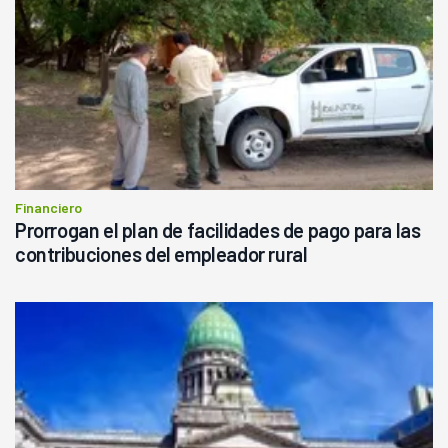
Financiero
Prorrogan el plan de facilidades de pago para las
contribuciones del empleador rural