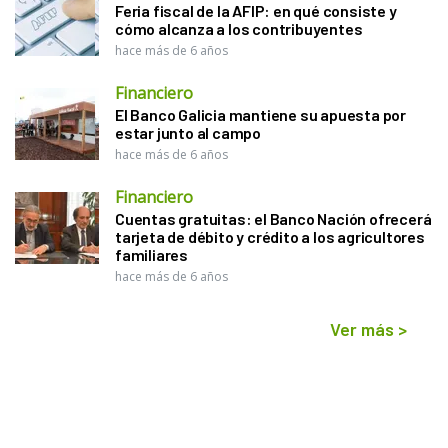
Feria fiscal de la AFIP: en qué consiste y
cómo alcanza a los contribuyentes
hace más de 6 años
Financiero
El Banco Galicia mantiene su apuesta por
estar junto al campo
hace más de 6 años
Financiero
Cuentas gratuitas: el Banco Nación ofrecerá
tarjeta de débito y crédito a los agricultores
familiares
hace más de 6 años
Ver más
>