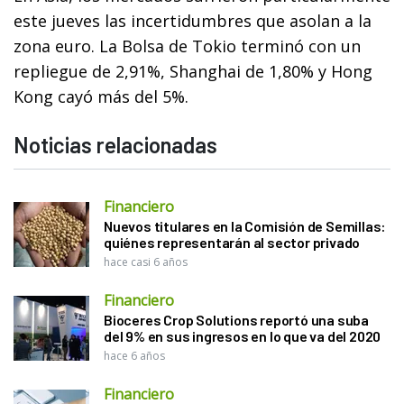
este jueves las incertidumbres que asolan a la
zona euro. La Bolsa de Tokio terminó con un
repliegue de 2,91%, Shanghai de 1,80% y Hong
Kong cayó más del 5%.
Noticias relacionadas
Financiero
Nuevos titulares en la Comisión de Semillas:
quiénes representarán al sector privado
hace casi 6 años
Financiero
Bioceres Crop Solutions reportó una suba
del 9% en sus ingresos en lo que va del 2020
hace 6 años
Financiero