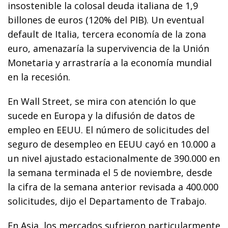
insostenible la colosal deuda italiana de 1,9
billones de euros (120% del PIB). Un eventual
default de Italia, tercera economía de la zona
euro, amenazaría la supervivencia de la Unión
Monetaria y arrastraría a la economía mundial
en la recesión.
En Wall Street, se mira con atención lo que
sucede en Europa y la difusión de datos de
empleo en EEUU. El número de solicitudes del
seguro de desempleo en EEUU cayó en 10.000 a
un nivel ajustado estacionalmente de 390.000 en
la semana terminada el 5 de noviembre, desde
la cifra de la semana anterior revisada a 400.000
solicitudes, dijo el Departamento de Trabajo.
En Asia, los mercados sufrieron particularmente