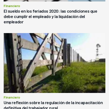
Financiero
El sueldo en los feriados 2020: las condiciones que
debe cumplir el empleado y la liquidación del
empleador
Financiero
Una reflexión sobre la regulación de la incapacitación
definitiva del trabajador rural