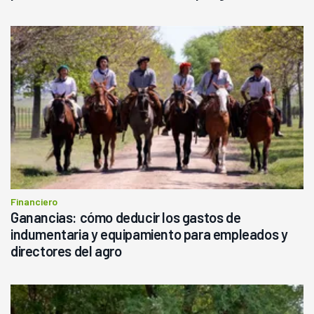
Financiero
Ganancias: cómo deducir los gastos de
indumentaria y equipamiento para empleados y
directores del agro