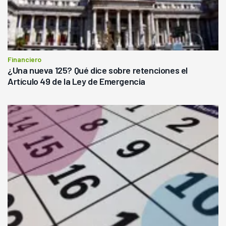
Financiero
¿Una nueva 125? Qué dice sobre retenciones el
Artículo 49 de la Ley de Emergencia