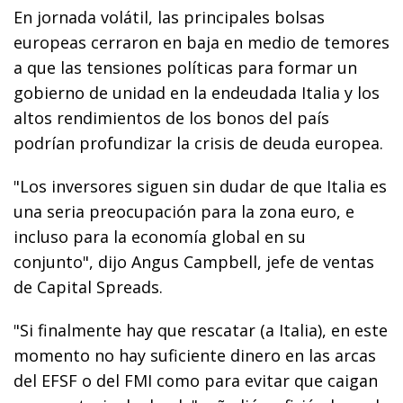
En jornada volátil, las principales bolsas
europeas cerraron en baja en medio de temores
a que las tensiones políticas para formar un
gobierno de unidad en la endeudada Italia y los
altos rendimientos de los bonos del país
podrían profundizar la crisis de deuda europea.
"Los inversores siguen sin dudar de que Italia es
una seria preocupación para la zona euro, e
incluso para la economía global en su
conjunto", dijo Angus Campbell, jefe de ventas
de Capital Spreads.
"Si finalmente hay que rescatar (a Italia), en este
momento no hay suficiente dinero en las arcas
del EFSF o del FMI como para evitar que caigan