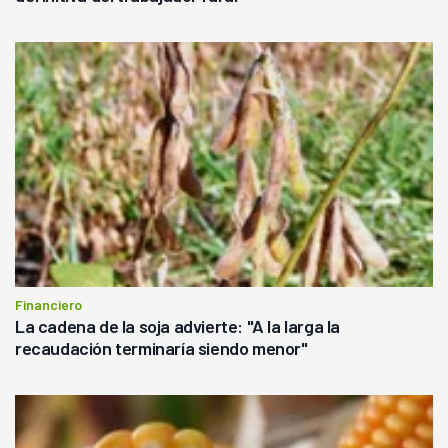
Financiero
La cadena de la soja advierte: "A la larga la
recaudación terminaría siendo menor"