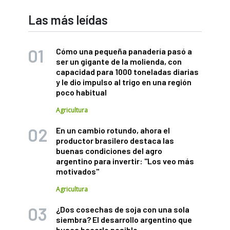
Las más leídas
Cómo una pequeña panadería pasó a
ser un gigante de la molienda, con
capacidad para 1000 toneladas diarias
y le dio impulso al trigo en una región
poco habitual
Agricultura
En un cambio rotundo, ahora el
productor brasilero destaca las
buenas condiciones del agro
argentino para invertir: "Los veo más
motivados"
Agricultura
¿Dos cosechas de soja con una sola
siembra? El desarrollo argentino que
busca hacerlo posible