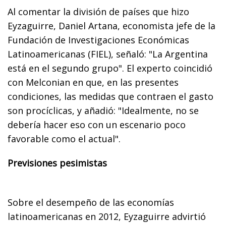
Al comentar la división de países que hizo
Eyzaguirre, Daniel Artana, economista jefe de la
Fundación de Investigaciones Económicas
Latinoamericanas (FIEL), señaló: "La Argentina
está en el segundo grupo". El experto coincidió
con Melconian en que, en las presentes
condiciones, las medidas que contraen el gasto
son procíclicas, y añadió: "Idealmente, no se
debería hacer eso con un escenario poco
favorable como el actual".
Previsiones pesimistas
Sobre el desempeño de las economías
latinoamericanas en 2012, Eyzaguirre advirtió