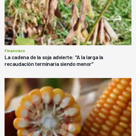
Financiero
La cadena de la soja advierte: "A la larga la
recaudación terminaría siendo menor"