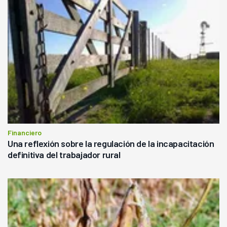
Financiero
Una reflexión sobre la regulación de la incapacitación
definitiva del trabajador rural