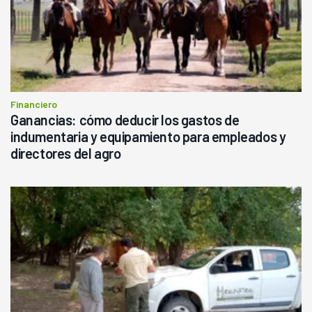
Financiero
Ganancias: cómo deducir los gastos de
indumentaria y equipamiento para empleados y
directores del agro