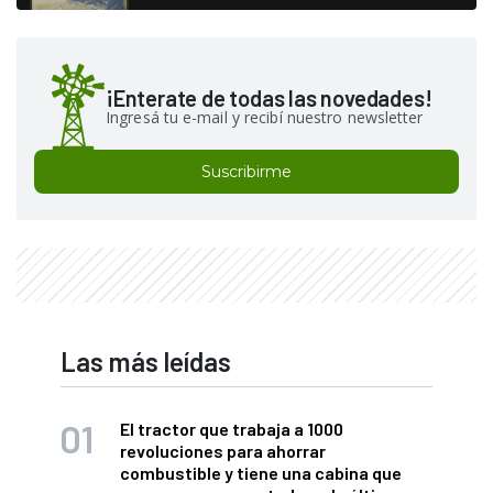
¡Enterate de todas las novedades!
Ingresá tu e-mail y recibí nuestro newsletter
Suscribirme
Las más leídas
El tractor que trabaja a 1000
revoluciones para ahorrar
combustible y tiene una cabina que