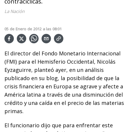
contracíclicas.
La Nación
05
de
Enero
de
2012
a las
08:01
El director del Fondo Monetario Internacional
(FMI) para el Hemisferio Occidental, Nicolás
Eyzaguirre, planteó ayer, en un análisis
publicado en su blog, la posibilidad de que la
crisis financiera en Europa se agrave y afecte a
América latina a través de una disminución del
crédito y una caída en el precio de las materias
primas.
El funcionario dijo que para enfrentar este