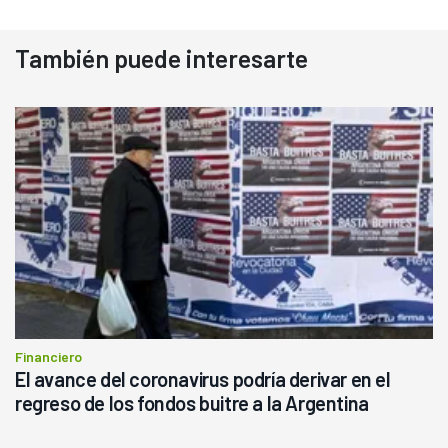
También puede interesarte
Financiero
El avance del coronavirus podría derivar en el
regreso de los fondos buitre a la Argentina