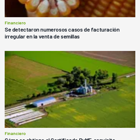
Financiero
Se detectaron numerosos casos de facturación
irregular en la venta de semillas
Financiero