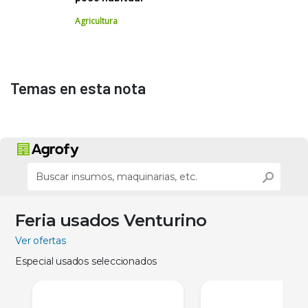
Agricultura
Temas en esta nota
Feria usados Venturino
Ver ofertas
Especial usados seleccionados