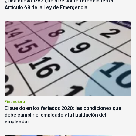
¿Una nueva 125? Qué dice sobre retenciones el
Artículo 49 de la Ley de Emergencia
Financiero
El sueldo en los feriados 2020: las condiciones que
debe cumplir el empleado y la liquidación del
empleador