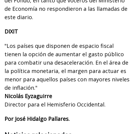
del Fondo, en tanto que voceros del Ministerio
de Economía no respondieron a las llamadas de
este diario.
DIXIT
"Los países que disponen de espacio fiscal
tienen la opción de aumentar el gasto público
para combatir una desaceleración. En el área de
la política monetaria, el margen para actuar es
menor para aquellos países con mayores niveles
de inflación."
Nicolás Eyzaguirre
Director para el Hemisferio Occidental.
Por José Hidalgo Pallares.