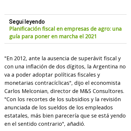
Seguí leyendo
Planificación fiscal en empresas de agro: una
guía para poner en marcha el 2021
"En 2012, ante la ausencia de superávit fiscal y
con una inflación de dos dígitos, la Argentina no
va a poder adoptar políticas fiscales y
monetarias contracíclicas", dijo el economista
Carlos Melconian, director de M&S Consultores.
"Con los recortes de los subsidios y la revisión
anunciada de los sueldos de los empleados
estatales, más bien parecería que se está yendo
en el sentido contrario", añadió.