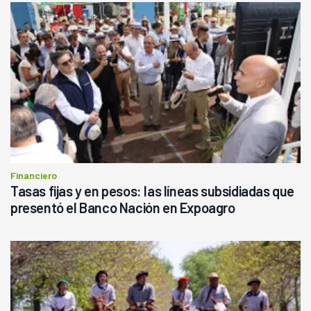
Financiero
Tasas fijas y en pesos: las líneas subsidiadas que
presentó el Banco Nación en Expoagro