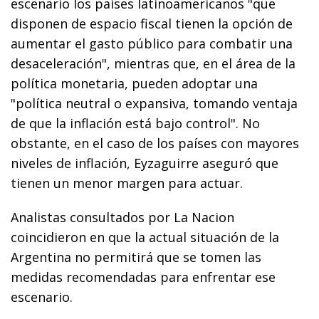
escenario los países latinoamericanos "que
disponen de espacio fiscal tienen la opción de
aumentar el gasto público para combatir una
desaceleración", mientras que, en el área de la
política monetaria, pueden adoptar una
"política neutral o expansiva, tomando ventaja
de que la inflación está bajo control". No
obstante, en el caso de los países con mayores
niveles de inflación, Eyzaguirre aseguró que
tienen un menor margen para actuar.
Analistas consultados por La Nacion
coincidieron en que la actual situación de la
Argentina no permitirá que se tomen las
medidas recomendadas para enfrentar ese
escenario.