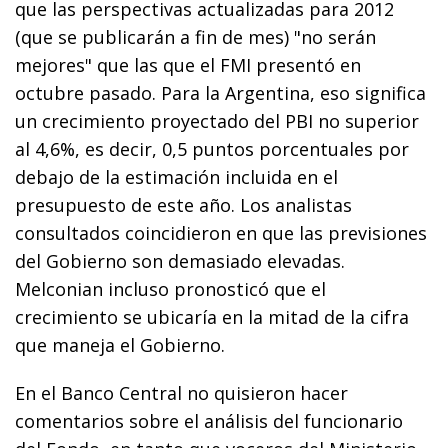
que las perspectivas actualizadas para 2012
(que se publicarán a fin de mes) "no serán
mejores" que las que el FMI presentó en
octubre pasado. Para la Argentina, eso significa
un crecimiento proyectado del PBI no superior
al 4,6%, es decir, 0,5 puntos porcentuales por
debajo de la estimación incluida en el
presupuesto de este año. Los analistas
consultados coincidieron en que las previsiones
del Gobierno son demasiado elevadas.
Melconian incluso pronosticó que el
crecimiento se ubicaría en la mitad de la cifra
que maneja el Gobierno.
En el Banco Central no quisieron hacer
comentarios sobre el análisis del funcionario