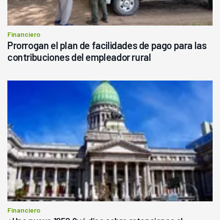
Financiero
Prorrogan el plan de facilidades de pago para las
contribuciones del empleador rural
Financiero