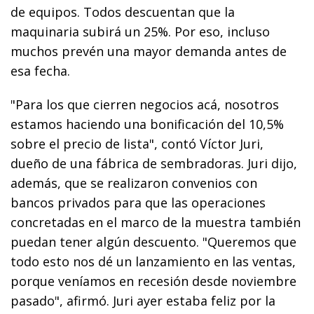
de equipos. Todos descuentan que la
maquinaria subirá un 25%. Por eso, incluso
muchos prevén una mayor demanda antes de
esa fecha.
"Para los que cierren negocios acá, nosotros
estamos haciendo una bonificación del 10,5%
sobre el precio de lista", contó Víctor Juri,
dueño de una fábrica de sembradoras. Juri dijo,
además, que se realizaron convenios con
bancos privados para que las operaciones
concretadas en el marco de la muestra también
puedan tener algún descuento. "Queremos que
todo esto nos dé un lanzamiento en las ventas,
porque veníamos en recesión desde noviembre
pasado", afirmó. Juri ayer estaba feliz por la