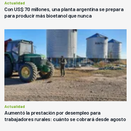
Actualidad
Con US$ 70 millones, una planta argentina se prepara
para producir más bioetanol que nunca
Actualidad
Aumentó la prestación por desempleo para
trabajadores rurales: cuánto se cobrará desde agosto