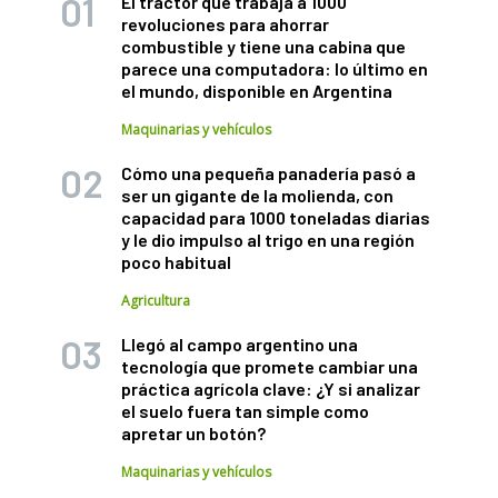
El tractor que trabaja a 1000
revoluciones para ahorrar
combustible y tiene una cabina que
parece una computadora: lo último en
el mundo, disponible en Argentina
Maquinarias y vehículos
Cómo una pequeña panadería pasó a
ser un gigante de la molienda, con
capacidad para 1000 toneladas diarias
y le dio impulso al trigo en una región
poco habitual
Agricultura
Llegó al campo argentino una
tecnología que promete cambiar una
práctica agrícola clave: ¿Y si analizar
el suelo fuera tan simple como
apretar un botón?
Maquinarias y vehículos