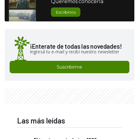
Queremos conocerla
Escribinos
¡Enterate de todas las novedades!
Ingresá tu e-mail y recibí nuestro newsletter
Suscribirme
Las más leídas