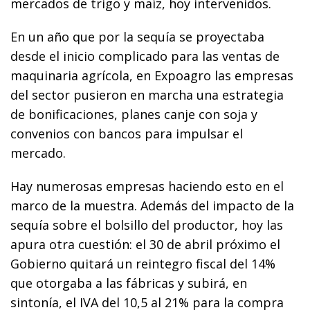
mercados de trigo y maíz, hoy intervenidos.
En un año que por la sequía se proyectaba
desde el inicio complicado para las ventas de
maquinaria agrícola, en Expoagro las empresas
del sector pusieron en marcha una estrategia
de bonificaciones, planes canje con soja y
convenios con bancos para impulsar el
mercado.
Hay numerosas empresas haciendo esto en el
marco de la muestra. Además del impacto de la
sequía sobre el bolsillo del productor, hoy las
apura otra cuestión: el 30 de abril próximo el
Gobierno quitará un reintegro fiscal del 14%
que otorgaba a las fábricas y subirá, en
sintonía, el IVA del 10,5 al 21% para la compra