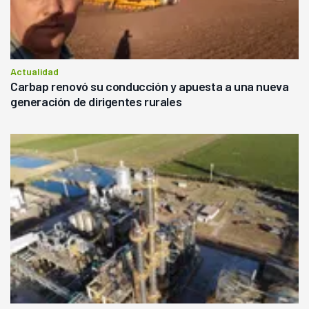
Actualidad
Carbap renovó su conducción y apuesta a una nueva
generación de dirigentes rurales