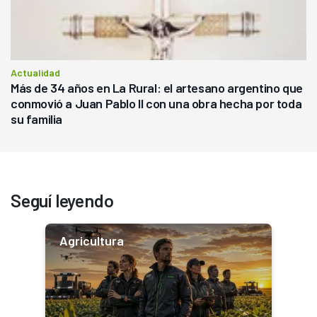
Actualidad
Más de 34 años en La Rural: el artesano argentino que
conmovió a Juan Pablo II con una obra hecha por toda
su familia
Seguí leyendo
Agricultura