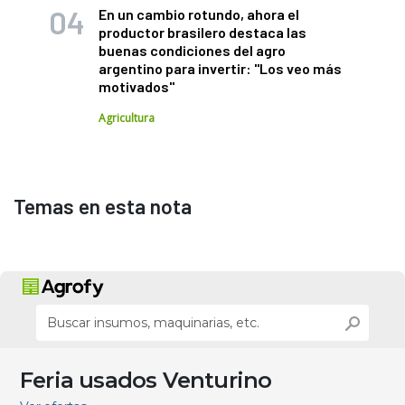
En un cambio rotundo, ahora el
productor brasilero destaca las
buenas condiciones del agro
argentino para invertir: "Los veo más
motivados"
Agricultura
Temas en esta nota
Feria usados Venturino