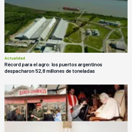
Actualidad
Récord para el agro: los puertos argentinos
despacharon 52,8 millones de toneladas