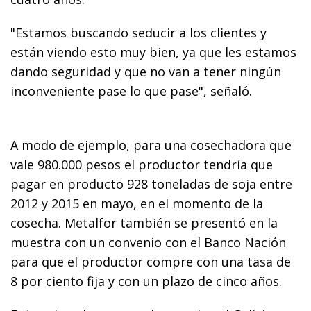
"Estamos buscando seducir a los clientes y
están viendo esto muy bien, ya que les estamos
dando seguridad y que no van a tener ningún
inconveniente pase lo que pase", señaló.
A modo de ejemplo, para una cosechadora que
vale 980.000 pesos el productor tendría que
pagar en producto 928 toneladas de soja entre
2012 y 2015 en mayo, en el momento de la
cosecha. Metalfor también se presentó en la
muestra con un convenio con el Banco Nación
para que el productor compre con una tasa de
8 por ciento fija y con un plazo de cinco años.