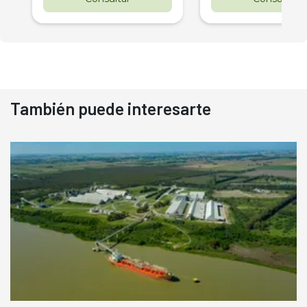
También puede interesarte