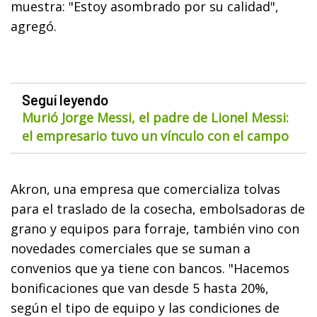
muestra: "Estoy asombrado por su calidad",
agregó.
Seguí leyendo
Murió Jorge Messi, el padre de Lionel Messi:
el empresario tuvo un vínculo con el campo
Akron, una empresa que comercializa tolvas
para el traslado de la cosecha, embolsadoras de
grano y equipos para forraje, también vino con
novedades comerciales que se suman a
convenios que ya tiene con bancos. "Hacemos
bonificaciones que van desde 5 hasta 20%,
según el tipo de equipo y las condiciones de