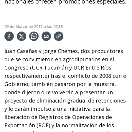
nacionales ofrecen promociones especiales.
09
de
Marzo
de
2012
a las
07:38
Juan Casañas y Jorge Chemes, dos productores
que se convirtieron en agrodiputados en el
Congreso (UCR Tucumán y UCR Entre Ríos,
respectivamente) tras el conflicto de 2008 con el
Gobierno, también pasaron por la muestra,
donde dijeron que volverán a presentar un
proyecto de eliminación gradual de retenciones
y le darán impulso a una iniciativa para la
liberación de Registros de Operaciones de
Exportación (ROE) y la normalización de los