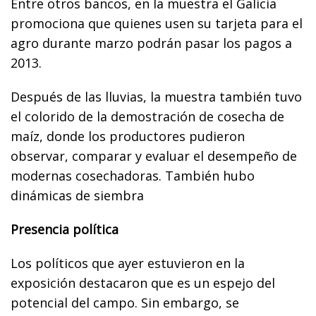
Entre otros bancos, en la muestra el Galicia
promociona que quienes usen su tarjeta para el
agro durante marzo podrán pasar los pagos a
2013.
Después de las lluvias, la muestra también tuvo
el colorido de la demostración de cosecha de
maíz, donde los productores pudieron
observar, comparar y evaluar el desempeño de
modernas cosechadoras. También hubo
dinámicas de siembra
Presencia política
Los políticos que ayer estuvieron en la
exposición destacaron que es un espejo del
potencial del campo. Sin embargo, se