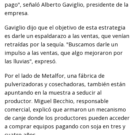
pago", señaló Alberto Gaviglio, presidente de la
empresa.
Gaviglio dijo que el objetivo de esta estrategia
es darle un espaldarazo a las ventas, que venían
retraídas por la sequía. "Buscamos darle un
impulso a las ventas, que algo mejoraron por
las lluvias", expresó.
Por el lado de Metalfor, una fábrica de
pulverizadoras y cosechadoras, también están
apuntando en la muestra a seducir al
productor. Miguel Becchio, responsable
comercial, explicó que armaron un mecanismo
de canje donde los productores pueden acceder
a comprar equipos pagando con soja en tres y
cuatro años.