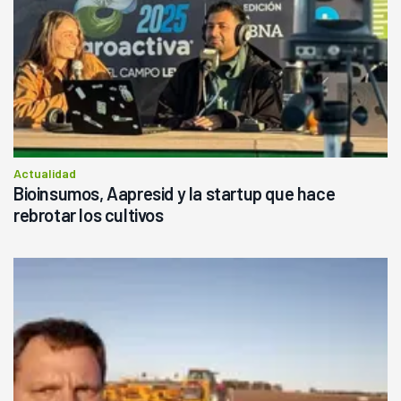
Actualidad
Bioinsumos, Aapresid y la startup que hace
rebrotar los cultivos