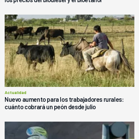
Actualidad
Nuevo aumento para los trabajadores rurales:
cuánto cobrará un peón desde julio