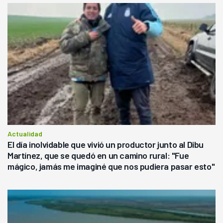
Actualidad
El día inolvidable que vivió un productor junto al Dibu
Martínez, que se quedó en un camino rural: "Fue
mágico, jamás me imaginé que nos pudiera pasar esto"