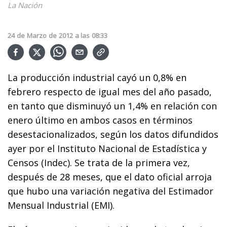
La Nación
24
de
Marzo
de
2012
a las
08:33
La producción industrial cayó un 0,8% en
febrero respecto de igual mes del año pasado,
en tanto que disminuyó un 1,4% en relación con
enero último en ambos casos en términos
desestacionalizados, según los datos difundidos
ayer por el Instituto Nacional de Estadística y
Censos (Indec). Se trata de la primera vez,
después de 28 meses, que el dato oficial arroja
que hubo una variación negativa del Estimador
Mensual Industrial (EMI).