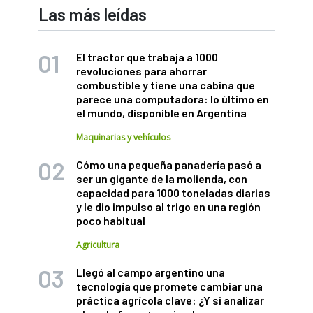
Las más leídas
El tractor que trabaja a 1000
revoluciones para ahorrar
combustible y tiene una cabina que
parece una computadora: lo último en
el mundo, disponible en Argentina
Maquinarias y vehículos
Cómo una pequeña panadería pasó a
ser un gigante de la molienda, con
capacidad para 1000 toneladas diarias
y le dio impulso al trigo en una región
poco habitual
Agricultura
Llegó al campo argentino una
tecnología que promete cambiar una
práctica agrícola clave: ¿Y si analizar