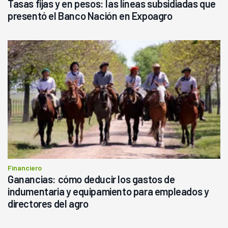
Tasas fijas y en pesos: las líneas subsidiadas que
presentó el Banco Nación en Expoagro
Financiero
Ganancias: cómo deducir los gastos de
indumentaria y equipamiento para empleados y
directores del agro