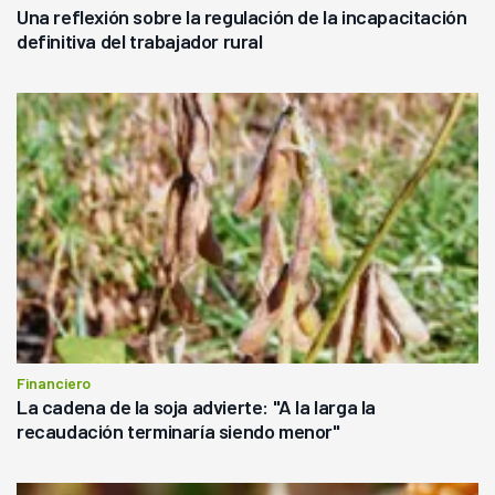
Una reflexión sobre la regulación de la incapacitación
definitiva del trabajador rural
Financiero
La cadena de la soja advierte: "A la larga la
recaudación terminaría siendo menor"