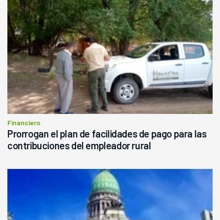
Financiero
Prorrogan el plan de facilidades de pago para las
contribuciones del empleador rural