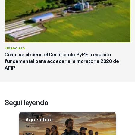
Financiero
Cómo se obtiene el Certificado PyME, requisito
fundamental para acceder a la moratoria 2020 de
AFIP
Seguí leyendo
Agricultura