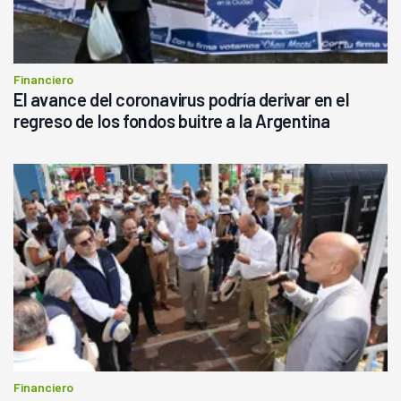
Financiero
El avance del coronavirus podría derivar en el
regreso de los fondos buitre a la Argentina
Financiero