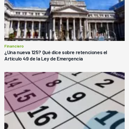
Financiero
¿Una nueva 125? Qué dice sobre retenciones el
Artículo 49 de la Ley de Emergencia