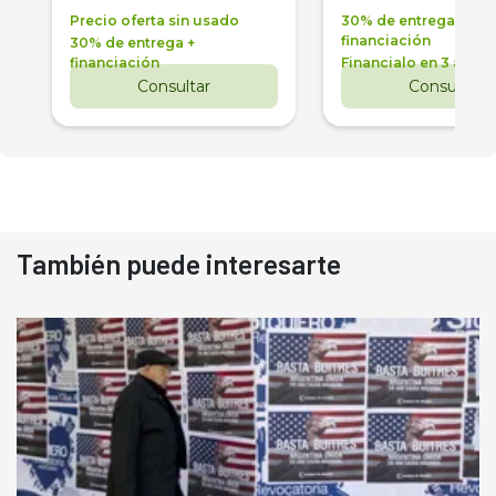
Precio oferta sin usado
30% de entrega +
financiación
30% de entrega +
financiación
Financialo en 3 años
Consultar
Consultar
También puede interesarte