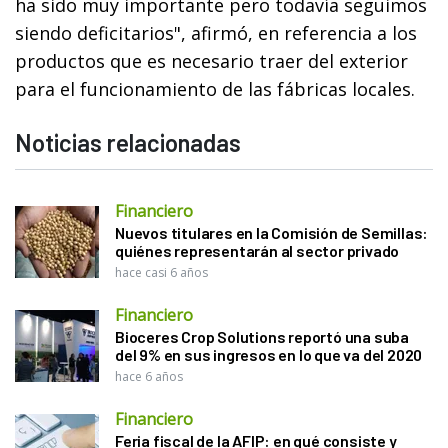
ha sido muy importante pero todavía seguimos
siendo deficitarios", afirmó, en referencia a los
productos que es necesario traer del exterior
para el funcionamiento de las fábricas locales.
Noticias relacionadas
Financiero
Nuevos titulares en la Comisión de Semillas:
quiénes representarán al sector privado
hace casi 6 años
Financiero
Bioceres Crop Solutions reportó una suba
del 9% en sus ingresos en lo que va del 2020
hace 6 años
Financiero
Feria fiscal de la AFIP: en qué consiste y