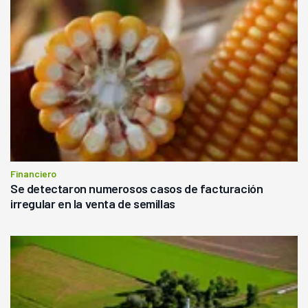
Financiero
Se detectaron numerosos casos de facturación
irregular en la venta de semillas