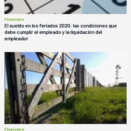
Financiero
El sueldo en los feriados 2020: las condiciones que
debe cumplir el empleado y la liquidación del
empleador
Financiero