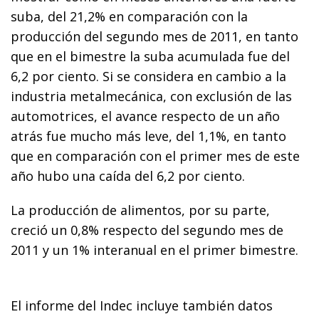
suba, del 21,2% en comparación con la
producción del segundo mes de 2011, en tanto
que en el bimestre la suba acumulada fue del
6,2 por ciento. Si se considera en cambio a la
industria metalmecánica, con exclusión de las
automotrices, el avance respecto de un año
atrás fue mucho más leve, del 1,1%, en tanto
que en comparación con el primer mes de este
año hubo una caída del 6,2 por ciento.
La producción de alimentos, por su parte,
creció un 0,8% respecto del segundo mes de
2011 y un 1% interanual en el primer bimestre.
El informe del Indec incluye también datos