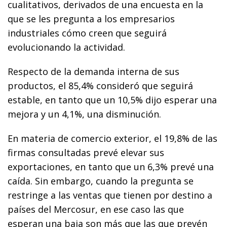
cualitativos, derivados de una encuesta en la
que se les pregunta a los empresarios
industriales cómo creen que seguirá
evolucionando la actividad.
Respecto de la demanda interna de sus
productos, el 85,4% consideró que seguirá
estable, en tanto que un 10,5% dijo esperar una
mejora y un 4,1%, una disminución.
En materia de comercio exterior, el 19,8% de las
firmas consultadas prevé elevar sus
exportaciones, en tanto que un 6,3% prevé una
caída. Sin embargo, cuando la pregunta se
restringe a las ventas que tienen por destino a
países del Mercosur, en ese caso las que
esperan una baja son más que las que prevén