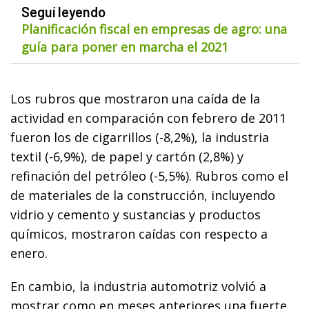
Seguí leyendo
Planificación fiscal en empresas de agro: una
guía para poner en marcha el 2021
Los rubros que mostraron una caída de la
actividad en comparación con febrero de 2011
fueron los de cigarrillos (-8,2%), la industria
textil (-6,9%), de papel y cartón (2,8%) y
refinación del petróleo (-5,5%). Rubros como el
de materiales de la construcción, incluyendo
vidrio y cemento y sustancias y productos
químicos, mostraron caídas con respecto a
enero.
En cambio, la industria automotriz volvió a
mostrar como en meses anteriores una fuerte