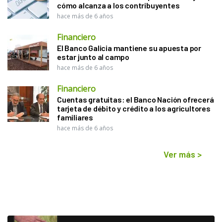
cómo alcanza a los contribuyentes
hace más de 6 años
Financiero
El Banco Galicia mantiene su apuesta por
estar junto al campo
hace más de 6 años
Financiero
Cuentas gratuitas: el Banco Nación ofrecerá
tarjeta de débito y crédito a los agricultores
familiares
hace más de 6 años
Ver más
>