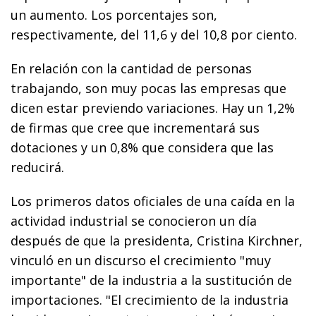
un aumento. Los porcentajes son,
respectivamente, del 11,6 y del 10,8 por ciento.
En relación con la cantidad de personas
trabajando, son muy pocas las empresas que
dicen estar previendo variaciones. Hay un 1,2%
de firmas que cree que incrementará sus
dotaciones y un 0,8% que considera que las
reducirá.
Los primeros datos oficiales de una caída en la
actividad industrial se conocieron un día
después de que la presidenta, Cristina Kirchner,
vinculó en un discurso el crecimiento "muy
importante" de la industria a la sustitución de
importaciones. "El crecimiento de la industria