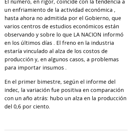
El número, en rigor, coincide con la tendencia a
un enfriamiento de la actividad económica ,
hasta ahora no admitida por el Gobierno, que
varios centros de estudios económicos están
observando y sobre lo que LA NACION informó
en los últimos días . El freno en la industria
estaría vinculado al alza de los costos de
producción y, en algunos casos, a problemas
para importar insumos .
En el primer bimestre, según el informe del
indec, la variación fue positiva en comparación
con un año atrás: hubo un alza en la producción
del 0,6 por ciento.