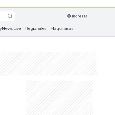
ingresar
yNews Live
Regionales
Maquinarias