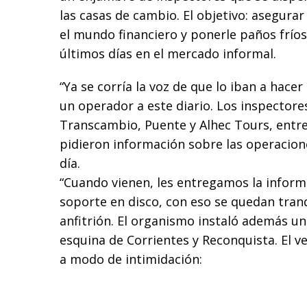
las casas de cambio. El objetivo: asegura
el mundo financiero y ponerle paños fríos 
últimos días en el mercado informal.
“Ya se corría la voz de que lo iban a hac
un operador a este diario. Los inspectores
Transcambio, Puente y Alhec Tours, entre
pidieron información sobre las operacion
día.
“Cuando vienen, les entregamos la inform
soporte en disco, con eso se quedan tranq
anfitrión. El organismo instaló además u
esquina de Corrientes y Reconquista. El ve
a modo de intimidación: