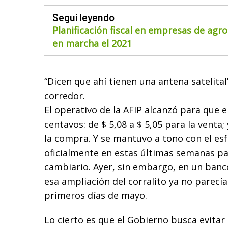
Seguí leyendo
Planificación fiscal en empresas de agr
en marcha el 2021
“Dicen que ahí tienen una antena satelital
corredor.
El operativo de la AFIP alcanzó para que e
centavos: de $ 5,08 a $ 5,05 para la venta; 
la compra. Y se mantuvo a tono con el es
oficialmente en estas últimas semanas para
cambiario. Ayer, sin embargo, en un banc
esa ampliación del corralito ya no parecía
primeros días de mayo.
Lo cierto es que el Gobierno busca evitar 