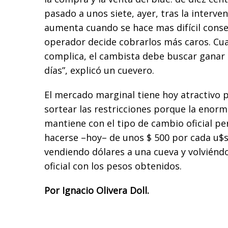
pasado a unos siete, ayer, tras la interven
aumenta cuando se hace mas difícil conseg
operador decide cobrarlos más caros. Cua
complica, el cambista debe buscar ganar
días”, explicó un cuevero.
El mercado marginal tiene hoy atractivo 
sortear las restricciones porque la enorm
mantiene con el tipo de cambio oficial p
hacerse –hoy– de unos $ 500 por cada u$s
vendiendo dólares a una cueva y volviénd
oficial con los pesos obtenidos.
Por Ignacio Olivera Doll.