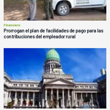
Financiero
Prorrogan el plan de facilidades de pago para las
contribuciones del empleador rural