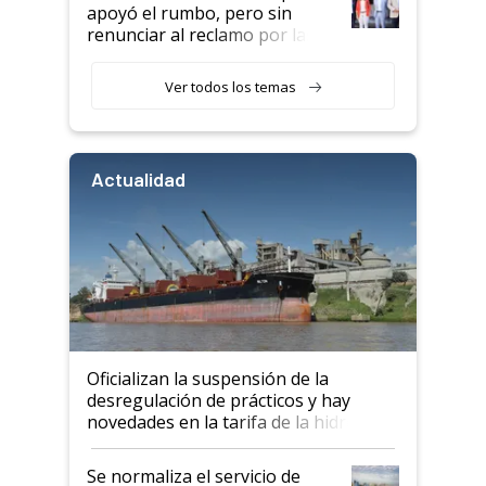
apoyó el rumbo, pero sin
renunciar al reclamo por las
retenciones
Ver todos los temas
Actualidad
Oficializan la suspensión de la
desregulación de prácticos y hay
novedades en la tarifa de la hidrovía
Se normaliza el servicio de