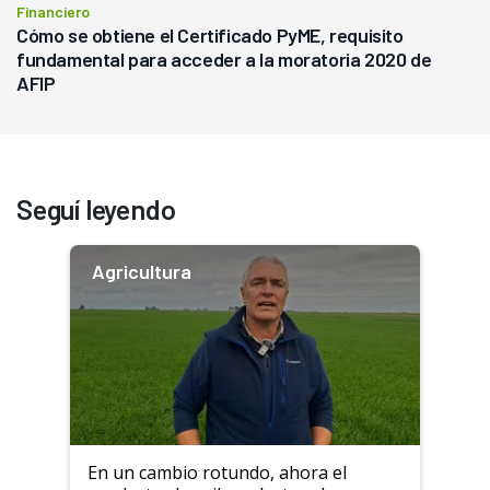
Financiero
Cómo se obtiene el Certificado PyME, requisito
fundamental para acceder a la moratoria 2020 de
AFIP
Seguí leyendo
Agricultura
En un cambio rotundo, ahora el