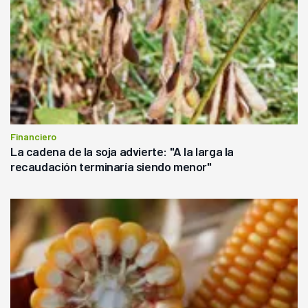
Financiero
La cadena de la soja advierte: "A la larga la
recaudación terminaría siendo menor"