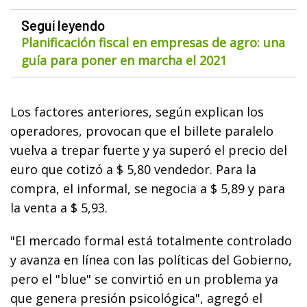
Seguí leyendo
Planificación fiscal en empresas de agro: una
guía para poner en marcha el 2021
Los factores anteriores, según explican los
operadores, provocan que el billete paralelo
vuelva a trepar fuerte y ya superó el precio del
euro que cotizó a $ 5,80 vendedor. Para la
compra, el informal, se negocia a $ 5,89 y para
la venta a $ 5,93.
"El mercado formal está totalmente controlado
y avanza en línea con las políticas del Gobierno,
pero el "blue" se convirtió en un problema ya
que genera presión psicológica", agregó el