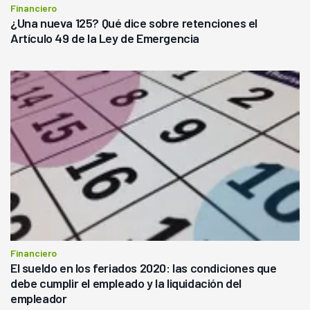
Financiero
¿Una nueva 125? Qué dice sobre retenciones el
Artículo 49 de la Ley de Emergencia
Financiero
El sueldo en los feriados 2020: las condiciones que
debe cumplir el empleado y la liquidación del
empleador