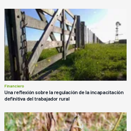
Financiero
Una reflexión sobre la regulación de la incapacitación
definitiva del trabajador rural