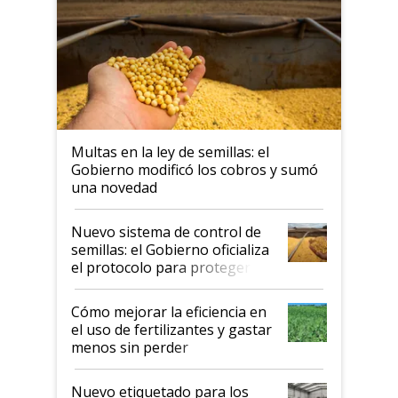
Multas en la ley de semillas: el
Gobierno modificó los cobros y sumó
una novedad
Nuevo sistema de control de
semillas: el Gobierno oficializa
el protocolo para proteger la
propiedad intelectual
Cómo mejorar la eficiencia en
el uso de fertilizantes y gastar
menos sin perder
productividad en la campaña
fina
Nuevo etiquetado para los