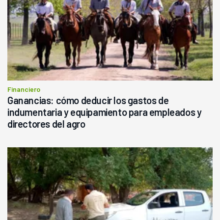
Financiero
Ganancias: cómo deducir los gastos de
indumentaria y equipamiento para empleados y
directores del agro