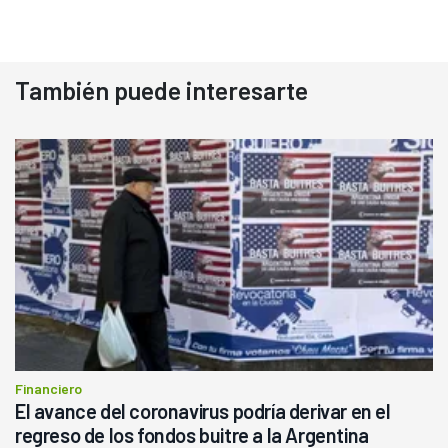
También puede interesarte
Financiero
El avance del coronavirus podría derivar en el
regreso de los fondos buitre a la Argentina