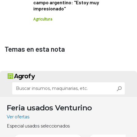
campo argentino: "Estoy muy
impresionado"
Agricultura
Temas en esta nota
Feria usados Venturino
Ver ofertas
Especial usados seleccionados