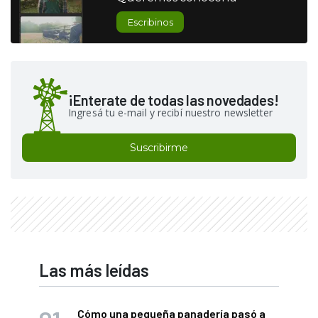
Escribinos
¡Enterate de todas las novedades!
Ingresá tu e-mail y recibí nuestro newsletter
Suscribirme
Las más leídas
Cómo una pequeña panadería pasó a