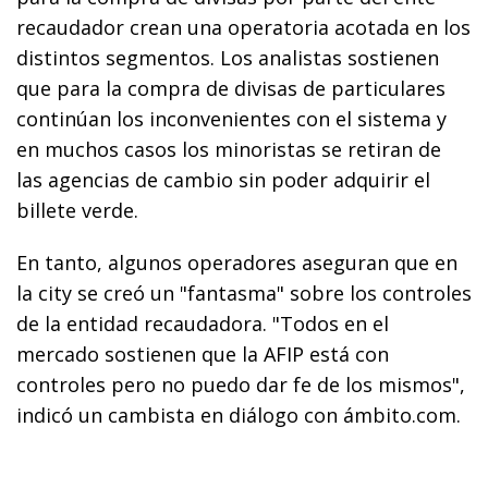
recaudador crean una operatoria acotada en los
distintos segmentos. Los analistas sostienen
que para la compra de divisas de particulares
continúan los inconvenientes con el sistema y
en muchos casos los minoristas se retiran de
las agencias de cambio sin poder adquirir el
billete verde.
En tanto, algunos operadores aseguran que en
la city se creó un "fantasma" sobre los controles
de la entidad recaudadora. "Todos en el
mercado sostienen que la AFIP está con
controles pero no puedo dar fe de los mismos",
indicó un cambista en diálogo con ámbito.com.