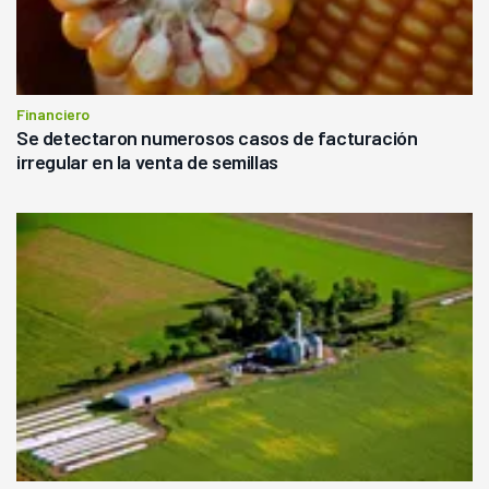
Financiero
Se detectaron numerosos casos de facturación
irregular en la venta de semillas