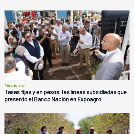
Financiero
Tasas fijas y en pesos: las líneas subsidiadas que
presentó el Banco Nación en Expoagro