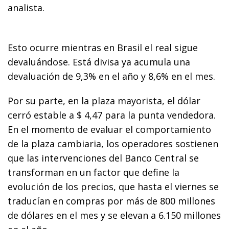
analista.
Esto ocurre mientras en Brasil el real sigue
devaluándose. Está divisa ya acumula una
devaluación de 9,3% en el año y 8,6% en el mes.
Por su parte, en la plaza mayorista, el dólar
cerró estable a $ 4,47 para la punta vendedora.
En el momento de evaluar el comportamiento
de la plaza cambiaria, los operadores sostienen
que las intervenciones del Banco Central se
transforman en un factor que define la
evolución de los precios, que hasta el viernes se
traducían en compras por más de 800 millones
de dólares en el mes y se elevan a 6.150 millones