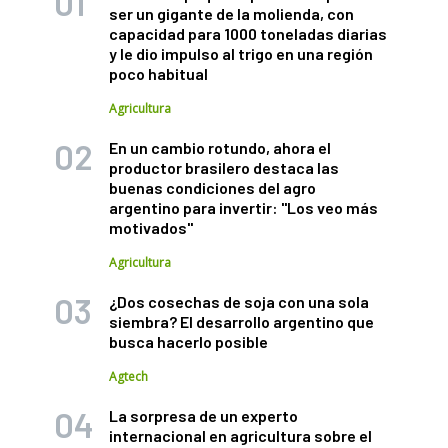
ser un gigante de la molienda, con
capacidad para 1000 toneladas diarias
y le dio impulso al trigo en una región
poco habitual
Agricultura
En un cambio rotundo, ahora el
productor brasilero destaca las
buenas condiciones del agro
argentino para invertir: "Los veo más
motivados"
Agricultura
¿Dos cosechas de soja con una sola
siembra? El desarrollo argentino que
busca hacerlo posible
Agtech
La sorpresa de un experto
internacional en agricultura sobre el