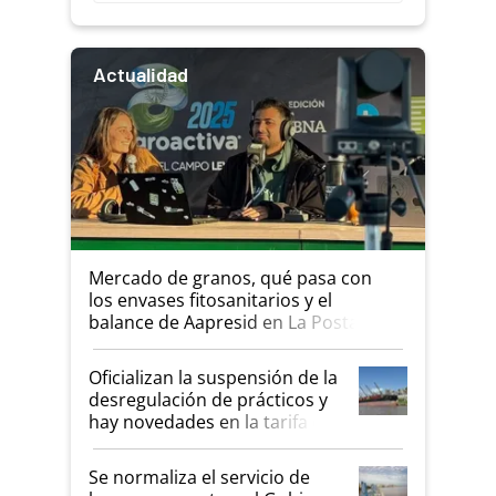
Actualidad
Mercado de granos, qué pasa con
los envases fitosanitarios y el
balance de Aapresid en La Posta
Oficializan la suspensión de la
desregulación de prácticos y
hay novedades en la tarifa de
la hidrovía
Se normaliza el servicio de