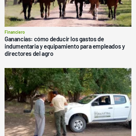
Financiero
Ganancias: cómo deducir los gastos de
indumentaria y equipamiento para empleados y
directores del agro