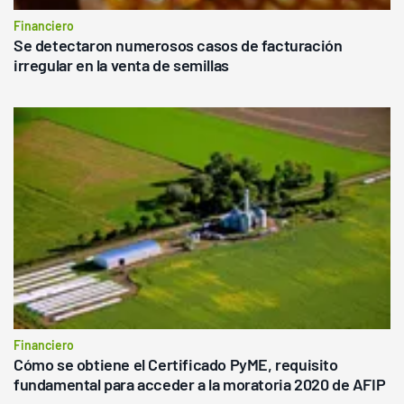
Financiero
Se detectaron numerosos casos de facturación
irregular en la venta de semillas
Financiero
Cómo se obtiene el Certificado PyME, requisito
fundamental para acceder a la moratoria 2020 de AFIP