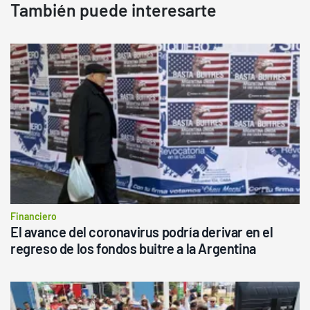
También puede interesarte
Financiero
El avance del coronavirus podría derivar en el
regreso de los fondos buitre a la Argentina