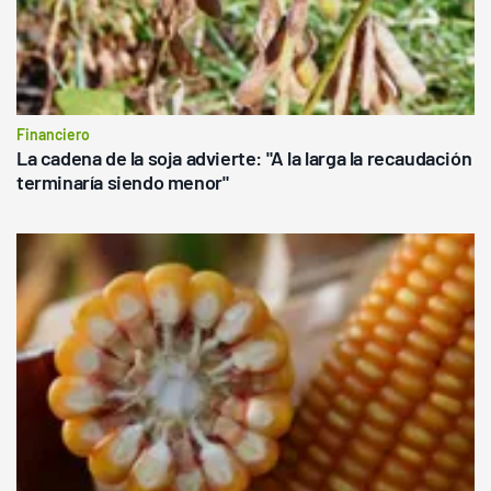
Financiero
La cadena de la soja advierte: "A la larga la recaudación
terminaría siendo menor"