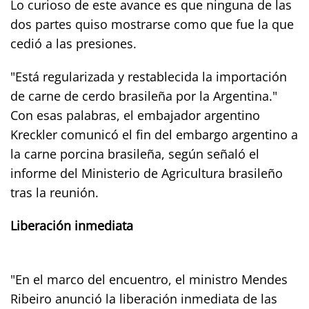
Lo curioso de este avance es que ninguna de las
dos partes quiso mostrarse como que fue la que
cedió a las presiones.
"Está regularizada y restablecida la importación
de carne de cerdo brasileña por la Argentina."
Con esas palabras, el embajador argentino
Kreckler comunicó el fin del embargo argentino a
la carne porcina brasileña, según señaló el
informe del Ministerio de Agricultura brasileño
tras la reunión.
Liberación inmediata
"En el marco del encuentro, el ministro Mendes
Ribeiro anunció la liberación inmediata de las