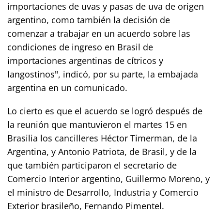
importaciones de uvas y pasas de uva de origen
argentino, como también la decisión de
comenzar a trabajar en un acuerdo sobre las
condiciones de ingreso en Brasil de
importaciones argentinas de cítricos y
langostinos", indicó, por su parte, la embajada
argentina en un comunicado.
Lo cierto es que el acuerdo se logró después de
la reunión que mantuvieron el martes 15 en
Brasilia los cancilleres Héctor Timerman, de la
Argentina, y Antonio Patriota, de Brasil, y de la
que también participaron el secretario de
Comercio Interior argentino, Guillermo Moreno, y
el ministro de Desarrollo, Industria y Comercio
Exterior brasileño, Fernando Pimentel.