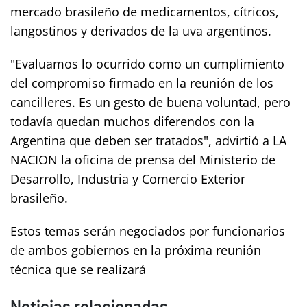
mercado brasileño de medicamentos, cítricos,
langostinos y derivados de la uva argentinos.
"Evaluamos lo ocurrido como un cumplimiento
del compromiso firmado en la reunión de los
cancilleres. Es un gesto de buena voluntad, pero
todavía quedan muchos diferendos con la
Argentina que deben ser tratados", advirtió a LA
NACION la oficina de prensa del Ministerio de
Desarrollo, Industria y Comercio Exterior
brasileño.
Estos temas serán negociados por funcionarios
de ambos gobiernos en la próxima reunión
técnica que se realizará
Noticias relacionadas