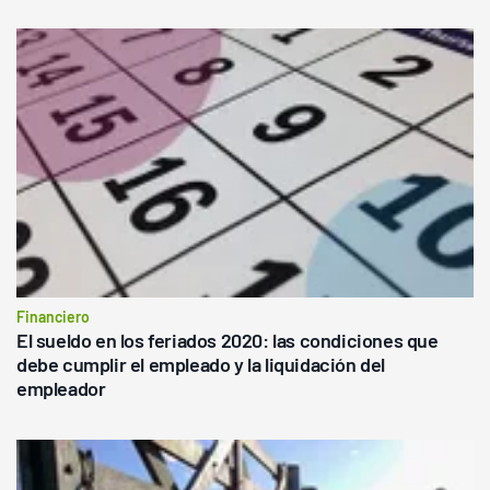
Financiero
El sueldo en los feriados 2020: las condiciones que
debe cumplir el empleado y la liquidación del
empleador