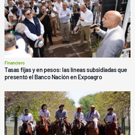
Financiero
Tasas fijas y en pesos: las líneas subsidiadas que
presentó el Banco Nación en Expoagro