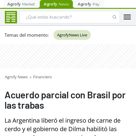
Agrofy
Market
Agrofy
News
Agrofy
Pay
Temas del momento
:
AgrofyNews Live
Agrofy News
Financiero
Acuerdo parcial con Brasil por
las trabas
La Argentina liberó el ingreso de carne de
cerdo y el gobierno de Dilma habilitó las