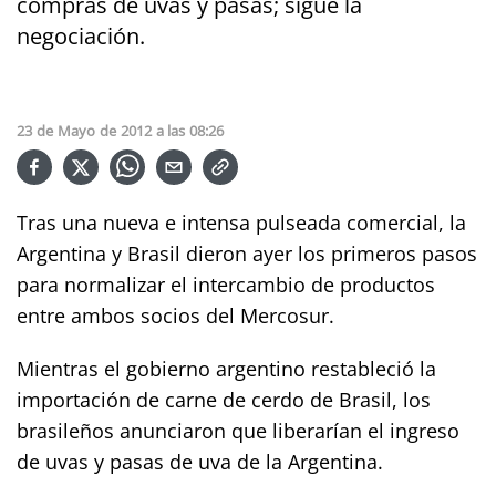
compras de uvas y pasas; sigue la
negociación.
23
de
Mayo
de
2012
a las
08:26
Tras una nueva e intensa pulseada comercial, la
Argentina y Brasil dieron ayer los primeros pasos
para normalizar el intercambio de productos
entre ambos socios del Mercosur.
Mientras el gobierno argentino restableció la
importación de carne de cerdo de Brasil, los
brasileños anunciaron que liberarían el ingreso
de uvas y pasas de uva de la Argentina.