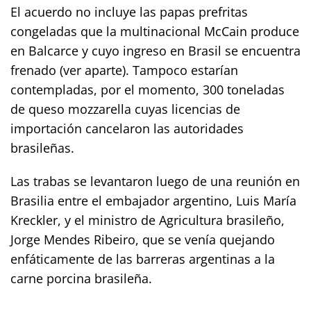
El acuerdo no incluye las papas prefritas
congeladas que la multinacional McCain produce
en Balcarce y cuyo ingreso en Brasil se encuentra
frenado (ver aparte). Tampoco estarían
contempladas, por el momento, 300 toneladas
de queso mozzarella cuyas licencias de
importación cancelaron las autoridades
brasileñas.
Las trabas se levantaron luego de una reunión en
Brasilia entre el embajador argentino, Luis María
Kreckler, y el ministro de Agricultura brasileño,
Jorge Mendes Ribeiro, que se venía quejando
enfáticamente de las barreras argentinas a la
carne porcina brasileña.