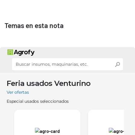
Temas en esta nota
Feria usados Venturino
Ver ofertas
Especial usados seleccionados