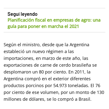
Seguí leyendo
Planificación fiscal en empresas de agro: una
guía para poner en marcha el 2021
Según el ministro, desde que la Argentina
estableció un nuevo régimen a las
importaciones, en marzo de este año, las
exportaciones de carne de cerdo brasileña se
desplomaron un 80 por ciento. En 2011, la
Argentina compró en el exterior diferentes
productos porcinos por 54.973 toneladas. El 76
por ciento de ese volumen, por un monto de 130
millones de dólares, se lo compró a Brasil.