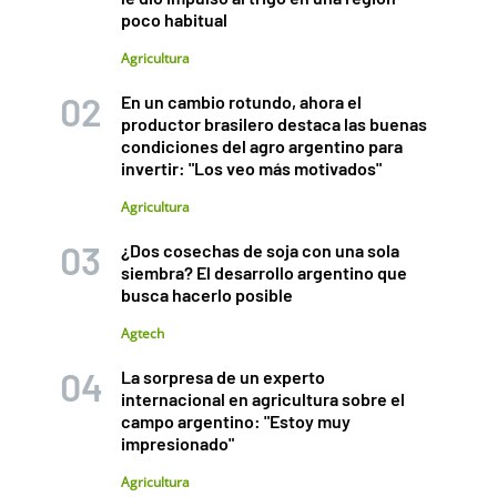
poco habitual
Agricultura
En un cambio rotundo, ahora el
productor brasilero destaca las buenas
condiciones del agro argentino para
invertir: "Los veo más motivados"
Agricultura
¿Dos cosechas de soja con una sola
siembra? El desarrollo argentino que
busca hacerlo posible
Agtech
La sorpresa de un experto
internacional en agricultura sobre el
campo argentino: "Estoy muy
impresionado"
Agricultura