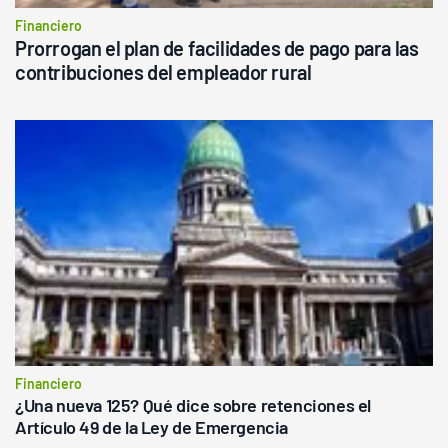
Financiero
Prorrogan el plan de facilidades de pago para las
contribuciones del empleador rural
Financiero
¿Una nueva 125? Qué dice sobre retenciones el
Artículo 49 de la Ley de Emergencia