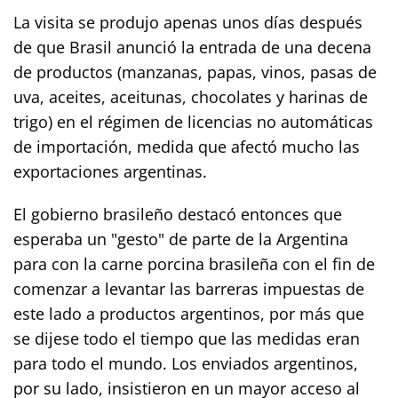
La visita se produjo apenas unos días después
de que Brasil anunció la entrada de una decena
de productos (manzanas, papas, vinos, pasas de
uva, aceites, aceitunas, chocolates y harinas de
trigo) en el régimen de licencias no automáticas
de importación, medida que afectó mucho las
exportaciones argentinas.
El gobierno brasileño destacó entonces que
esperaba un "gesto" de parte de la Argentina
para con la carne porcina brasileña con el fin de
comenzar a levantar las barreras impuestas de
este lado a productos argentinos, por más que
se dijese todo el tiempo que las medidas eran
para todo el mundo. Los enviados argentinos,
por su lado, insistieron en un mayor acceso al