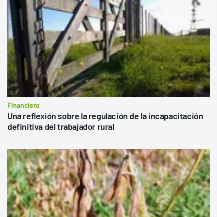
Financiero
Una reflexión sobre la regulación de la incapacitación
definitiva del trabajador rural