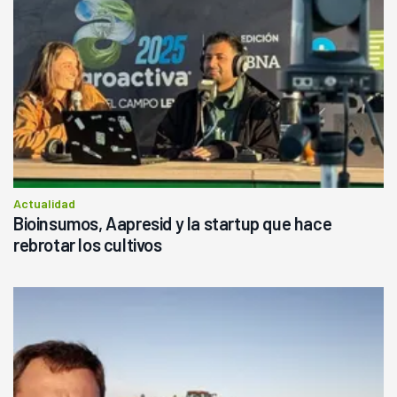
Actualidad
Bioinsumos, Aapresid y la startup que hace
rebrotar los cultivos