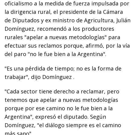
oficialismo a la medida de fuerza impulsada por
la dirigencia rural, el presidente de la Cámara
de Diputados y ex ministro de Agricultura, Julián
Domínguez, recomendó a los productores
rurales "apelar a nuevas metodologías" para
efectuar sus reclamos porque, afirmó, por la vía
del paro "no le fue bien a la Argentina".
"Es una pérdida de tiempo; no es la forma de
trabajar", dijo Domínguez .
"Cada sector tiene derecho a reclamar, pero
tenemos que apelar a nuevas metodologías
porque por ese camino no le fue bien a la
Argentina", expresó el diputado. Según
Domínguez, "el diálogo siempre es el camino
más sano".