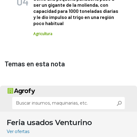
ser un gigante de la molienda, con
capacidad para 1000 toneladas diarias
y le dio impulso al trigo en una región
poco habitual
Agricultura
Temas en esta nota
Feria usados Venturino
Ver ofertas