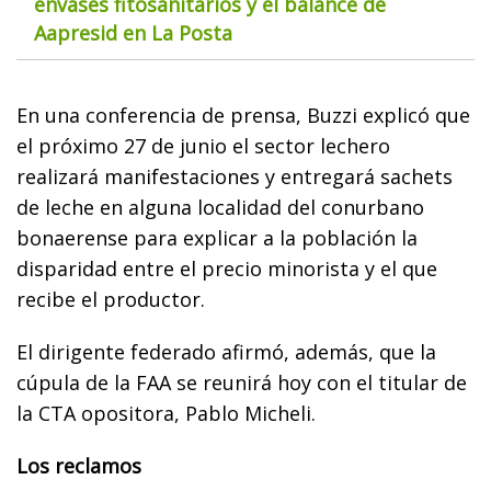
envases fitosanitarios y el balance de
Aapresid en La Posta
En una conferencia de prensa, Buzzi explicó que
el próximo 27 de junio el sector lechero
realizará manifestaciones y entregará sachets
de leche en alguna localidad del conurbano
bonaerense para explicar a la población la
disparidad entre el precio minorista y el que
recibe el productor.
El dirigente federado afirmó, además, que la
cúpula de la FAA se reunirá hoy con el titular de
la CTA opositora, Pablo Micheli.
Los reclamos