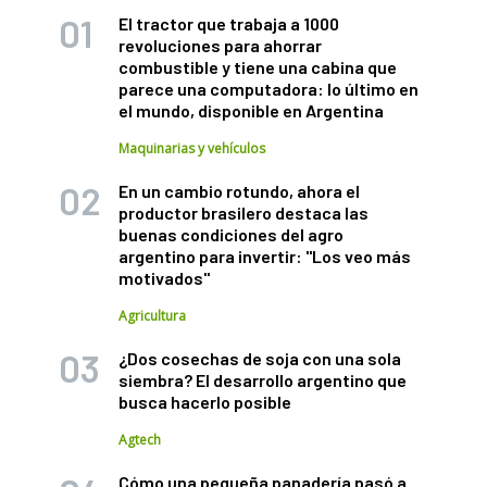
El tractor que trabaja a 1000
revoluciones para ahorrar
combustible y tiene una cabina que
parece una computadora: lo último en
el mundo, disponible en Argentina
Maquinarias y vehículos
En un cambio rotundo, ahora el
productor brasilero destaca las
buenas condiciones del agro
argentino para invertir: "Los veo más
motivados"
Agricultura
¿Dos cosechas de soja con una sola
siembra? El desarrollo argentino que
busca hacerlo posible
Agtech
Cómo una pequeña panadería pasó a