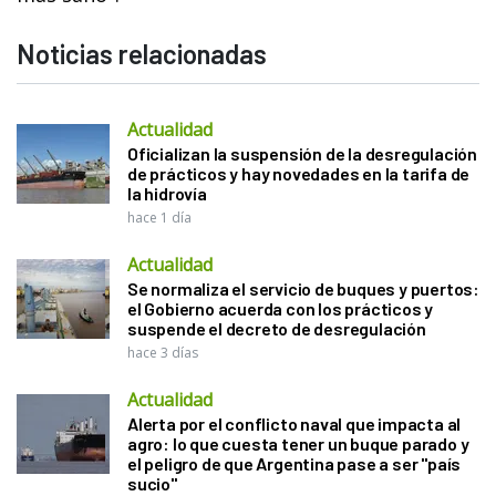
Noticias relacionadas
Actualidad
Oficializan la suspensión de la desregulación
de prácticos y hay novedades en la tarifa de
la hidrovía
hace 1 día
Actualidad
Se normaliza el servicio de buques y puertos:
el Gobierno acuerda con los prácticos y
suspende el decreto de desregulación
hace 3 días
Actualidad
Alerta por el conflicto naval que impacta al
agro: lo que cuesta tener un buque parado y
el peligro de que Argentina pase a ser "país
sucio"