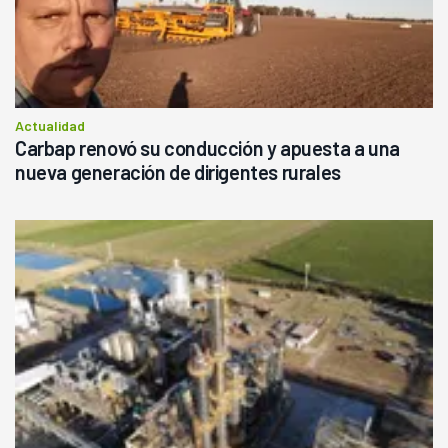
Actualidad
Carbap renovó su conducción y apuesta a una
nueva generación de dirigentes rurales