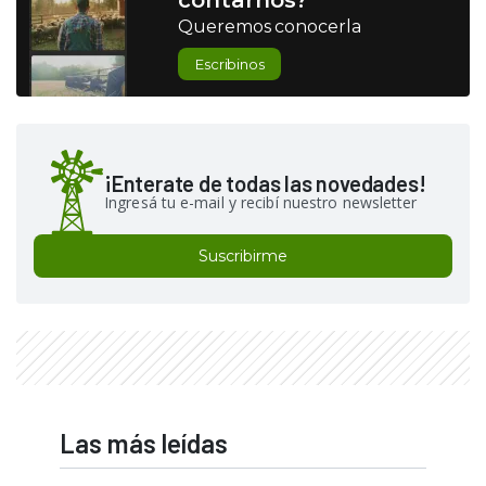
contarnos?
Queremos conocerla
Escribinos
¡Enterate de todas las novedades!
Ingresá tu e-mail y recibí nuestro newsletter
Suscribirme
Las más leídas