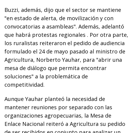
Buzzi, además, dijo que el sector se mantiene
"en estado de alerta, de movilización y con
convocatorias a asambleas". Además, adelantó
que habrá protestas regionales . Por otra parte,
los ruralistas reiteraron el pedido de audiencia
formulado el 24 de mayo pasado al ministro de
Agricultura, Norberto Yauhar, para "abrir una
mesa de diálogo que permita encontrar
soluciones" a la problemática de
competitividad.
Aunque Yauhar planteó la necesidad de
mantener reuniones por separado con las
organizaciones agropecuarias, la Mesa de
Enlace Nacional reiteró a Agricultura su pedido
de ser recibidos en conjunto para analizar un