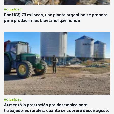
Actualidad
Con US$ 70 millones, una planta argentina se prepara
para producir más bioetanol que nunca
Actualidad
Aumentó la prestación por desempleo para
trabajadores rurales: cuánto se cobrará desde agosto