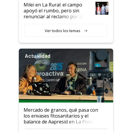
Milei en La Rural: el campo
apoyó el rumbo, pero sin
renunciar al reclamo por las
retenciones
Ver todos los temas
Actualidad
Mercado de granos, qué pasa con
los envases fitosanitarios y el
balance de Aapresid en La Posta