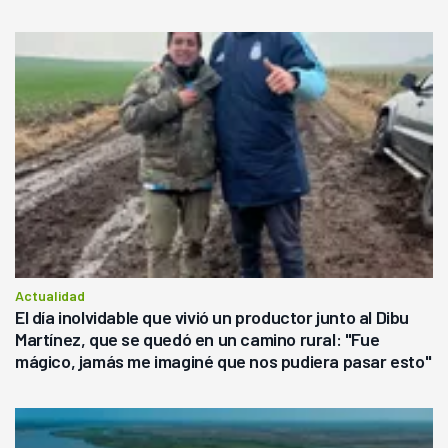
Actualidad
El día inolvidable que vivió un productor junto al Dibu
Martínez, que se quedó en un camino rural: "Fue
mágico, jamás me imaginé que nos pudiera pasar esto"