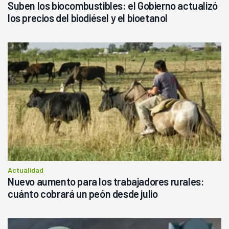
Suben los biocombustibles: el Gobierno actualizó
los precios del biodiésel y el bioetanol
Actualidad
Nuevo aumento para los trabajadores rurales:
cuánto cobrará un peón desde julio