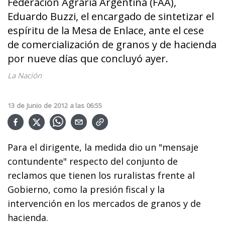
Federación Agraria Argentina (FAA),
Eduardo Buzzi, el encargado de sintetizar el
espíritu de la Mesa de Enlace, ante el cese
de comercialización de granos y de hacienda
por nueve días que concluyó ayer.
La Nación
13
de
Junio
de
2012
a las
06:55
Para el dirigente, la medida dio un "mensaje
contundente" respecto del conjunto de
reclamos que tienen los ruralistas frente al
Gobierno, como la presión fiscal y la
intervención en los mercados de granos y de
hacienda.