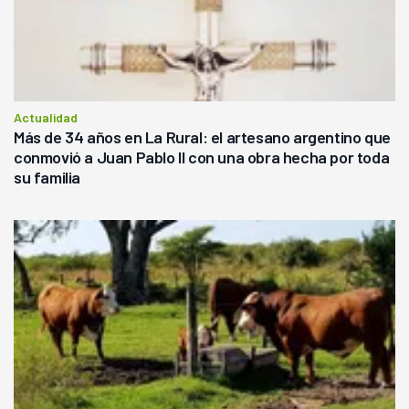
Actualidad
Más de 34 años en La Rural: el artesano argentino que
conmovió a Juan Pablo II con una obra hecha por toda
su familia