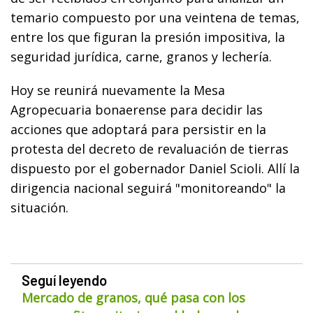
temario compuesto por una veintena de temas,
entre los que figuran la presión impositiva, la
seguridad jurídica, carne, granos y lechería.
Hoy se reunirá nuevamente la Mesa
Agropecuaria bonaerense para decidir las
acciones que adoptará para persistir en la
protesta del decreto de revaluación de tierras
dispuesto por el gobernador Daniel Scioli. Allí la
dirigencia nacional seguirá "monitoreando" la
situación.
Seguí leyendo
Mercado de granos, qué pasa con los