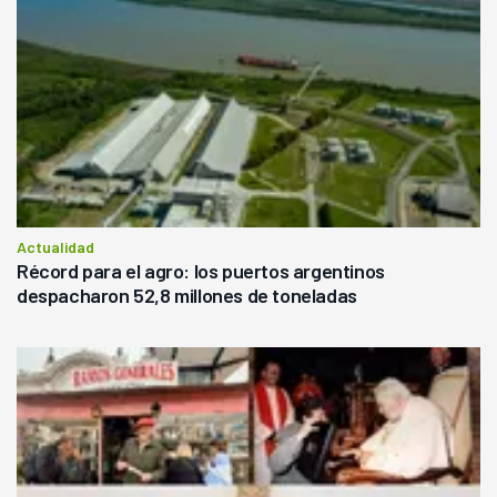
Actualidad
Récord para el agro: los puertos argentinos
despacharon 52,8 millones de toneladas