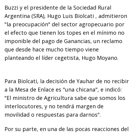
Buzzi y el presidente de la Sociedad Rural
Argentina (SRA), Hugo Luis Biolcati , admitieron
"la preocupación" del sector agropecuario por
el efecto que tienen los topes en el mínimo no
imponible del pago de Ganancias, un reclamo
que desde hace mucho tiempo viene
planteando el líder cegetista, Hugo Moyano.
Para Biolcati, la decisión de Yauhar de no recibir
a la Mesa de Enlace es "una chicana", e indicó:
"El ministro de Agricultura sabe que somos los
interlocutores, y no tendrá margen de
movilidad o respuestas para darnos".
Por su parte, en una de las pocas reacciones del