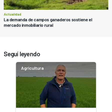
Actualidad
La demanda de campos ganaderos sostiene el
mercado inmobiliario rural
Seguí leyendo
Agricultura