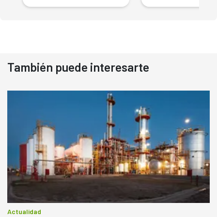
También puede interesarte
Actualidad