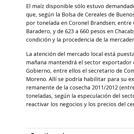
El maíz disponible sólo estuvo demandad
que, según la Bolsa de Cereales de Bueno
por tonelada en Coronel Brandsen; entre 
Baradero, y de 623 a 660 pesos en Chacab
condición y la procedencia de la mercader
La atención del mercado local está puesta
mañana mantendrá el sector exportador 
Gobierno, entre ellos el secretario de Co
Moreno. Allí se podría habilitar para su 
remanente de la cosecha 2011/2012 (entre 
toneladas, según la especulación del sect
reactivar los negocios y los precios del ce