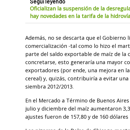
Seguí leyendo
Oficializan la suspensión de la desregul
hay novedades en la tarifa de la hidroví
Además, no se descarta que el Gobierno l
comercialización -tal como lo hizo el mart
parte del saldo exportable de maíz de la
concretarse, esto generaría una mayor c
exportadores (por ende, una mejora en la
cereal) y, quizás, contribuiría a evitar una
siembra 2012/2013.
En el Mercado a Término de Buenos Aires 
julio y diciembre del maíz aumentaron 3,3
ajustes fueron de 157,80 y de 160 dólares