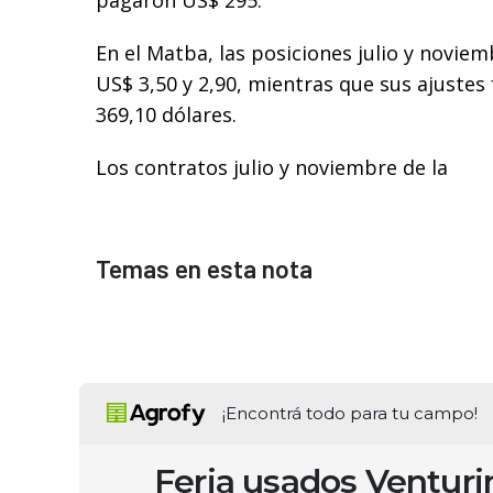
pagaron US$ 295.
En el Matba, las posiciones julio y noviem
US$ 3,50 y 2,90, mientras que sus ajustes
369,10 dólares.
Los contratos julio y noviembre de la
Temas en esta nota
¡Encontrá todo para tu campo!
Feria usados Ventur