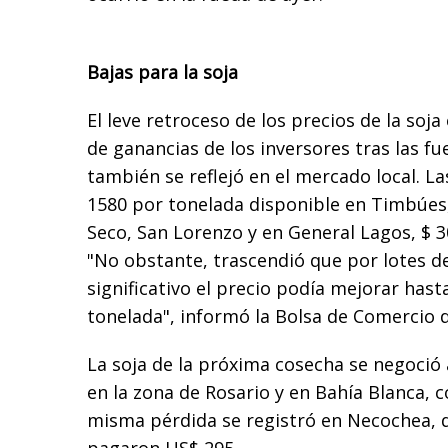
Bajas para la soja
El leve retroceso de los precios de la soj
de ganancias de los inversores tras las fu
también se reflejó en el mercado local. La
1580 por tonelada disponible en Timbúes,
Seco, San Lorenzo y en General Lagos, $ 
"No obstante, trascendió que por lotes 
significativo el precio podía mejorar hast
tonelada", informó la Bolsa de Comercio d
La soja de la próxima cosecha se negoció
en la zona de Rosario y en Bahía Blanca, c
misma pérdida se registró en Necochea,