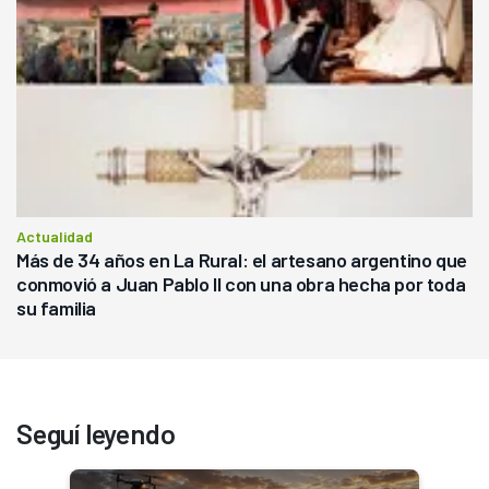
Actualidad
Más de 34 años en La Rural: el artesano argentino que
conmovió a Juan Pablo II con una obra hecha por toda
su familia
Seguí leyendo