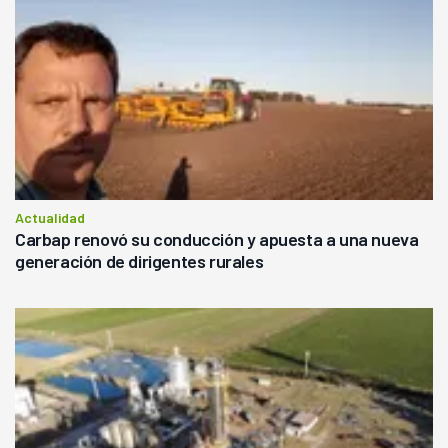
Actualidad
Carbap renovó su conducción y apuesta a una nueva
generación de dirigentes rurales