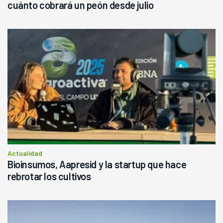
cuánto cobrará un peón desde julio
Actualidad
Bioinsumos, Aapresid y la startup que hace
rebrotar los cultivos