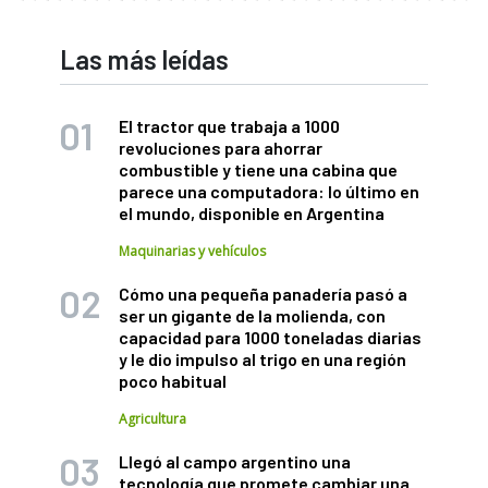
Las más leídas
El tractor que trabaja a 1000
revoluciones para ahorrar
combustible y tiene una cabina que
parece una computadora: lo último en
el mundo, disponible en Argentina
Maquinarias y vehículos
Cómo una pequeña panadería pasó a
ser un gigante de la molienda, con
capacidad para 1000 toneladas diarias
y le dio impulso al trigo en una región
poco habitual
Agricultura
Llegó al campo argentino una
tecnología que promete cambiar una