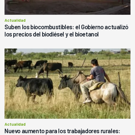
Actualidad
Suben los biocombustibles: el Gobierno actualizó
los precios del biodiésel y el bioetanol
Actualidad
Nuevo aumento para los trabajadores rurales: