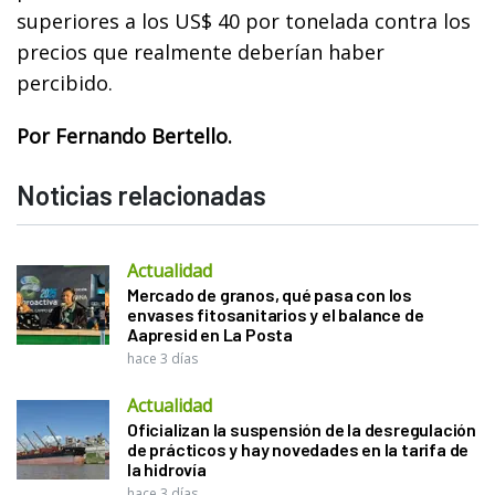
superiores a los US$ 40 por tonelada contra los
precios que realmente deberían haber
percibido.
Por Fernando Bertello.
Noticias relacionadas
Actualidad
Mercado de granos, qué pasa con los
envases fitosanitarios y el balance de
Aapresid en La Posta
hace 3 días
Actualidad
Oficializan la suspensión de la desregulación
de prácticos y hay novedades en la tarifa de
la hidrovía
hace 3 días