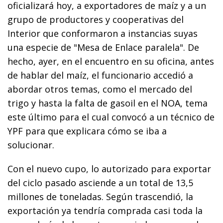
oficializará hoy, a exportadores de maíz y a un
grupo de productores y cooperativas del
Interior que conformaron a instancias suyas
una especie de "Mesa de Enlace paralela". De
hecho, ayer, en el encuentro en su oficina, antes
de hablar del maíz, el funcionario accedió a
abordar otros temas, como el mercado del
trigo y hasta la falta de gasoil en el NOA, tema
este último para el cual convocó a un técnico de
YPF para que explicara cómo se iba a
solucionar.
Con el nuevo cupo, lo autorizado para exportar
del ciclo pasado asciende a un total de 13,5
millones de toneladas. Según trascendió, la
exportación ya tendría comprada casi toda la