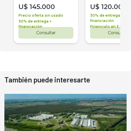
U$
145.000
U$
120.000
Precio oferta sin usado
30% de entrega +
financiación
30% de entrega +
financiación
Financialo en 3 años
Consultar
Consultar
También puede interesarte