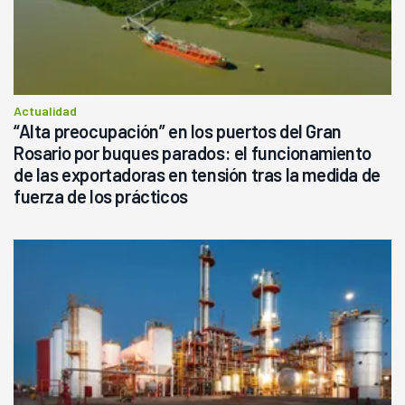
Actualidad
“Alta preocupación” en los puertos del Gran
Rosario por buques parados: el funcionamiento
de las exportadoras en tensión tras la medida de
fuerza de los prácticos