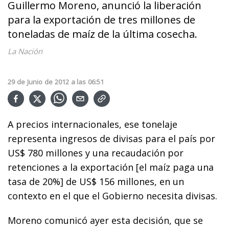
Guillermo Moreno, anunció la liberación
para la exportación de tres millones de
toneladas de maíz de la última cosecha.
La Nación
29
de
Junio
de
2012
a las
06:51
A precios internacionales, ese tonelaje
representa ingresos de divisas para el país por
US$ 780 millones y una recaudación por
retenciones a la exportación [el maíz paga una
tasa de 20%] de US$ 156 millones, en un
contexto en el que el Gobierno necesita divisas.
Moreno comunicó ayer esta decisión, que se