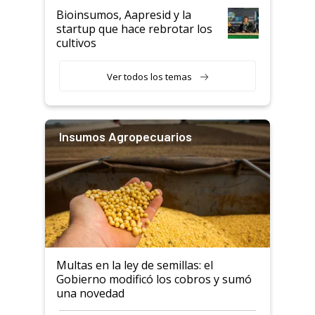
Bioinsumos, Aapresid y la
startup que hace rebrotar los
cultivos
Ver todos los temas
Insumos Agropecuarios
Multas en la ley de semillas: el
Gobierno modificó los cobros y sumó
una novedad