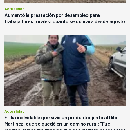
Actualidad
Aumentó la prestación por desempleo para
trabajadores rurales: cuánto se cobrará desde agosto
Actualidad
El día inolvidable que vivió un productor junto al Dibu
Martínez, que se quedó en un camino rural: "Fue