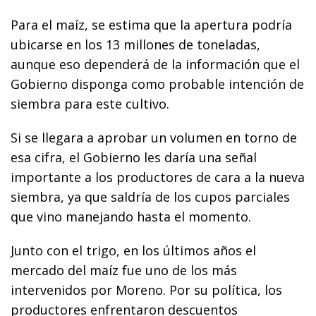
Para el maíz, se estima que la apertura podría
ubicarse en los 13 millones de toneladas,
aunque eso dependerá de la información que el
Gobierno disponga como probable intención de
siembra para este cultivo.
Si se llegara a aprobar un volumen en torno de
esa cifra, el Gobierno les daría una señal
importante a los productores de cara a la nueva
siembra, ya que saldría de los cupos parciales
que vino manejando hasta el momento.
Junto con el trigo, en los últimos años el
mercado del maíz fue uno de los más
intervenidos por Moreno. Por su política, los
productores enfrentaron descuentos