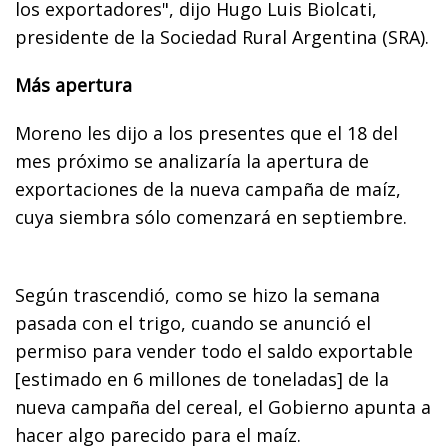
los exportadores", dijo Hugo Luis Biolcati,
presidente de la Sociedad Rural Argentina (SRA).
Más apertura
Moreno les dijo a los presentes que el 18 del
mes próximo se analizaría la apertura de
exportaciones de la nueva campaña de maíz,
cuya siembra sólo comenzará en septiembre.
Según trascendió, como se hizo la semana
pasada con el trigo, cuando se anunció el
permiso para vender todo el saldo exportable
[estimado en 6 millones de toneladas] de la
nueva campaña del cereal, el Gobierno apunta a
hacer algo parecido para el maíz.