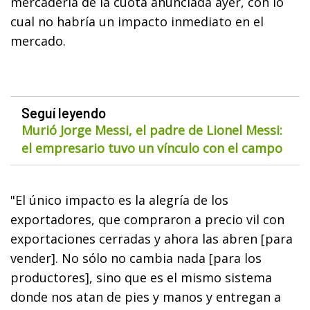
mercadería de la cuota anunciada ayer, con lo
cual no habría un impacto inmediato en el
mercado.
Seguí leyendo
Murió Jorge Messi, el padre de Lionel Messi:
el empresario tuvo un vínculo con el campo
"El único impacto es la alegría de los
exportadores, que compraron a precio vil con
exportaciones cerradas y ahora las abren [para
vender]. No sólo no cambia nada [para los
productores], sino que es el mismo sistema
donde nos atan de pies y manos y entregan a