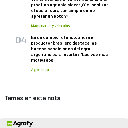
práctica agrícola clave: ¿Y si analizar
el suelo fuera tan simple como
apretar un botón?
Maquinarias y vehículos
En un cambio rotundo, ahora el
productor brasilero destaca las
buenas condiciones del agro
argentino para invertir: "Los veo más
motivados"
Agricultura
Temas en esta nota