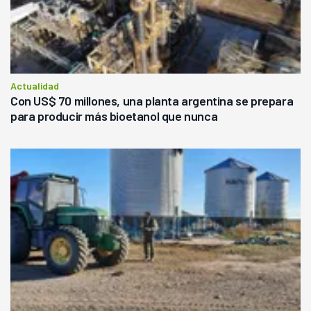
Actualidad
Con US$ 70 millones, una planta argentina se prepara
para producir más bioetanol que nunca