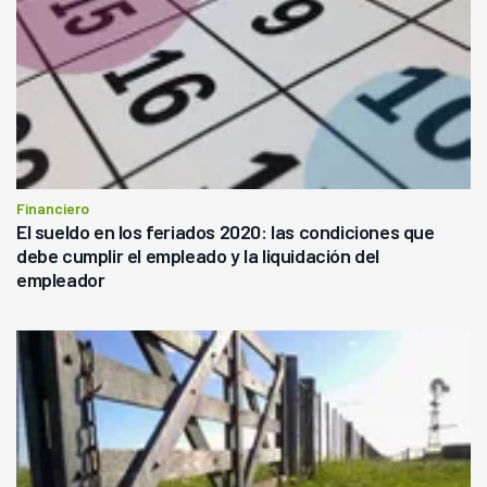
Financiero
El sueldo en los feriados 2020: las condiciones que
debe cumplir el empleado y la liquidación del
empleador