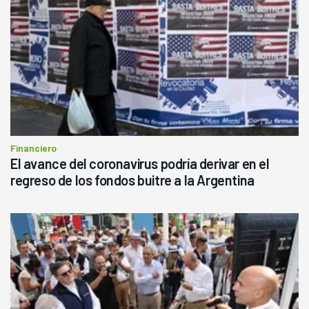
Financiero
El avance del coronavirus podría derivar en el
regreso de los fondos buitre a la Argentina