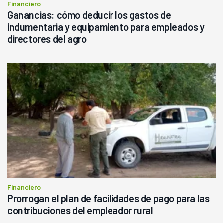
Financiero
Ganancias: cómo deducir los gastos de
indumentaria y equipamiento para empleados y
directores del agro
Financiero
Prorrogan el plan de facilidades de pago para las
contribuciones del empleador rural