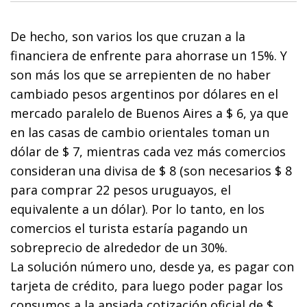
De hecho, son varios los que cruzan a la
financiera de enfrente para ahorrase un 15%. Y
son más los que se arrepienten de no haber
cambiado pesos argentinos por dólares en el
mercado paralelo de Buenos Aires a $ 6, ya que
en las casas de cambio orientales toman un
dólar de $ 7, mientras cada vez más comercios
consideran una divisa de $ 8 (son necesarios $ 8
para comprar 22 pesos uruguayos, el
equivalente a un dólar). Por lo tanto, en los
comercios el turista estaría pagando un
sobreprecio de alrededor de un 30%.
La solución número uno, desde ya, es pagar con
tarjeta de crédito, para luego poder pagar los
consumos a la ansiada cotización oficial de $