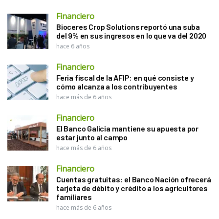
Financiero
Bioceres Crop Solutions reportó una suba
del 9% en sus ingresos en lo que va del 2020
hace 6 años
Financiero
Feria fiscal de la AFIP: en qué consiste y
cómo alcanza a los contribuyentes
hace más de 6 años
Financiero
El Banco Galicia mantiene su apuesta por
estar junto al campo
hace más de 6 años
Financiero
Cuentas gratuitas: el Banco Nación ofrecerá
tarjeta de débito y crédito a los agricultores
familiares
hace más de 6 años