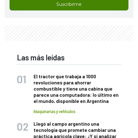
Suscribirme
Las más leídas
El tractor que trabaja a 1000
revoluciones para ahorrar
combustible y tiene una cabina que
parece una computadora: lo último en
el mundo, disponible en Argentina
Maquinarias y vehículos
Llegó al campo argentino una
tecnología que promete cambiar una
práctica agrícola clave: ¿Y si analizar