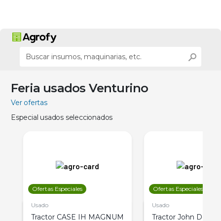
Feria usados Venturino
Ver ofertas
Especial usados seleccionados
Ofertas Especiales
Ofertas Especiales
Usado
Usado
Tractor CASE IH MAGNUM
Tractor John Deere 