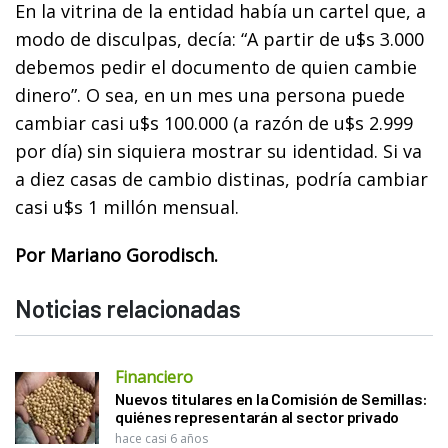
En la vitrina de la entidad había un cartel que, a
modo de disculpas, decía: “A partir de u$s 3.000
debemos pedir el documento de quien cambie
dinero”. O sea, en un mes una persona puede
cambiar casi u$s 100.000 (a razón de u$s 2.999
por día) sin siquiera mostrar su identidad. Si va
a diez casas de cambio distinas, podría cambiar
casi u$s 1 millón mensual.
Por Mariano Gorodisch.
Noticias relacionadas
Financiero
Nuevos titulares en la Comisión de Semillas:
quiénes representarán al sector privado
hace casi 6 años