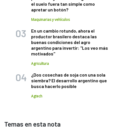
el suelo fuera tan simple como
apretar un botón?
Maquinarias y vehículos
En un cambio rotundo, ahora el
productor brasilero destaca las
buenas condiciones del agro
argentino para invertir: "Los veo más
motivados"
Agricultura
¿Dos cosechas de soja con una sola
siembra? El desarrollo argentino que
busca hacerlo posible
Agtech
Temas en esta nota