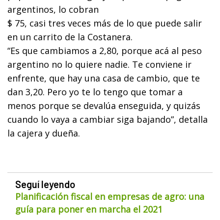
argentinos, lo cobran
$ 75, casi tres veces más de lo que puede salir
en un carrito de la Costanera.
“Es que cambiamos a 2,80, porque acá al peso
argentino no lo quiere nadie. Te conviene ir
enfrente, que hay una casa de cambio, que te
dan 3,20. Pero yo te lo tengo que tomar a
menos porque se devalúa enseguida, y quizás
cuando lo vaya a cambiar siga bajando”, detalla
la cajera y dueña.
Seguí leyendo
Planificación fiscal en empresas de agro: una
guía para poner en marcha el 2021