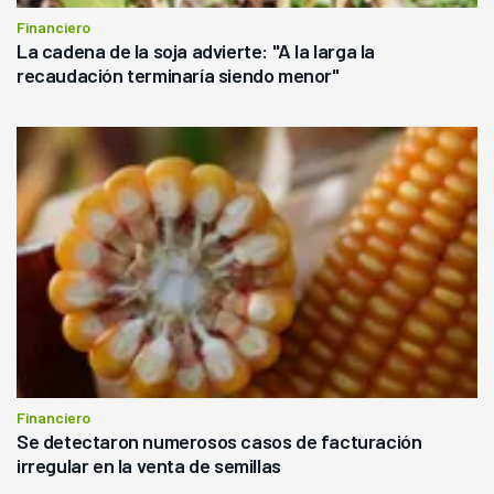
Financiero
La cadena de la soja advierte: "A la larga la
recaudación terminaría siendo menor"
Financiero
Se detectaron numerosos casos de facturación
irregular en la venta de semillas