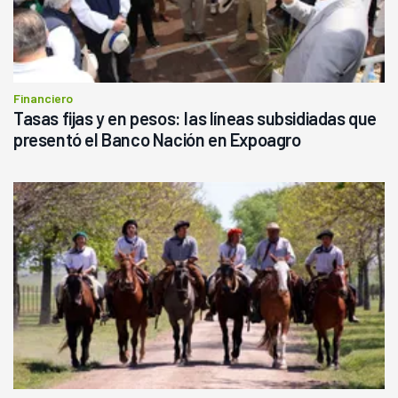
Financiero
Tasas fijas y en pesos: las líneas subsidiadas que
presentó el Banco Nación en Expoagro