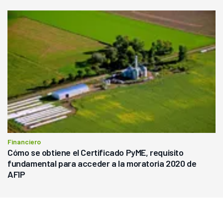
Financiero
Cómo se obtiene el Certificado PyME, requisito
fundamental para acceder a la moratoria 2020 de
AFIP