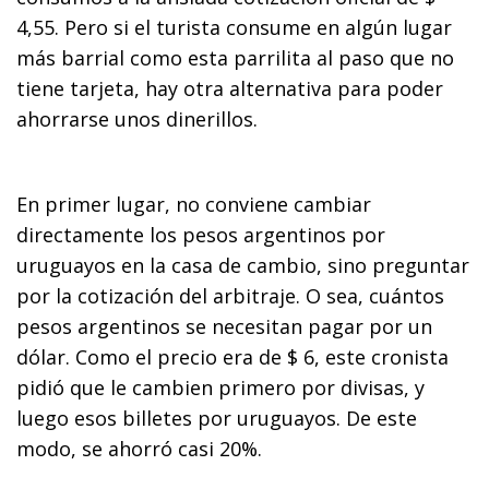
4,55. Pero si el turista consume en algún lugar
más barrial como esta parrilita al paso que no
tiene tarjeta, hay otra alternativa para poder
ahorrarse unos dinerillos.
En primer lugar, no conviene cambiar
directamente los pesos argentinos por
uruguayos en la casa de cambio, sino preguntar
por la cotización del arbitraje. O sea, cuántos
pesos argentinos se necesitan pagar por un
dólar. Como el precio era de $ 6, este cronista
pidió que le cambien primero por divisas, y
luego esos billetes por uruguayos. De este
modo, se ahorró casi 20%.