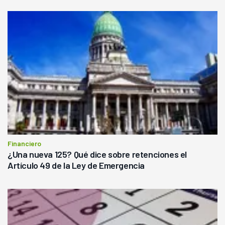
Financiero
¿Una nueva 125? Qué dice sobre retenciones el
Artículo 49 de la Ley de Emergencia