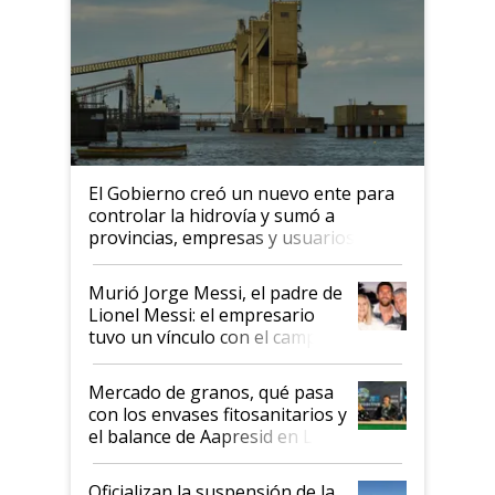
El Gobierno creó un nuevo ente para
controlar la hidrovía y sumó a
provincias, empresas y usuarios
Murió Jorge Messi, el padre de
Lionel Messi: el empresario
tuvo un vínculo con el campo
Mercado de granos, qué pasa
con los envases fitosanitarios y
el balance de Aapresid en La
Posta
Oficializan la suspensión de la