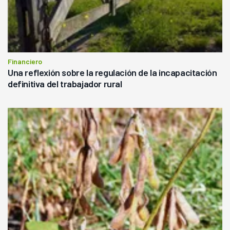
Financiero
Una reflexión sobre la regulación de la incapacitación
definitiva del trabajador rural