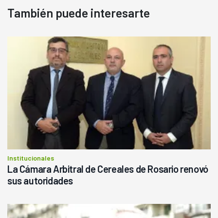
También puede interesarte
Institucionales
La Cámara Arbitral de Cereales de Rosario renovó
sus autoridades