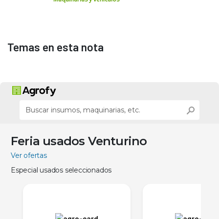
Temas en esta nota
Feria usados Venturino
Ver ofertas
Especial usados seleccionados