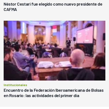
Néstor Cestari fue elegido como nuevo presidente de
CAFMA
Institucionales
Encuentro de la Federación Iberoamericana de Bolsas
en Rosario: las actividades del primer día