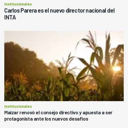
Institucionales
Carlos Parera es el nuevo director nacional del
INTA
Institucionales
Maizar renovó el consejo directivo y apuesta a ser
protagonista ante los nuevos desafíos