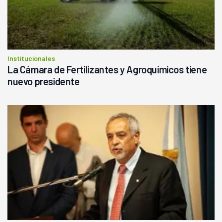
Institucionales
La Cámara de Fertilizantes y Agroquímicos tiene
nuevo presidente