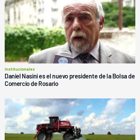
Institucionales
Daniel Nasini es el nuevo presidente de la Bolsa de
Comercio de Rosario