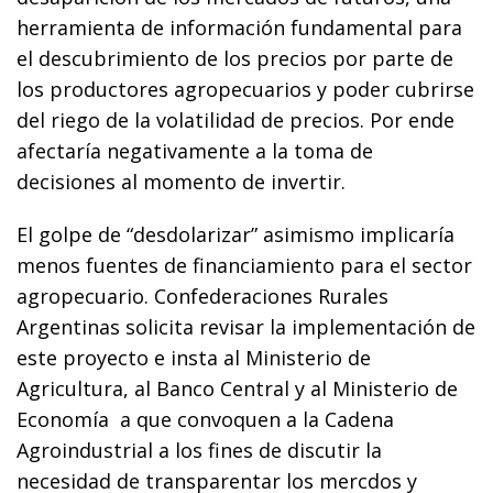
herramienta de información fundamental para
el descubrimiento de los precios por parte de
los productores agropecuarios y poder cubrirse
del riego de la volatilidad de precios. Por ende
afectaría negativamente a la toma de
decisiones al momento de invertir.
El golpe de “desdolarizar” asimismo implicaría
menos fuentes de financiamiento para el sector
agropecuario. Confederaciones Rurales
Argentinas solicita revisar la implementación de
este proyecto e insta al Ministerio de
Agricultura, al Banco Central y al Ministerio de
Economía a que convoquen a la Cadena
Agroindustrial a los fines de discutir la
necesidad de transparentar los mercdos y