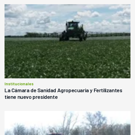
Institucionales
La Cámara de Sanidad Agropecuaria y Fertilizantes
tiene nuevo presidente