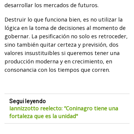
desarrollar los mercados de futuros.
Destruir lo que funciona bien, es no utilizar la
lógica en la toma de decisiones al momento de
gobernar. La pesificación no solo es retroceder,
sino también quitar certeza y previsión, dos
valores insustituibles si queremos tener una
producción moderna y en crecimiento, en
consonancia con los tiempos que corren.
Seguí leyendo
Iannizzotto reelecto: “Coninagro tiene una
fortaleza que es la unidad"