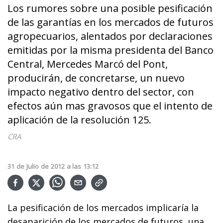
Los rumores sobre una posible pesificación
de las garantías en los mercados de futuros
agropecuarios, alentados por declaraciones
emitidas por la misma presidenta del Banco
Central, Mercedes Marcó del Pont,
producirán, de concretarse, un nuevo
impacto negativo dentro del sector, con
efectos aún mas gravosos que el intento de
aplicación de la resolución 125.
CRA
31
de
Julio
de
2012
a las
13:12
La pesificación de los mercados implicaría la
desaparición de los mercados de futuros, una