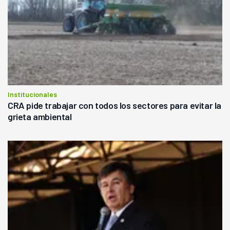
Institucionales
CRA pide trabajar con todos los sectores para evitar la
grieta ambiental