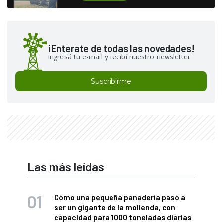
¡Enterate de todas las novedades!
Ingresá tu e-mail y recibí nuestro newsletter
Suscribirme
Las más leídas
Cómo una pequeña panadería pasó a
ser un gigante de la molienda, con
capacidad para 1000 toneladas diarias