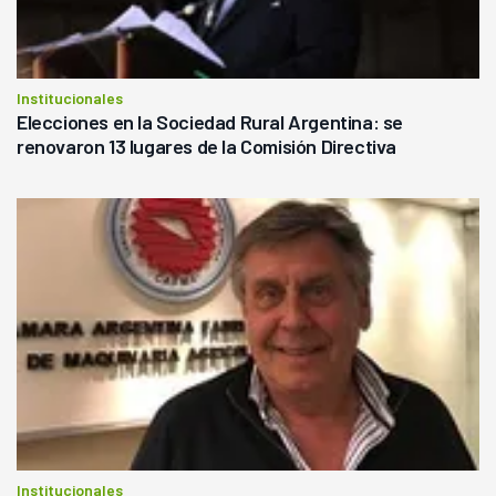
Institucionales
Elecciones en la Sociedad Rural Argentina: se
renovaron 13 lugares de la Comisión Directiva
Institucionales