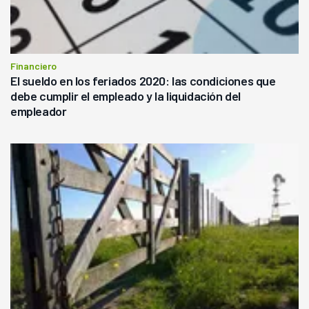
Financiero
El sueldo en los feriados 2020: las condiciones que
debe cumplir el empleado y la liquidación del
empleador