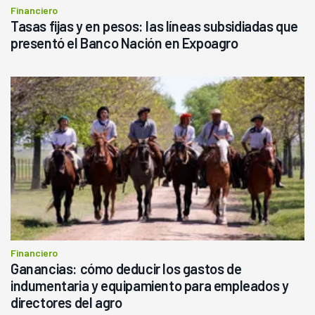
Financiero
Tasas fijas y en pesos: las líneas subsidiadas que
presentó el Banco Nación en Expoagro
Financiero
Ganancias: cómo deducir los gastos de
indumentaria y equipamiento para empleados y
directores del agro