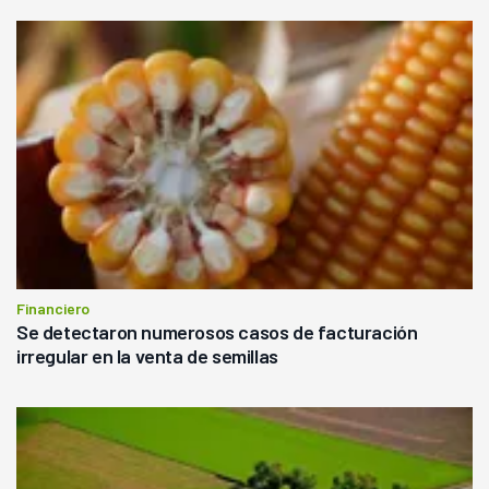
Financiero
Se detectaron numerosos casos de facturación
irregular en la venta de semillas