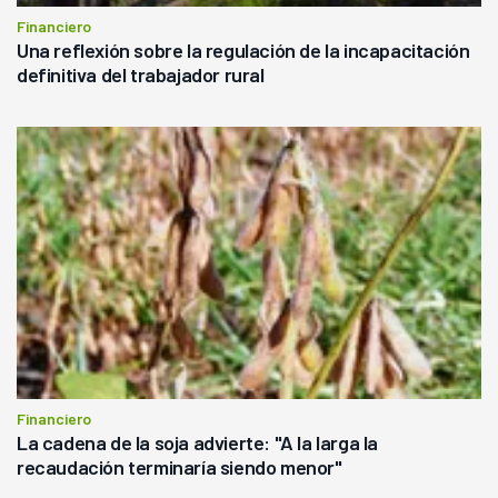
Financiero
Una reflexión sobre la regulación de la incapacitación
definitiva del trabajador rural
Financiero
La cadena de la soja advierte: "A la larga la
recaudación terminaría siendo menor"