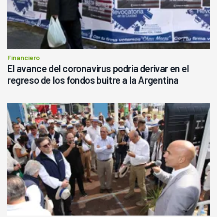
Financiero
El avance del coronavirus podría derivar en el
regreso de los fondos buitre a la Argentina