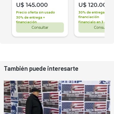
U$
145.000
U$
120.000
Precio oferta sin usado
30% de entrega +
financiación
30% de entrega +
financiación
Financialo en 3 años
Consultar
Consultar
También puede interesarte