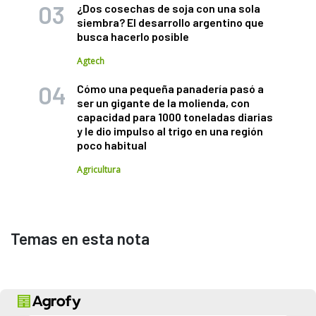
¿Dos cosechas de soja con una sola
siembra? El desarrollo argentino que
busca hacerlo posible
Agtech
Cómo una pequeña panadería pasó a
ser un gigante de la molienda, con
capacidad para 1000 toneladas diarias
y le dio impulso al trigo en una región
poco habitual
Agricultura
Temas en esta nota