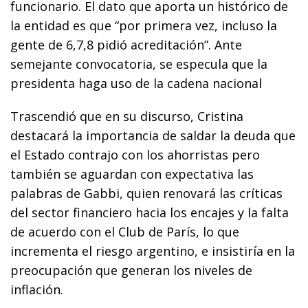
funcionario. El dato que aporta un histórico de
la entidad es que “por primera vez, incluso la
gente de 6,7,8 pidió acreditación”. Ante
semejante convocatoria, se especula que la
presidenta haga uso de la cadena nacional
Trascendió que en su discurso, Cristina
destacará la importancia de saldar la deuda que
el Estado contrajo con los ahorristas pero
también se aguardan con expectativa las
palabras de Gabbi, quien renovará las críticas
del sector financiero hacia los encajes y la falta
de acuerdo con el Club de París, lo que
incrementa el riesgo argentino, e insistiría en la
preocupación que generan los niveles de
inflación.