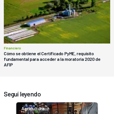
Financiero
Cómo se obtiene el Certificado PyME, requisito
fundamental para acceder a la moratoria 2020 de
AFIP
Seguí leyendo
Agricultura