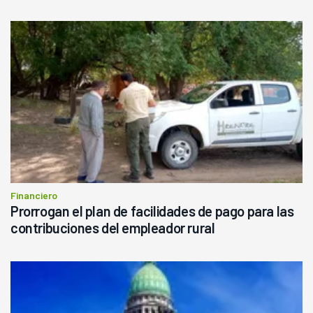
Financiero
Prorrogan el plan de facilidades de pago para las
contribuciones del empleador rural