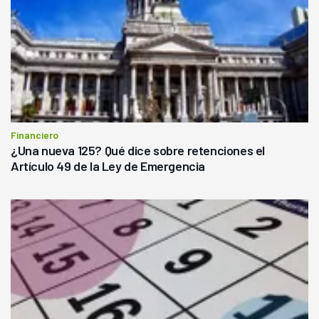
Financiero
¿Una nueva 125? Qué dice sobre retenciones el
Artículo 49 de la Ley de Emergencia