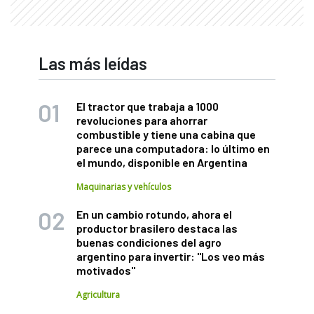
Las más leídas
El tractor que trabaja a 1000
revoluciones para ahorrar
combustible y tiene una cabina que
parece una computadora: lo último en
el mundo, disponible en Argentina
Maquinarias y vehículos
En un cambio rotundo, ahora el
productor brasilero destaca las
buenas condiciones del agro
argentino para invertir: "Los veo más
motivados"
Agricultura