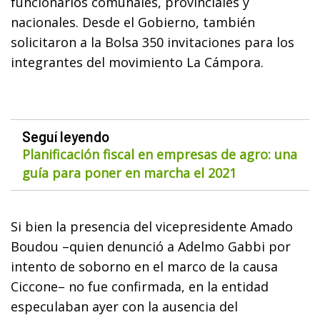
funcionarios comunales, provinciales y
nacionales. Desde el Gobierno, también
solicitaron a la Bolsa 350 invitaciones para los
integrantes del movimiento La Cámpora.
Seguí leyendo
Planificación fiscal en empresas de agro: una
guía para poner en marcha el 2021
Si bien la presencia del vicepresidente Amado
Boudou –quien denunció a Adelmo Gabbi por
intento de soborno en el marco de la causa
Ciccone– no fue confirmada, en la entidad
especulaban ayer con la ausencia del