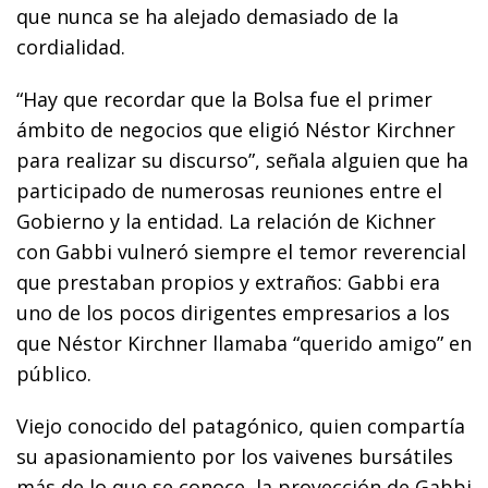
que nunca se ha alejado demasiado de la
cordialidad.
“Hay que recordar que la Bolsa fue el primer
ámbito de negocios que eligió Néstor Kirchner
para realizar su discurso”, señala alguien que ha
participado de numerosas reuniones entre el
Gobierno y la entidad. La relación de Kichner
con Gabbi vulneró siempre el temor reverencial
que prestaban propios y extraños: Gabbi era
uno de los pocos dirigentes empresarios a los
que Néstor Kirchner llamaba “querido amigo” en
público.
Viejo conocido del patagónico, quien compartía
su apasionamiento por los vaivenes bursátiles
más de lo que se conoce, la proyección de Gabbi