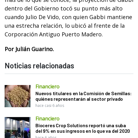
dentro del Gobierno tocó su punto más alto
cuando Julio De Vido, con quien Gabbi mantiene
una estrecha relación, lo ubicó al frente de la
Corporación Antiguo Puerto Madero.
Por Julián Guarino.
Noticias relacionadas
Financiero
Nuevos titulares en la Comisión de Semillas:
quiénes representarán al sector privado
hace casi 6 años
Financiero
Bioceres Crop Solutions reportó una suba
del 9% en sus ingresos en lo que va del 2020
hace 6 años