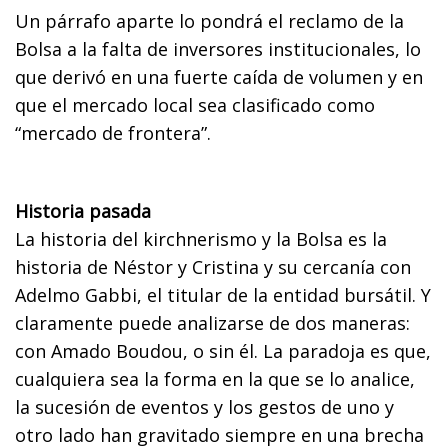
Un párrafo aparte lo pondrá el reclamo de la
Bolsa a la falta de inversores institucionales, lo
que derivó en una fuerte caída de volumen y en
que el mercado local sea clasificado como
“mercado de frontera”.
Historia pasada
La historia del kirchnerismo y la Bolsa es la
historia de Néstor y Cristina y su cercanía con
Adelmo Gabbi, el titular de la entidad bursátil. Y
claramente puede analizarse de dos maneras:
con Amado Boudou, o sin él. La paradoja es que,
cualquiera sea la forma en la que se lo analice,
la sucesión de eventos y los gestos de uno y
otro lado han gravitado siempre en una brecha