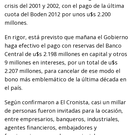
crisis del 2001 y 2002, con el pago de la última
cuota del Boden 2012 por unos u$s 2.200
millones.
En rigor, está previsto que mañana el Gobierno
haga efectivo el pago con reservas del Banco
Central de u$s 2.198 millones en capital y otros
9 millones en intereses, por un total de u$s
2.207 millones, para cancelar de ese modo el
bono más emblemático de la última década en
el país.
Según confirmaron a El Cronista, casi un millar
de personas fueron invitadas para la ocasión,
entre empresarios, banqueros, industriales,
agentes financieros, embajadores y