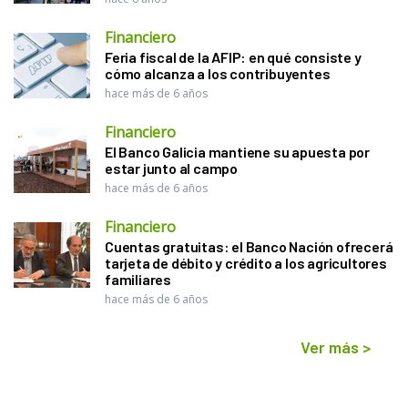
Financiero
Feria fiscal de la AFIP: en qué consiste y
cómo alcanza a los contribuyentes
hace más de 6 años
Financiero
El Banco Galicia mantiene su apuesta por
estar junto al campo
hace más de 6 años
Financiero
Cuentas gratuitas: el Banco Nación ofrecerá
tarjeta de débito y crédito a los agricultores
familiares
hace más de 6 años
Ver más
>