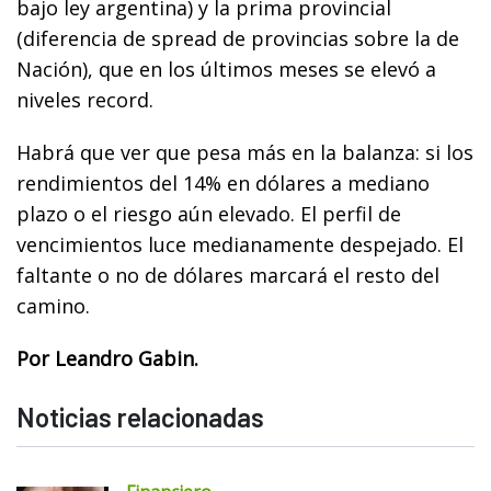
bajo ley argentina) y la prima provincial
(diferencia de spread de provincias sobre la de
Nación), que en los últimos meses se elevó a
niveles record.
Habrá que ver que pesa más en la balanza: si los
rendimientos del 14% en dólares a mediano
plazo o el riesgo aún elevado. El perfil de
vencimientos luce medianamente despejado. El
faltante o no de dólares marcará el resto del
camino.
Por Leandro Gabin.
Noticias relacionadas