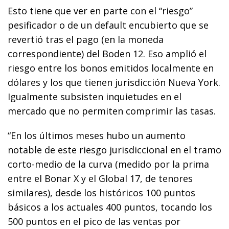
Esto tiene que ver en parte con el “riesgo”
pesificador o de un default encubierto que se
revertió tras el pago (en la moneda
correspondiente) del Boden 12. Eso amplió el
riesgo entre los bonos emitidos localmente en
dólares y los que tienen jurisdicción Nueva York.
Igualmente subsisten inquietudes en el
mercado que no permiten comprimir las tasas.
“En los últimos meses hubo un aumento
notable de este riesgo jurisdiccional en el tramo
corto-medio de la curva (medido por la prima
entre el Bonar X y el Global 17, de tenores
similares), desde los históricos 100 puntos
básicos a los actuales 400 puntos, tocando los
500 puntos en el pico de las ventas por