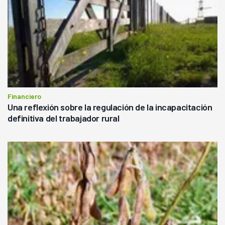
Financiero
Una reflexión sobre la regulación de la incapacitación
definitiva del trabajador rural