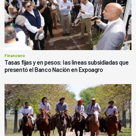
Financiero
Tasas fijas y en pesos: las líneas subsidiadas que
presentó el Banco Nación en Expoagro