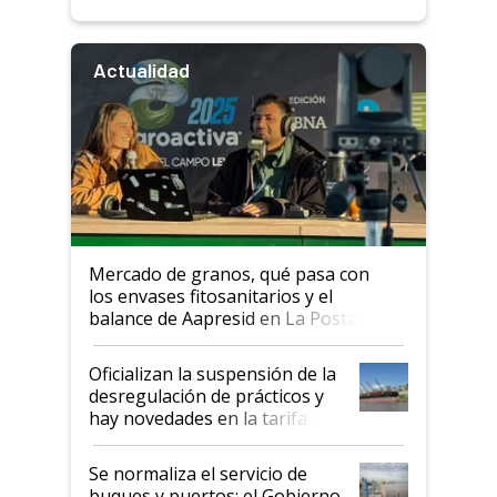
Actualidad
Mercado de granos, qué pasa con
los envases fitosanitarios y el
balance de Aapresid en La Posta
Oficializan la suspensión de la
desregulación de prácticos y
hay novedades en la tarifa de
la hidrovía
Se normaliza el servicio de
buques y puertos: el Gobierno