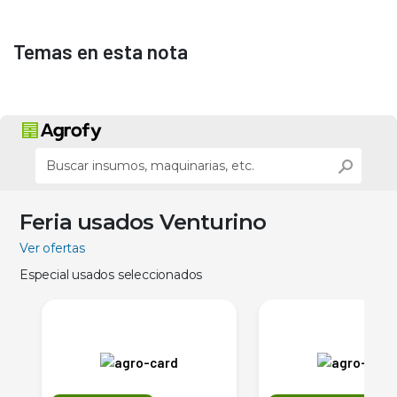
Temas en esta nota
Feria usados Venturino
Ver ofertas
Especial usados seleccionados