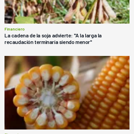
Financiero
La cadena de la soja advierte: "A la larga la
recaudación terminaría siendo menor"