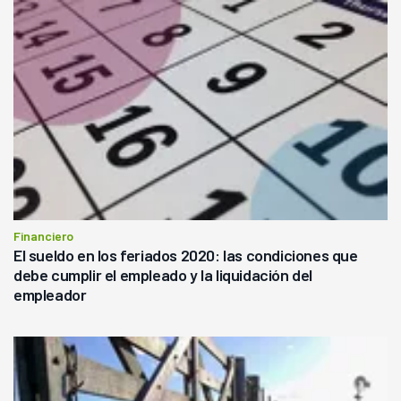
Financiero
El sueldo en los feriados 2020: las condiciones que
debe cumplir el empleado y la liquidación del
empleador