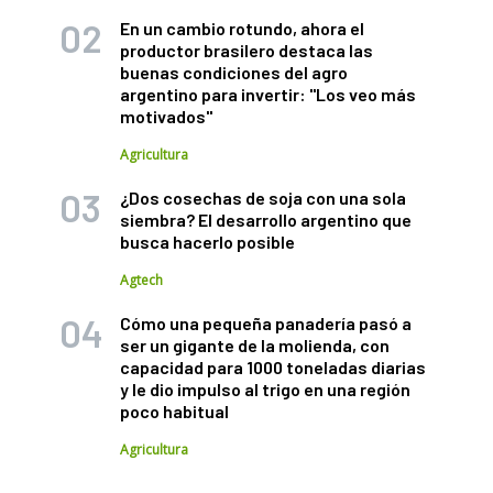
En un cambio rotundo, ahora el
productor brasilero destaca las
buenas condiciones del agro
argentino para invertir: "Los veo más
motivados"
Agricultura
¿Dos cosechas de soja con una sola
siembra? El desarrollo argentino que
busca hacerlo posible
Agtech
Cómo una pequeña panadería pasó a
ser un gigante de la molienda, con
capacidad para 1000 toneladas diarias
y le dio impulso al trigo en una región
poco habitual
Agricultura