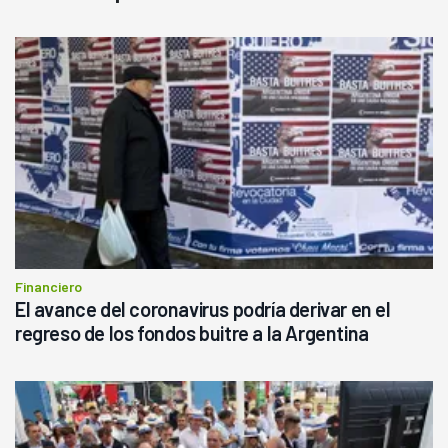
Financiero
El avance del coronavirus podría derivar en el
regreso de los fondos buitre a la Argentina