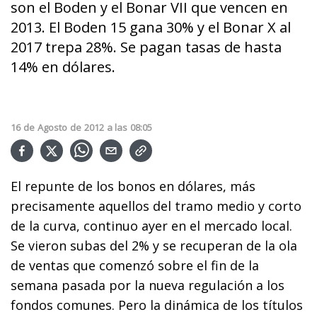
son el Boden y el Bonar VII que vencen en
2013. El Boden 15 gana 30% y el Bonar X al
2017 trepa 28%. Se pagan tasas de hasta
14% en dólares.
16
de
Agosto
de
2012
a las
08:05
El repunte de los bonos en dólares, más
precisamente aquellos del tramo medio y corto
de la curva, continuo ayer en el mercado local.
Se vieron subas del 2% y se recuperan de la ola
de ventas que comenzó sobre el fin de la
semana pasada por la nueva regulación a los
fondos comunes. Pero la dinámica de los títulos