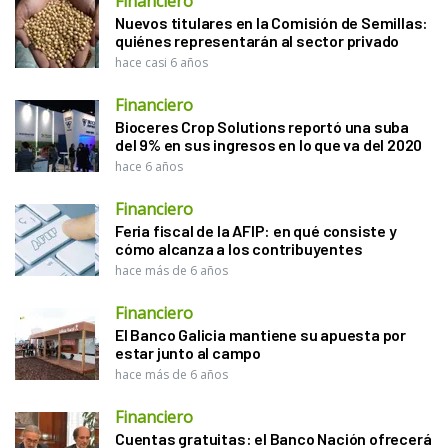
Financiero
Nuevos titulares en la Comisión de Semillas:
quiénes representarán al sector privado
hace casi 6 años
Financiero
Bioceres Crop Solutions reportó una suba
del 9% en sus ingresos en lo que va del 2020
hace 6 años
Financiero
Feria fiscal de la AFIP: en qué consiste y
cómo alcanza a los contribuyentes
hace más de 6 años
Financiero
El Banco Galicia mantiene su apuesta por
estar junto al campo
hace más de 6 años
Financiero
Cuentas gratuitas: el Banco Nación ofrecerá