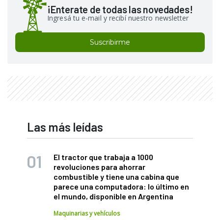
¡Enterate de todas las novedades!
Ingresá tu e-mail y recibí nuestro newsletter
Suscribirme
Las más leídas
El tractor que trabaja a 1000
revoluciones para ahorrar
combustible y tiene una cabina que
parece una computadora: lo último en
el mundo, disponible en Argentina
Maquinarias y vehículos