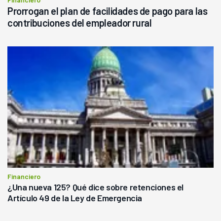
Prorrogan el plan de facilidades de pago para las
contribuciones del empleador rural
Financiero
¿Una nueva 125? Qué dice sobre retenciones el
Artículo 49 de la Ley de Emergencia