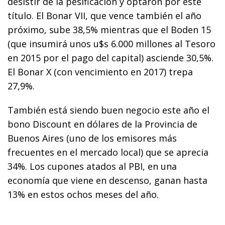
desistir de la pesificación y optaron por este
título. El Bonar VII, que vence también el año
próximo, sube 38,5% mientras que el Boden 15
(que insumirá unos u$s 6.000 millones al Tesoro
en 2015 por el pago del capital) asciende 30,5%.
El Bonar X (con vencimiento en 2017) trepa
27,9%.
También está siendo buen negocio este año el
bono Discount en dólares de la Provincia de
Buenos Aires (uno de los emisores más
frecuentes en el mercado local) que se aprecia
34%. Los cupones atados al PBI, en una
economía que viene en descenso, ganan hasta
13% en estos ochos meses del año.