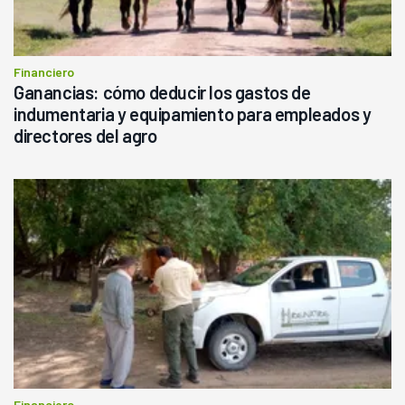
Financiero
Ganancias: cómo deducir los gastos de
indumentaria y equipamiento para empleados y
directores del agro
Financiero