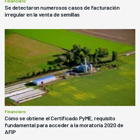
Financiero
Se detectaron numerosos casos de facturación
irregular en la venta de semillas
Financiero
Cómo se obtiene el Certificado PyME, requisito
fundamental para acceder a la moratoria 2020 de
AFIP