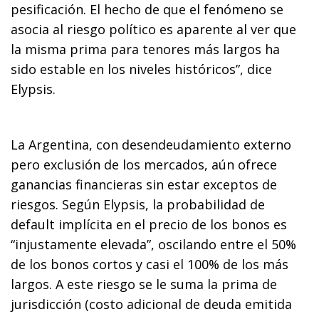
pesificación. El hecho de que el fenómeno se
asocia al riesgo político es aparente al ver que
la misma prima para tenores más largos ha
sido estable en los niveles históricos”, dice
Elypsis.
La Argentina, con desendeudamiento externo
pero exclusión de los mercados, aún ofrece
ganancias financieras sin estar exceptos de
riesgos. Según Elypsis, la probabilidad de
default implícita en el precio de los bonos es
“injustamente elevada”, oscilando entre el 50%
de los bonos cortos y casi el 100% de los más
largos. A este riesgo se le suma la prima de
jurisdicción (costo adicional de deuda emitida