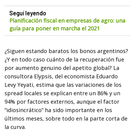
Seguí leyendo
Planificación fiscal en empresas de agro: una
guía para poner en marcha el 2021
¿Siguen estando baratos los bonos argentinos?
¿Y en todo caso cuánto de la recuperación fue
por aumento genuino del apetito global? La
consultora Elypsis, del economista Eduardo
Levy Yeyati, estima que las variaciones de los
spread locales se explican entre un 86% y un
94% por factores externos, aunque el factor
“idiosincrático” ha sido importante en los
últimos meses, sobre todo en la parte corta de
la curva.