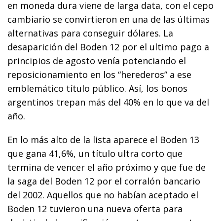
en moneda dura viene de larga data, con el cepo
cambiario se convirtieron en una de las últimas
alternativas para conseguir dólares. La
desaparición del Boden 12 por el ultimo pago a
principios de agosto venía potenciando el
reposicionamiento en los “herederos” a ese
emblemático título público. Así, los bonos
argentinos trepan más del 40% en lo que va del
año.
En lo más alto de la lista aparece el Boden 13
que gana 41,6%, un título ultra corto que
termina de vencer el año próximo y que fue de
la saga del Boden 12 por el corralón bancario
del 2002. Aquellos que no habían aceptado el
Boden 12 tuvieron una nueva oferta para