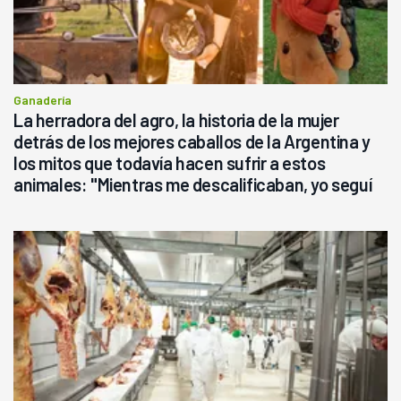
Ganadería
La herradora del agro, la historia de la mujer
detrás de los mejores caballos de la Argentina y
los mitos que todavía hacen sufrir a estos
animales: "Mientras me descalificaban, yo seguí
haciendo currículum"