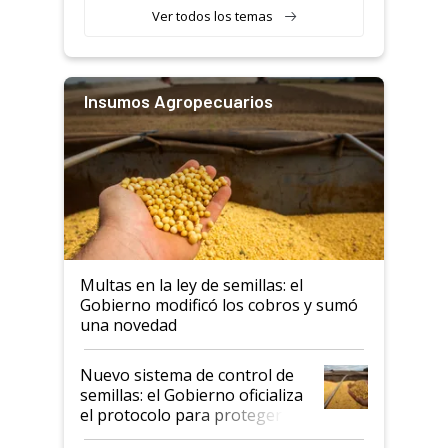
Ver todos los temas
Insumos Agropecuarios
Multas en la ley de semillas: el
Gobierno modificó los cobros y sumó
una novedad
Nuevo sistema de control de
semillas: el Gobierno oficializa
el protocolo para proteger la
propiedad intelectual