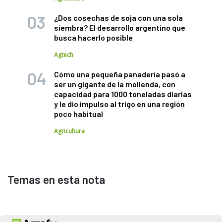
¿Dos cosechas de soja con una sola
siembra? El desarrollo argentino que
busca hacerlo posible
Agtech
Cómo una pequeña panadería pasó a
ser un gigante de la molienda, con
capacidad para 1000 toneladas diarias
y le dio impulso al trigo en una región
poco habitual
Agricultura
Temas en esta nota