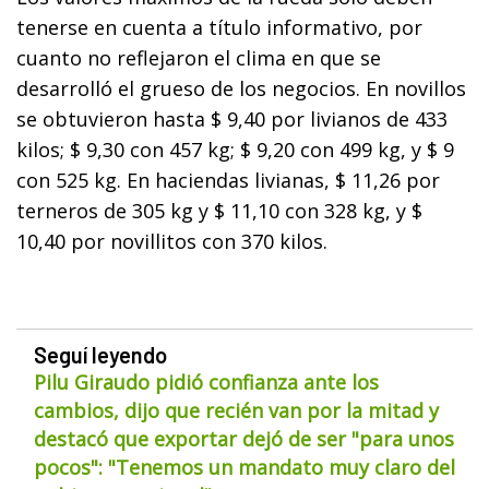
tenerse en cuenta a título informativo, por
cuanto no reflejaron el clima en que se
desarrolló el grueso de los negocios. En novillos
se obtuvieron hasta $ 9,40 por livianos de 433
kilos; $ 9,30 con 457 kg; $ 9,20 con 499 kg, y $ 9
con 525 kg. En haciendas livianas, $ 11,26 por
terneros de 305 kg y $ 11,10 con 328 kg, y $
10,40 por novillitos con 370 kilos.
Seguí leyendo
Pilu Giraudo pidió confianza ante los
cambios, dijo que recién van por la mitad y
destacó que exportar dejó de ser "para unos
pocos": "Tenemos un mandato muy claro del