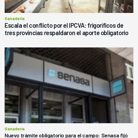
Ganadería
Escala el conflicto por el IPCVA: frigoríficos de
tres provincias respaldaron el aporte obligatorio
Ganadería
Nuevo trámite obligatorio para el campo: Senasa fijó