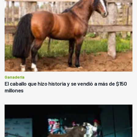
Ganadería
El caballo que hizo historia y se vendió a más de $150
millones