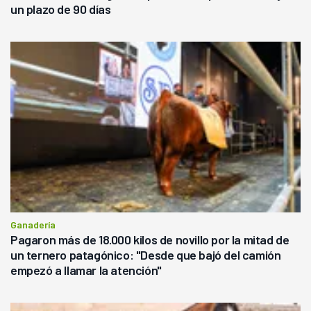
un plazo de 90 días
Ganadería
Pagaron más de 18.000 kilos de novillo por la mitad de
un ternero patagónico: "Desde que bajó del camión
empezó a llamar la atención"