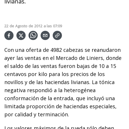
livianas.
22
de
Agosto
de
2012
a las
07:09
Con una oferta de 4982 cabezas se reanudaron
ayer las ventas en el Mercado de Liniers, donde
el saldo de las ventas fueron bajas de 10 a 15
centavos por kilo para los precios de los
novillos y de las haciendas livianas. La tónica
negativa respondió a la heterogénea
conformación de la entrada, que incluyó una
limitada proporción de haciendas especiales,
por calidad y terminación.
Los valores máximos de la rueda sólo deben