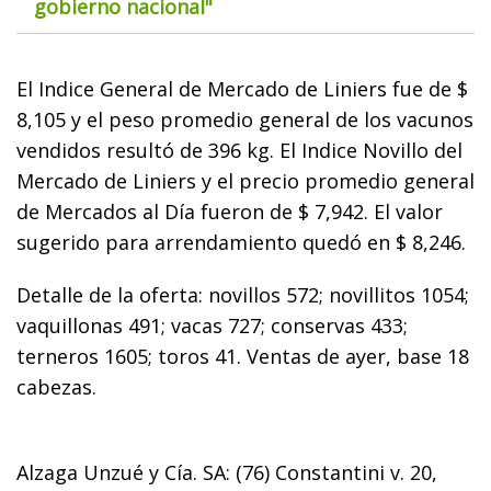
gobierno nacional"
El Indice General de Mercado de Liniers fue de $
8,105 y el peso promedio general de los vacunos
vendidos resultó de 396 kg. El Indice Novillo del
Mercado de Liniers y el precio promedio general
de Mercados al Día fueron de $ 7,942. El valor
sugerido para arrendamiento quedó en $ 8,246.
Detalle de la oferta: novillos 572; novillitos 1054;
vaquillonas 491; vacas 727; conservas 433;
terneros 1605; toros 41. Ventas de ayer, base 18
cabezas.
Alzaga Unzué y Cía. SA: (76) Constantini v. 20,