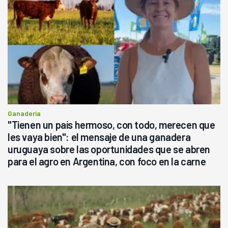
Ganadería
"Tienen un país hermoso, con todo, merecen que
les vaya bien": el mensaje de una ganadera
uruguaya sobre las oportunidades que se abren
para el agro en Argentina, con foco en la carne