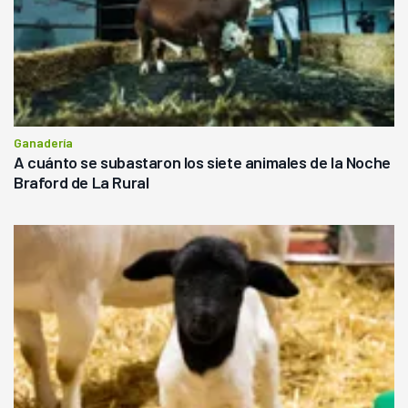
Ganadería
A cuánto se subastaron los siete animales de la Noche
Braford de La Rural