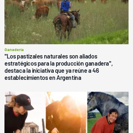
Ganadería
"Los pastizales naturales son aliados
estratégicos para la producción ganadera",
destaca la iniciativa que ya reúne a 46
establecimientos en Argentina