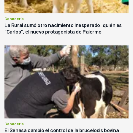
Ganadería
La Rural sumó otro nacimiento inesperado: quién es
"Carlos", el nuevo protagonista de Palermo
Ganadería
El Senasa cambió el control de la brucelosis bovina: