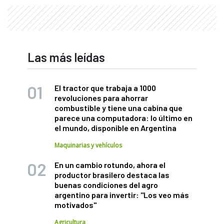
Las más leídas
El tractor que trabaja a 1000
revoluciones para ahorrar
combustible y tiene una cabina que
parece una computadora: lo último en
el mundo, disponible en Argentina
Maquinarias y vehículos
En un cambio rotundo, ahora el
productor brasilero destaca las
buenas condiciones del agro
argentino para invertir: "Los veo más
motivados"
Agricultura