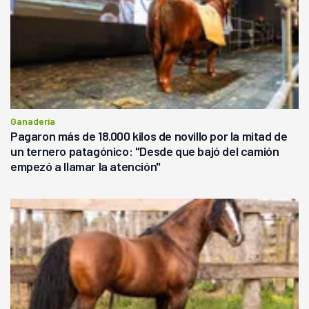
Ganadería
Pagaron más de 18.000 kilos de novillo por la mitad de
un ternero patagónico: "Desde que bajó del camión
empezó a llamar la atención"