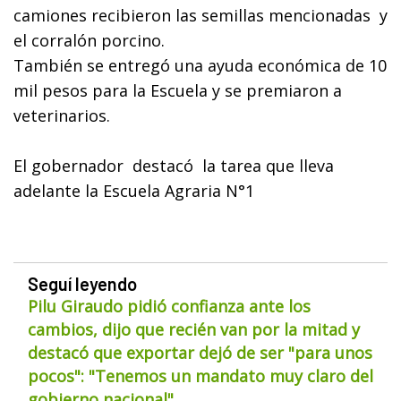
camiones recibieron las semillas mencionadas y
el corralón porcino.
También se entregó una ayuda económica de 10
mil pesos para la Escuela y se premiaron a
veterinarios.
El gobernador destacó la tarea que lleva
adelante la Escuela Agraria N°1
Seguí leyendo
Pilu Giraudo pidió confianza ante los
cambios, dijo que recién van por la mitad y
destacó que exportar dejó de ser "para unos
pocos": "Tenemos un mandato muy claro del
gobierno nacional"