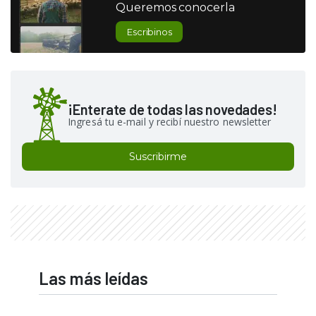
Queremos conocerla
Escribinos
¡Enterate de todas las novedades!
Ingresá tu e-mail y recibí nuestro newsletter
Suscribirme
Las más leídas