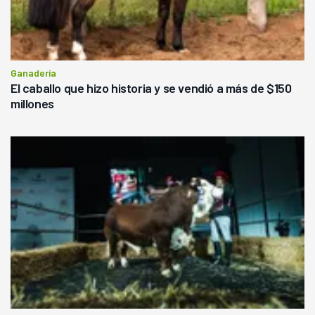
Ganadería
El caballo que hizo historia y se vendió a más de $150
millones