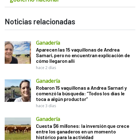
Noticias relacionadas
Ganadería
Aparecen las 15 vaquillonas de Andrea
Sarnari, pero no encuentran explicación de
cómo llegaron allí
hace 2 días
Ganadería
Robaron 15 vaquillonas a Andrea Sarnari y
comenzó la búsqueda: “Todos los días le
toca a algún productor”
hace 3 días
Ganadería
Cuesta $6 millones: la inversión que crece
entre los ganaderos en un momento
histórico para la actividad