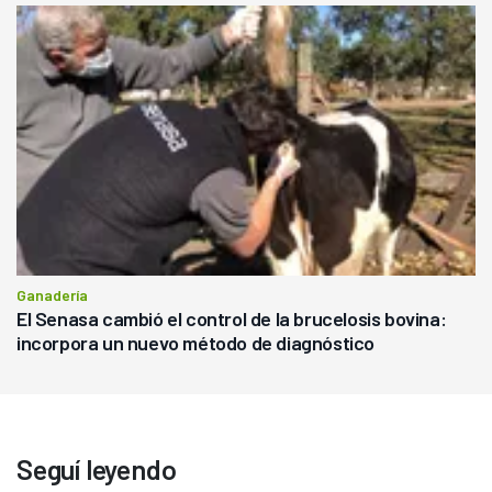
Ganadería
El Senasa cambió el control de la brucelosis bovina:
incorpora un nuevo método de diagnóstico
Seguí leyendo