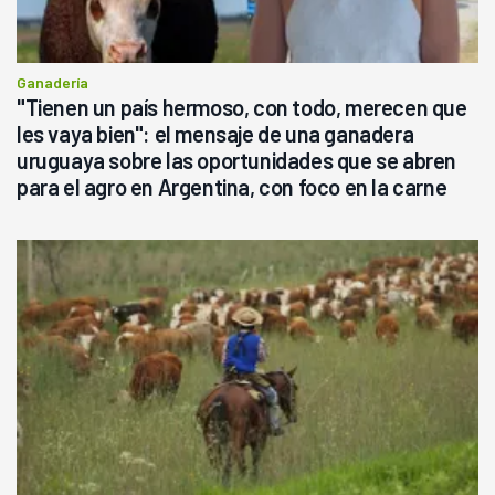
Ganadería
"Tienen un país hermoso, con todo, merecen que
les vaya bien": el mensaje de una ganadera
uruguaya sobre las oportunidades que se abren
para el agro en Argentina, con foco en la carne