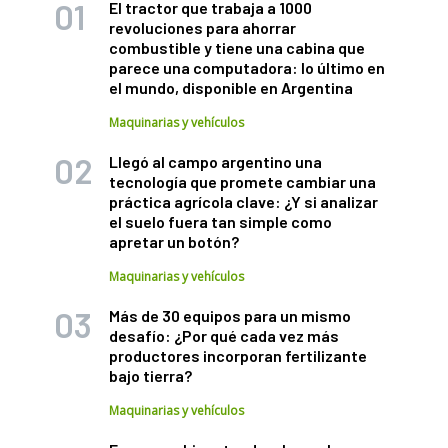
El tractor que trabaja a 1000
revoluciones para ahorrar
combustible y tiene una cabina que
parece una computadora: lo último en
el mundo, disponible en Argentina
Maquinarias y vehículos
Llegó al campo argentino una
tecnología que promete cambiar una
práctica agrícola clave: ¿Y si analizar
el suelo fuera tan simple como
apretar un botón?
Maquinarias y vehículos
Más de 30 equipos para un mismo
desafío: ¿Por qué cada vez más
productores incorporan fertilizante
bajo tierra?
Maquinarias y vehículos