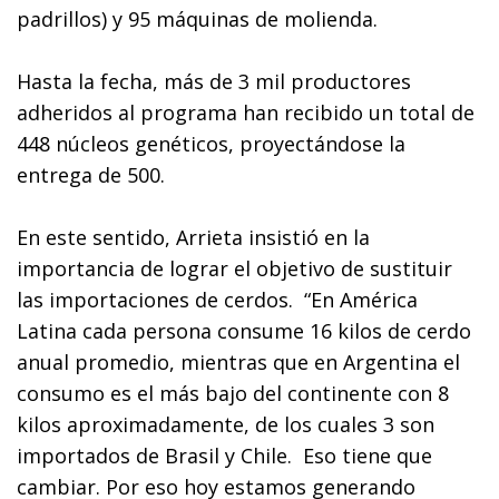
padrillos) y 95 máquinas de molienda.
Hasta la fecha, más de 3 mil productores
adheridos al programa han recibido un total de
448 núcleos genéticos, proyectándose la
entrega de 500.
En este sentido, Arrieta insistió en la
importancia de lograr el objetivo de sustituir
las importaciones de cerdos. “En América
Latina cada persona consume 16 kilos de cerdo
anual promedio, mientras que en Argentina el
consumo es el más bajo del continente con 8
kilos aproximadamente, de los cuales 3 son
importados de Brasil y Chile. Eso tiene que
cambiar. Por eso hoy estamos generando