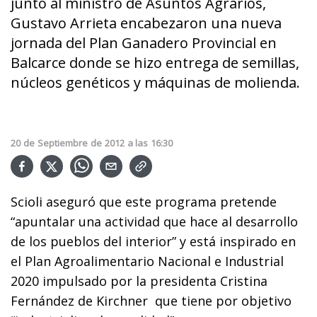
junto al ministro de Asuntos Agrarios,
Gustavo Arrieta encabezaron una nueva
jornada del Plan Ganadero Provincial en
Balcarce donde se hizo entrega de semillas,
núcleos genéticos y máquinas de molienda.
20
de
Septiembre
de
2012
a las
16:30
Scioli aseguró que este programa pretende
“apuntalar una actividad que hace al desarrollo
de los pueblos del interior” y está inspirado en
el Plan Agroalimentario Nacional e Industrial
2020 impulsado por la presidenta Cristina
Fernández de Kirchner que tiene por objetivo