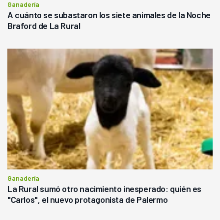
Ganadería
A cuánto se subastaron los siete animales de la Noche
Braford de La Rural
Ganadería
La Rural sumó otro nacimiento inesperado: quién es
"Carlos", el nuevo protagonista de Palermo