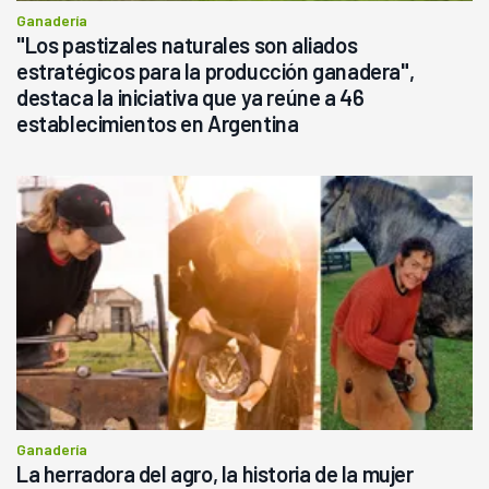
Ganadería
"Los pastizales naturales son aliados
estratégicos para la producción ganadera",
destaca la iniciativa que ya reúne a 46
establecimientos en Argentina
Ganadería
La herradora del agro, la historia de la mujer