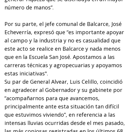
número de manos”.
Por su parte, el jefe comunal de Balcarce, José
Echeverría, expresó que “es importante apoyar
al campo y la industria y no es casualidad que
este acto se realice en Balcarce y nada menos
que en la Escuela San José. Apostamos a las
carreras técnicas y agropecuarias y apoyamos
estas iniciativas".
Su par de General Alvear, Luis Celillo, coincidió
en agradecer al Gobernador y su gabinete por
“acompañarnos para que avancemos,
principalmente ante esta situación tan difícil
que estuvimos viviendo”, en referencia a las
intensas lluvias ocurridas desde el mes pasado,
las más copiosas registradas en los últimos 68