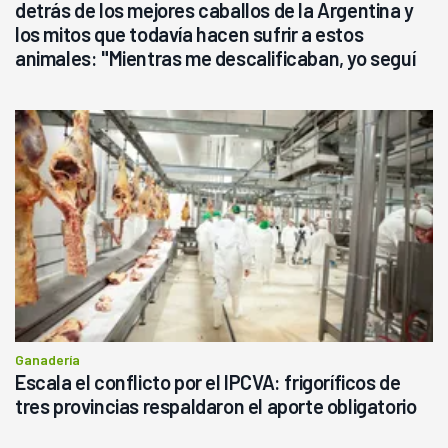
detrás de los mejores caballos de la Argentina y
los mitos que todavía hacen sufrir a estos
animales: "Mientras me descalificaban, yo seguí
haciendo currículum"
Ganadería
Escala el conflicto por el IPCVA: frigoríficos de
tres provincias respaldaron el aporte obligatorio