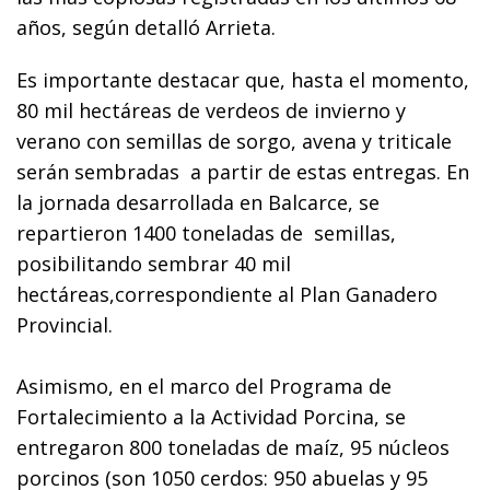
años, según detalló Arrieta.
Es importante destacar que, hasta el momento,
80 mil hectáreas de verdeos de invierno y
verano con semillas de sorgo, avena y triticale
serán sembradas a partir de estas entregas. En
la jornada desarrollada en Balcarce, se
repartieron 1400 toneladas de semillas,
posibilitando sembrar 40 mil
hectáreas,correspondiente al Plan Ganadero
Provincial.
Asimismo, en el marco del Programa de
Fortalecimiento a la Actividad Porcina, se
entregaron 800 toneladas de maíz, 95 núcleos
porcinos (son 1050 cerdos: 950 abuelas y 95