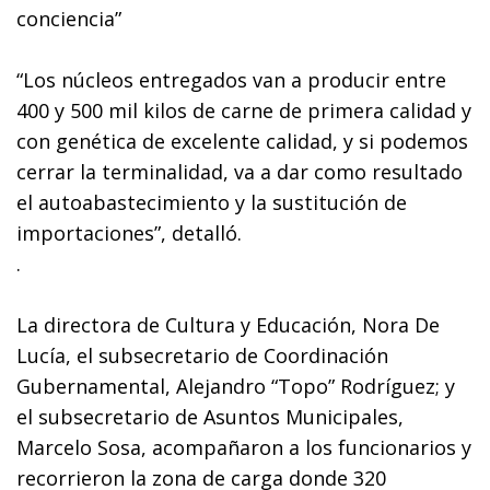
conciencia”
“Los núcleos entregados van a producir entre
400 y 500 mil kilos de carne de primera calidad y
con genética de excelente calidad, y si podemos
cerrar la terminalidad, va a dar como resultado
el autoabastecimiento y la sustitución de
importaciones”, detalló.
.
La directora de Cultura y Educación, Nora De
Lucía, el subsecretario de Coordinación
Gubernamental, Alejandro “Topo” Rodríguez; y
el subsecretario de Asuntos Municipales,
Marcelo Sosa, acompañaron a los funcionarios y
recorrieron la zona de carga donde 320