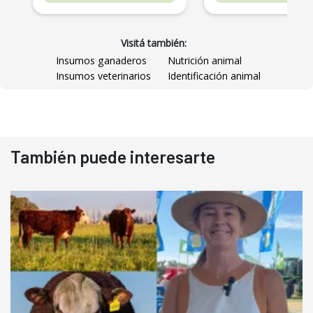
Visitá también:
Insumos ganaderos
Nutrición animal
Insumos veterinarios
Identificación animal
También puede interesarte