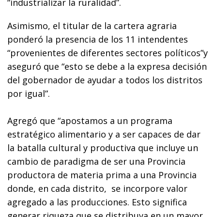
“industrializar la ruralidad”.
Asimismo, el titular de la cartera agraria
ponderó la presencia de los 11 intendentes
“provenientes de diferentes sectores políticos”y
aseguró que “esto se debe a la expresa decisión
del gobernador de ayudar a todos los distritos
por igual”.
Agregó que “apostamos a un programa
estratégico alimentario y a ser capaces de dar
la batalla cultural y productiva que incluye un
cambio de paradigma de ser una Provincia
productora de materia prima a una Provincia
donde, en cada distrito, se incorpore valor
agregado a las producciones. Esto significa
generar riqueza que se distribuya en un mayor