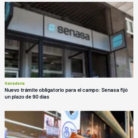
Ganadería
Nuevo trámite obligatorio para el campo: Senasa fijó
un plazo de 90 días