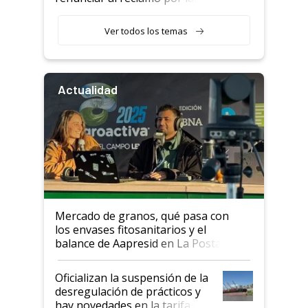
retenciones
Ver todos los temas
Actualidad
Mercado de granos, qué pasa con
los envases fitosanitarios y el
balance de Aapresid en La Posta
Oficializan la suspensión de la
desregulación de prácticos y
hay novedades en la tarifa de