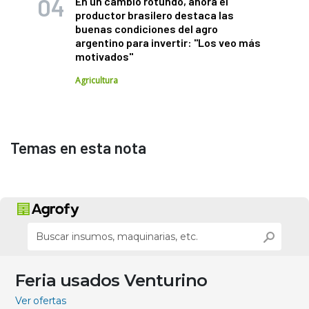
En un cambio rotundo, ahora el
productor brasilero destaca las
buenas condiciones del agro
argentino para invertir: "Los veo más
motivados"
Agricultura
Temas en esta nota
Feria usados Venturino
Ver ofertas