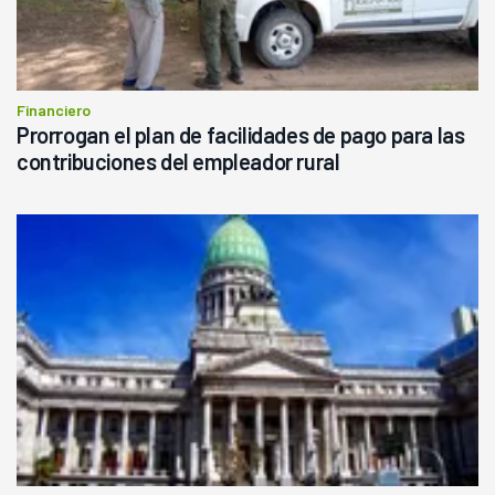
Financiero
Prorrogan el plan de facilidades de pago para las
contribuciones del empleador rural