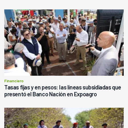
Financiero
Tasas fijas y en pesos: las líneas subsidiadas que
presentó el Banco Nación en Expoagro