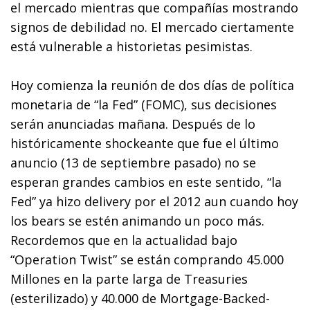
el mercado mientras que compañías mostrando
signos de debilidad no. El mercado ciertamente
está vulnerable a historietas pesimistas.
Hoy comienza la reunión de dos días de política
monetaria de “la Fed” (FOMC), sus decisiones
serán anunciadas mañana. Después de lo
históricamente shockeante que fue el último
anuncio (13 de septiembre pasado) no se
esperan grandes cambios en este sentido, “la
Fed” ya hizo delivery por el 2012 aun cuando hoy
los bears se estén animando un poco más.
Recordemos que en la actualidad bajo
“Operation Twist” se están comprando 45.000
Millones en la parte larga de Treasuries
(esterilizado) y 40.000 de Mortgage-Backed-