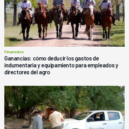
Financiero
Ganancias: cómo deducir los gastos de
indumentaria y equipamiento para empleados y
directores del agro