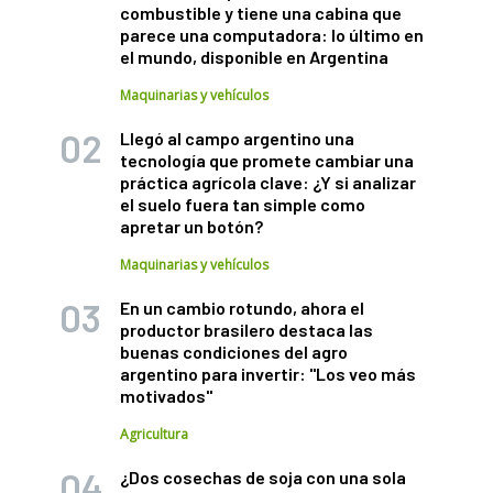
combustible y tiene una cabina que
parece una computadora: lo último en
el mundo, disponible en Argentina
Maquinarias y vehículos
Llegó al campo argentino una
tecnología que promete cambiar una
práctica agrícola clave: ¿Y si analizar
el suelo fuera tan simple como
apretar un botón?
Maquinarias y vehículos
En un cambio rotundo, ahora el
productor brasilero destaca las
buenas condiciones del agro
argentino para invertir: "Los veo más
motivados"
Agricultura
¿Dos cosechas de soja con una sola