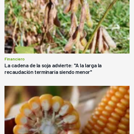
Financiero
La cadena de la soja advierte: "A la larga la
recaudación terminaría siendo menor"