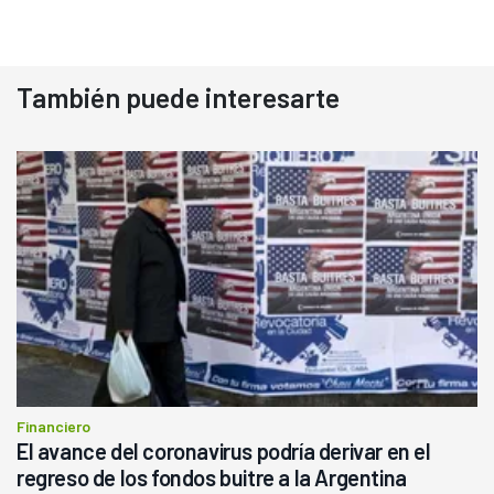
También puede interesarte
Financiero
El avance del coronavirus podría derivar en el
regreso de los fondos buitre a la Argentina