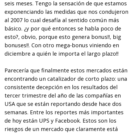
seis meses. Tengo la sensación de que estamos
exponenciando las medidas que nos condujeron
al 2007 lo cual desafía al sentido común más
básico. ¿y por qué entonces se habla poco de
esto?, obvio, porque esto genera bonus!!, big
bonuses!!. Con otro mega-bonus viniendo en
diciembre a quién le importa el largo plazo!!
Parecería que finalmente estos mercados están
encontrando un catalizador de corto plazo: una
consistente decepción en los resultados del
tercer trimestre del año de las compañías en
USA que se están reportando desde hace dos
semanas. Entre los reportes más importantes
de hoy están UPS y Facebook. Estos son los
riesgos de un mercado que claramente está