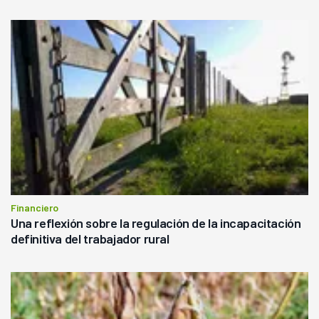
Financiero
Una reflexión sobre la regulación de la incapacitación
definitiva del trabajador rural