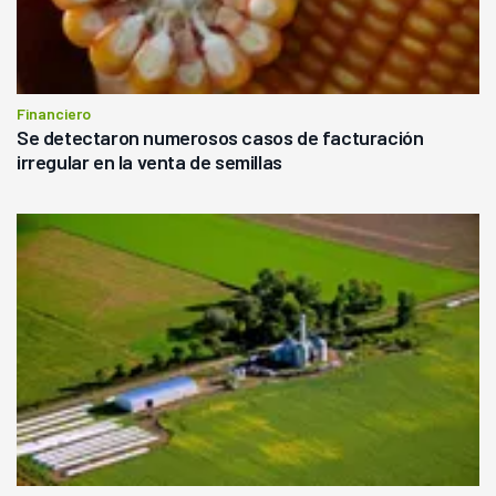
Financiero
Se detectaron numerosos casos de facturación
irregular en la venta de semillas