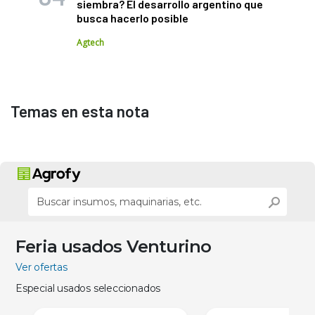
siembra? El desarrollo argentino que
busca hacerlo posible
Agtech
Temas en esta nota
Feria usados Venturino
Ver ofertas
Especial usados seleccionados