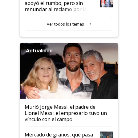
apoyó el rumbo, pero sin
renunciar al reclamo por las
retenciones
Ver todos los temas
Actualidad
Murió Jorge Messi, el padre de
Lionel Messi: el empresario tuvo un
vínculo con el campo
Mercado de granos, qué pasa