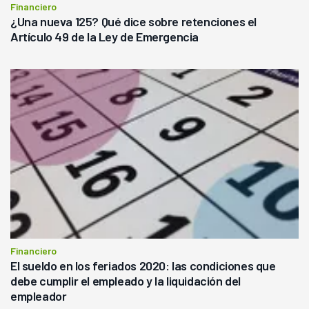
Financiero
¿Una nueva 125? Qué dice sobre retenciones el
Artículo 49 de la Ley de Emergencia
Financiero
El sueldo en los feriados 2020: las condiciones que
debe cumplir el empleado y la liquidación del
empleador