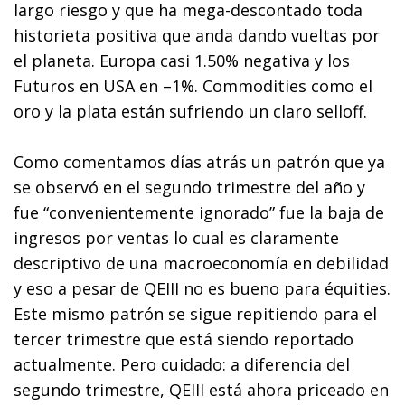
largo riesgo y que ha mega-descontado toda
historieta positiva que anda dando vueltas por
el planeta. Europa casi 1.50% negativa y los
Futuros en USA en –1%. Commodities como el
oro y la plata están sufriendo un claro selloff.
Como comentamos días atrás un patrón que ya
se observó en el segundo trimestre del año y
fue “convenientemente ignorado” fue la baja de
ingresos por ventas lo cual es claramente
descriptivo de una macroeconomía en debilidad
y eso a pesar de QEIII no es bueno para équities.
Este mismo patrón se sigue repitiendo para el
tercer trimestre que está siendo reportado
actualmente. Pero cuidado: a diferencia del
segundo trimestre, QEIII está ahora priceado en