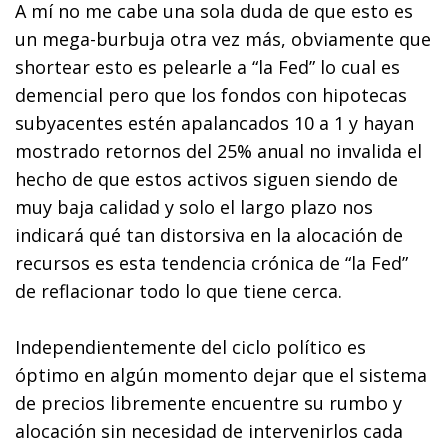
A mí no me cabe una sola duda de que esto es
un mega-burbuja otra vez más, obviamente que
shortear esto es pelearle a “la Fed” lo cual es
demencial pero que los fondos con hipotecas
subyacentes estén apalancados 10 a 1 y hayan
mostrado retornos del 25% anual no invalida el
hecho de que estos activos siguen siendo de
muy baja calidad y solo el largo plazo nos
indicará qué tan distorsiva en la alocación de
recursos es esta tendencia crónica de “la Fed”
de reflacionar todo lo que tiene cerca.
Independientemente del ciclo político es
óptimo en algún momento dejar que el sistema
de precios libremente encuentre su rumbo y
alocación sin necesidad de intervenirlos cada