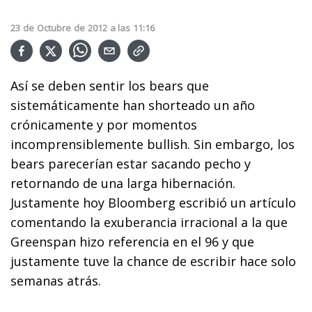
23
de
Octubre
de
2012
a las
11:16
Así se deben sentir los bears que
sistemáticamente han shorteado un año
crónicamente y por momentos
incomprensiblemente bullish. Sin embargo, los
bears parecerían estar sacando pecho y
retornando de una larga hibernación.
Justamente hoy Bloomberg escribió un artículo
comentando la exuberancia irracional a la que
Greenspan hizo referencia en el 96 y que
justamente tuve la chance de escribir hace solo
semanas atrás.