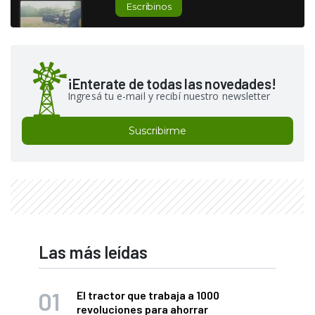
Escribinos
¡Enterate de todas las novedades!
Ingresá tu e-mail y recibí nuestro newsletter
Suscribirme
Las más leídas
El tractor que trabaja a 1000
revoluciones para ahorrar