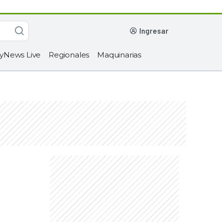
ingresar
yNews Live
Regionales
Maquinarias