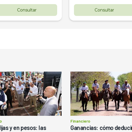
Consultar
Consultar
o
Financiero
ijas y en pesos: las
Ganancias: cómo deducir