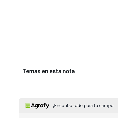
Temas en esta nota
¡Encontrá todo para tu campo!