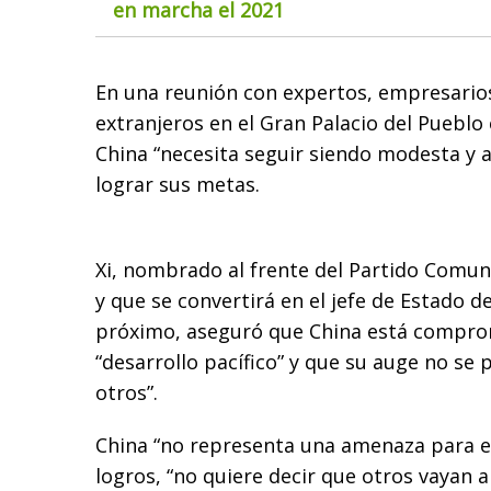
en marcha el 2021
En una reunión con expertos, empresario
extranjeros en el Gran Palacio del Pueblo
China “necesita seguir siendo modesta y 
lograr sus metas.
Xi, nombrado al frente del Partido Comun
y que se convertirá en el jefe de Estado d
próximo, aseguró que China está compro
“desarrollo pacífico” y que su auge no se
otros”.
China “no representa una amenaza para e
logros, “no quiere decir que otros vayan a