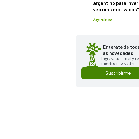
argentino para inver
veo más motivados
Agricultura
¡Enterate de tod
las novedades!
Ingresá tu e-mail y re
nuestro newsletter
Suscribirme