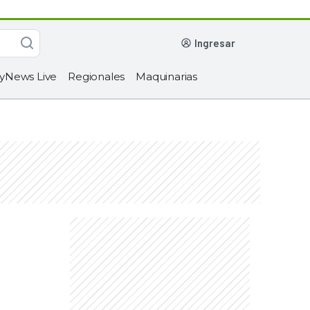
ingresar
yNews Live
Regionales
Maquinarias