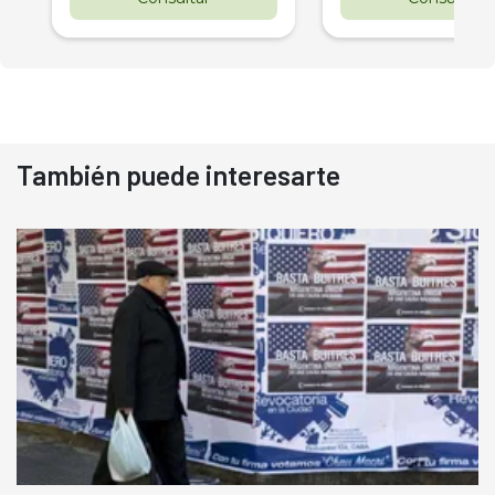
También puede interesarte