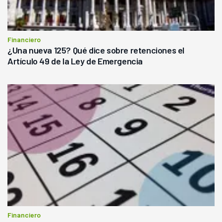
Financiero
¿Una nueva 125? Qué dice sobre retenciones el
Artículo 49 de la Ley de Emergencia
Financiero