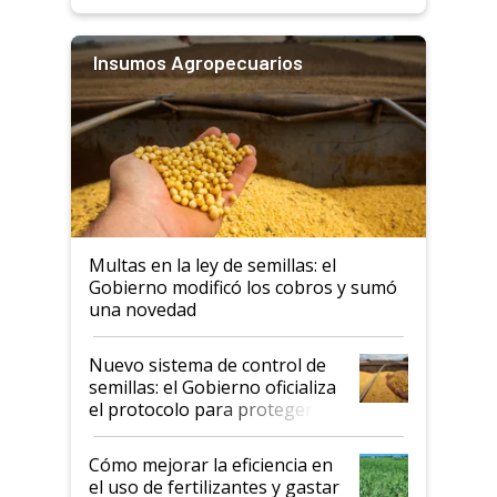
Insumos Agropecuarios
Multas en la ley de semillas: el
Gobierno modificó los cobros y sumó
una novedad
Nuevo sistema de control de
semillas: el Gobierno oficializa
el protocolo para proteger la
propiedad intelectual
Cómo mejorar la eficiencia en
el uso de fertilizantes y gastar