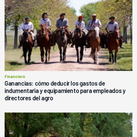
Financiero
Ganancias: cómo deducir los gastos de
indumentaria y equipamiento para empleados y
directores del agro