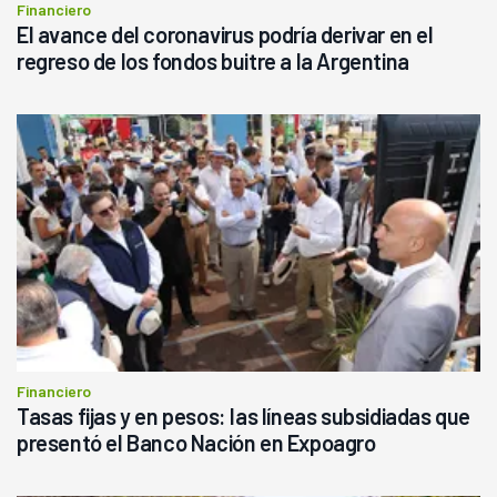
Financiero
El avance del coronavirus podría derivar en el
regreso de los fondos buitre a la Argentina
Financiero
Tasas fijas y en pesos: las líneas subsidiadas que
presentó el Banco Nación en Expoagro