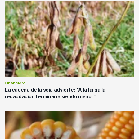
Financiero
La cadena de la soja advierte: "A la larga la
recaudación terminaría siendo menor"