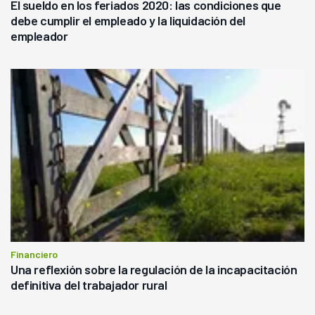
El sueldo en los feriados 2020: las condiciones que
debe cumplir el empleado y la liquidación del
empleador
Financiero
Una reflexión sobre la regulación de la incapacitación
definitiva del trabajador rural