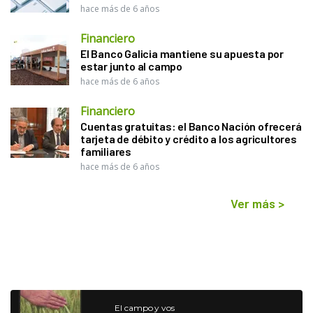
hace más de 6 años
Financiero
El Banco Galicia mantiene su apuesta por
estar junto al campo
hace más de 6 años
Financiero
Cuentas gratuitas: el Banco Nación ofrecerá
tarjeta de débito y crédito a los agricultores
familiares
hace más de 6 años
Ver más
>
El campo y vos