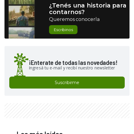
¿Tenés una historia para
contarnos?
Queremos conocerla
Escribinos
¡Enterate de todas las novedades!
Ingresá tu e-mail y recibí nuestro newsletter
Suscribirme