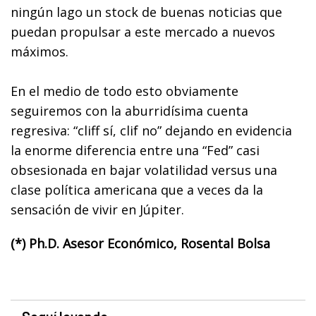
ningún lago un stock de buenas noticias que
puedan propulsar a este mercado a nuevos
máximos.
En el medio de todo esto obviamente
seguiremos con la aburridísima cuenta
regresiva: “cliff sí, clif no” dejando en evidencia
la enorme diferencia entre una “Fed” casi
obsesionada en bajar volatilidad versus una
clase política americana que a veces da la
sensación de vivir en Júpiter.
(*) Ph.D. Asesor Económico, Rosental Bolsa