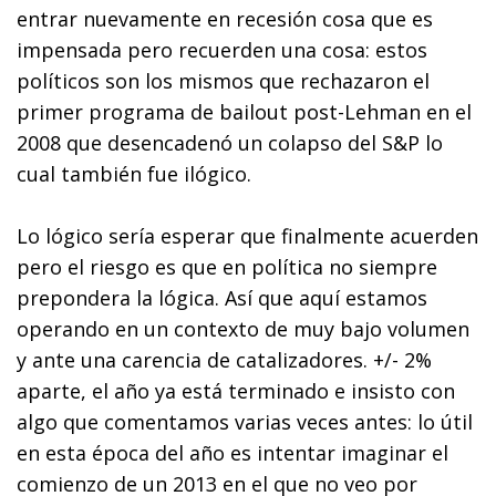
entrar nuevamente en recesión cosa que es
impensada pero recuerden una cosa: estos
políticos son los mismos que rechazaron el
primer programa de bailout post-Lehman en el
2008 que desencadenó un colapso del S&P lo
cual también fue ilógico.
Lo lógico sería esperar que finalmente acuerden
pero el riesgo es que en política no siempre
prepondera la lógica. Así que aquí estamos
operando en un contexto de muy bajo volumen
y ante una carencia de catalizadores. +/- 2%
aparte, el año ya está terminado e insisto con
algo que comentamos varias veces antes: lo útil
en esta época del año es intentar imaginar el
comienzo de un 2013 en el que no veo por