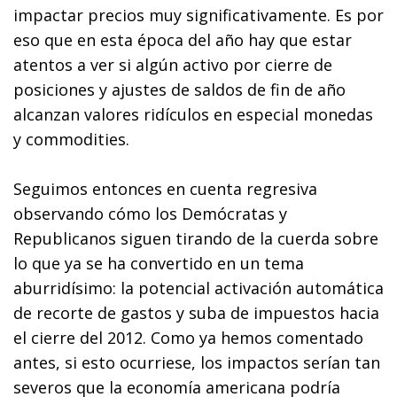
impactar precios muy significativamente. Es por
eso que en esta época del año hay que estar
atentos a ver si algún activo por cierre de
posiciones y ajustes de saldos de fin de año
alcanzan valores ridículos en especial monedas
y commodities.
Seguimos entonces en cuenta regresiva
observando cómo los Demócratas y
Republicanos siguen tirando de la cuerda sobre
lo que ya se ha convertido en un tema
aburridísimo: la potencial activación automática
de recorte de gastos y suba de impuestos hacia
el cierre del 2012. Como ya hemos comentado
antes, si esto ocurriese, los impactos serían tan
severos que la economía americana podría