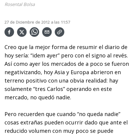
Rosental Bolsa
27
de
Diciembre
de
2012
a las
11:57
Creo que la mejor forma de resumir el diario de
hoy sería: “idem ayer” pero con el signo al revés.
Así como ayer los mercados de a poco se fueron
negativizando, hoy Asia y Europa abrieron en
terreno positivo con una obvia realidad: hay
solamente “tres Carlos” operando en este
mercado, no quedó nadie.
Pero recuerden que cuando “no queda nadie”
cosas extrañas pueden ocurrir dado que ante el
reducido volumen con muy poco se puede