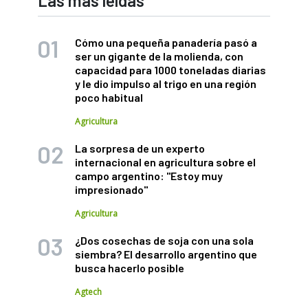
Las más leídas
Cómo una pequeña panadería pasó a
ser un gigante de la molienda, con
capacidad para 1000 toneladas diarias
y le dio impulso al trigo en una región
poco habitual
Agricultura
La sorpresa de un experto
internacional en agricultura sobre el
campo argentino: "Estoy muy
impresionado"
Agricultura
¿Dos cosechas de soja con una sola
siembra? El desarrollo argentino que
busca hacerlo posible
Agtech