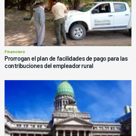
Financiero
Prorrogan el plan de facilidades de pago para las
contribuciones del empleador rural