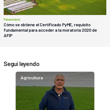
Financiero
Cómo se obtiene el Certificado PyME, requisito
fundamental para acceder a la moratoria 2020 de
AFIP
Seguí leyendo
Agricultura