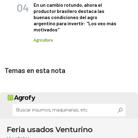
En un cambio rotundo, ahora el
productor brasilero destaca las
buenas condiciones del agro
argentino para invertir: "Los veo más
motivados"
Agricultura
Temas en esta nota
Feria usados Venturino