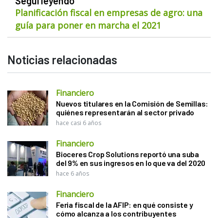
Seguí leyendo
Planificación fiscal en empresas de agro: una
guía para poner en marcha el 2021
Noticias relacionadas
Financiero
Nuevos titulares en la Comisión de Semillas:
quiénes representarán al sector privado
hace casi 6 años
Financiero
Bioceres Crop Solutions reportó una suba
del 9% en sus ingresos en lo que va del 2020
hace 6 años
Financiero
Feria fiscal de la AFIP: en qué consiste y
cómo alcanza a los contribuyentes