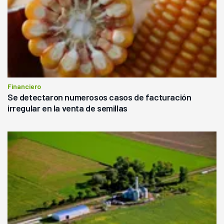
Financiero
Se detectaron numerosos casos de facturación
irregular en la venta de semillas