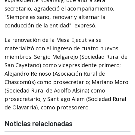
secretario, agradeció el acompañamiento.
"Siempre es sano, renovar y alternar la
conducción de la entidad", expresó.
La renovación de la Mesa Ejecutiva se
materializó con el ingreso de cuatro nuevos
miembros: Sergio Melgarejo (Sociedad Rural de
San Cayetano) como vicepresidente primero;
Alejandro Reinoso (Asociación Rural de
Chascomús) como prosecretario; Mariano Moro
(Sociedad Rural de Adolfo Alsina) como
prosecretario; y Santiago Alem (Sociedad Rural
de Olavarría), como protesorero.
Noticias relacionadas