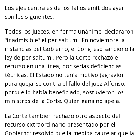
Los ejes centrales de los fallos emitidos ayer
son los siguientes:
Todos los jueces, en forma unánime, declararon
"inadmisible" el per saltum . En noviembre, a
instancias del Gobierno, el Congreso sancionó la
ley de per saltum . Pero la Corte rechazó el
recurso en una línea, por serias deficiencias
técnicas. El Estado no tenía motivo (agravio)
para quejarse contra el fallo del juez Alfonso,
porque lo había beneficiado, sostuvieron los
ministros de la Corte. Quien gana no apela.
La Corte también rechazó otro aspecto del
recurso extraordinario presentado por el
Gobierno: resolvió que la medida cautelar que la