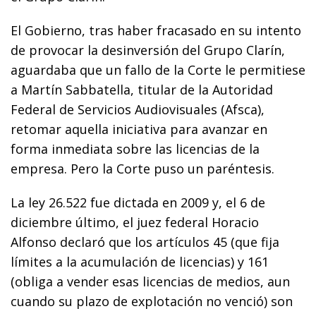
El Gobierno, tras haber fracasado en su intento
de provocar la desinversión del Grupo Clarín,
aguardaba que un fallo de la Corte le permitiese
a Martín Sabbatella, titular de la Autoridad
Federal de Servicios Audiovisuales (Afsca),
retomar aquella iniciativa para avanzar en
forma inmediata sobre las licencias de la
empresa. Pero la Corte puso un paréntesis.
La ley 26.522 fue dictada en 2009 y, el 6 de
diciembre último, el juez federal Horacio
Alfonso declaró que los artículos 45 (que fija
límites a la acumulación de licencias) y 161
(obliga a vender esas licencias de medios, aun
cuando su plazo de explotación no venció) son