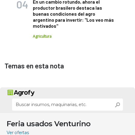
En un cambio rotundo, ahora el
productor brasilero destaca las
buenas condiciones del agro
argentino para invertir: "Los veo más
motivados"
Agricultura
Temas en esta nota
Feria usados Venturino
Ver ofertas