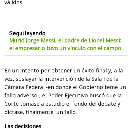
válidos.
Seguí leyendo
Murió Jorge Messi, el padre de Lionel Messi:
el empresario tuvo un vínculo con el campo
En un intento por obtener un éxito final y, a la
vez, soslayar la intervención de la Sala I de la
Cámara Federal -en donde el Gobierno teme un
fallo adverso-, el Poder Ejecutivo buscó que la
Corte tomase a estudio el fondo del debate y
dictase, finalmente, un fallo.
Las decisiones