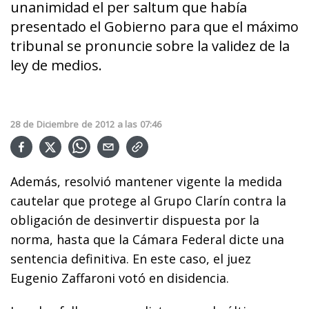
unanimidad el per saltum que había
presentado el Gobierno para que el máximo
tribunal se pronuncie sobre la validez de la
ley de medios.
28
de
Diciembre
de
2012
a las
07:46
Además, resolvió mantener vigente la medida
cautelar que protege al Grupo Clarín contra la
obligación de desinvertir dispuesta por la
norma, hasta que la Cámara Federal dicte una
sentencia definitiva. En este caso, el juez
Eugenio Zaffaroni votó en disidencia.