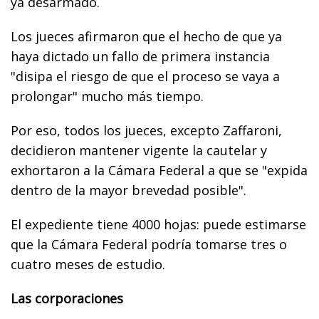
ya desarmado.
Los jueces afirmaron que el hecho de que ya
haya dictado un fallo de primera instancia
"disipa el riesgo de que el proceso se vaya a
prolongar" mucho más tiempo.
Por eso, todos los jueces, excepto Zaffaroni,
decidieron mantener vigente la cautelar y
exhortaron a la Cámara Federal a que se "expida
dentro de la mayor brevedad posible".
El expediente tiene 4000 hojas: puede estimarse
que la Cámara Federal podría tomarse tres o
cuatro meses de estudio.
Las corporaciones