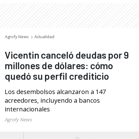
Agrofy News
Actualidad
Vicentin canceló deudas por 9
millones de dólares: cómo
quedó su perfil crediticio
Los desembolsos alcanzaron a 147
acreedores, incluyendo a bancos
internacionales
Agrofy News