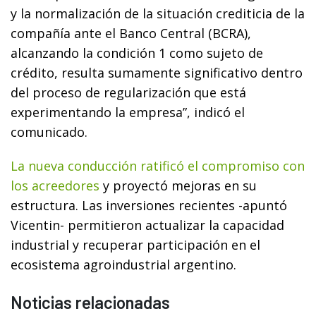
y la normalización de la situación crediticia de la
compañía ante el Banco Central (BCRA),
alcanzando la condición 1 como sujeto de
crédito, resulta sumamente significativo dentro
del proceso de regularización que está
experimentando la empresa”, indicó el
comunicado.
La nueva conducción ratificó el compromiso con
los acreedores
y proyectó mejoras en su
estructura. Las inversiones recientes -apuntó
Vicentin- permitieron actualizar la capacidad
industrial y recuperar participación en el
ecosistema agroindustrial argentino.
Noticias relacionadas