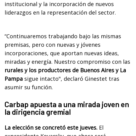
institucional y la incorporación de nuevos
liderazgos en la representación del sector.
“Continuaremos trabajando bajo las mismas
premisas, pero con nuevas y jóvenes
incorporaciones, que aportan nuevas ideas,
miradas y energía. Nuestro compromiso con las
rurales y los productores de Buenos Aires y La
Pampa
sigue intacto", declaró Ginestet tras
asumir su función.
Carbap apuesta a una mirada joven en
la dirigencia gremial
La elección se concretó este jueves.
El
expresidente Kovarsky, que ahora será