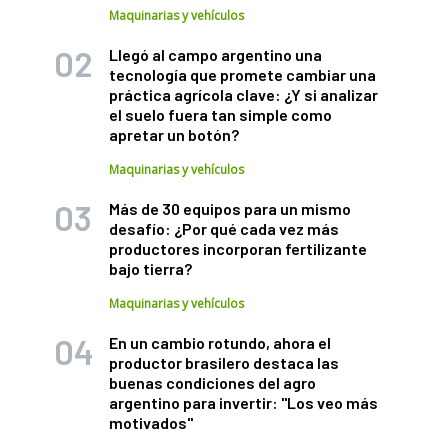
Maquinarias y vehículos
Llegó al campo argentino una
tecnología que promete cambiar una
práctica agrícola clave: ¿Y si analizar
el suelo fuera tan simple como
apretar un botón?
Maquinarias y vehículos
Más de 30 equipos para un mismo
desafío: ¿Por qué cada vez más
productores incorporan fertilizante
bajo tierra?
Maquinarias y vehículos
En un cambio rotundo, ahora el
productor brasilero destaca las
buenas condiciones del agro
argentino para invertir: "Los veo más
motivados"