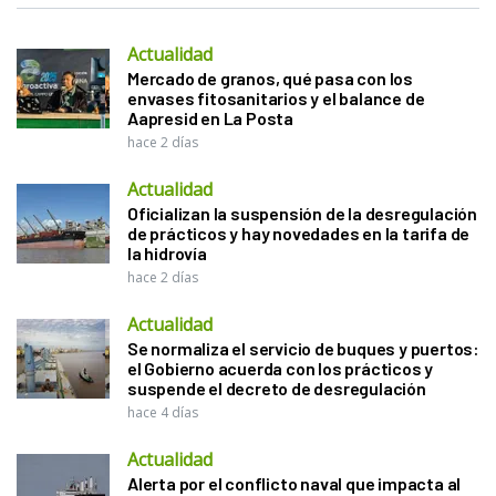
Actualidad
Mercado de granos, qué pasa con los
envases fitosanitarios y el balance de
Aapresid en La Posta
hace 2 días
Actualidad
Oficializan la suspensión de la desregulación
de prácticos y hay novedades en la tarifa de
la hidrovía
hace 2 días
Actualidad
Se normaliza el servicio de buques y puertos:
el Gobierno acuerda con los prácticos y
suspende el decreto de desregulación
hace 4 días
Actualidad
Alerta por el conflicto naval que impacta al