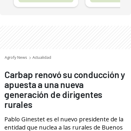
Agrofy News
Actualidad
Carbap renovó su conducción y
apuesta a una nueva
generación de dirigentes
rurales
Pablo Ginestet es el nuevo presidente de la
entidad que nuclea a las rurales de Buenos