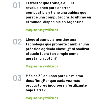
El tractor que trabaja a 1000
revoluciones para ahorrar
combustible y tiene una cabina que
parece una computadora: lo último en
el mundo, disponible en Argentina
Maquinarias y vehículos
Llegó al campo argentino una
tecnología que promete cambiar una
práctica agrícola clave: ¿Y si analizar
el suelo fuera tan simple como
apretar un botón?
Maquinarias y vehículos
Más de 30 equipos para un mismo
desafío: ¿Por qué cada vez más
productores incorporan fertilizante
bajo tierra?
Maquinarias y vehículos