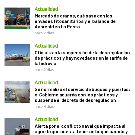
Actualidad
Mercado de granos, qué pasa con los
envases fitosanitarios y el balance de
Aapresid en La Posta
hace 2 días
Actualidad
Oficializan la suspensión de la desregulación
de prácticos y hay novedades en la tarifa de
la hidrovía
hace 2 días
Actualidad
Se normaliza el servicio de buques y puertos:
el Gobierno acuerda con los prácticos y
suspende el decreto de desregulación
hace 4 días
Actualidad
Alerta por el conflicto naval que impacta al
agro: lo que cuesta tener un buque parado y