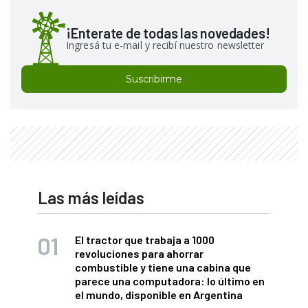
¡Enterate de todas las novedades!
Ingresá tu e-mail y recibí nuestro newsletter
Suscribirme
Las más leídas
El tractor que trabaja a 1000
revoluciones para ahorrar
combustible y tiene una cabina que
parece una computadora: lo último en
el mundo, disponible en Argentina