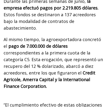
Durante las primeras semanas de junio,
la
empresa efectuó pagos por 2.219.805 dólares.
Estos fondos se destinaron a 137 acreedores
bajo la modalidad de contratos de
abastecimiento.
Al mismo tiempo, la agroexportadora concretó
el
pago de 7.000.000 de dólares
correspondientes a la primera cuota de la
categoría C5. Esta erogación, que representó un
recupero del 12 % dolarizado, abarcó a diez
acreedores, entre los que figuraron el
Credit
Agricole, Amerra Capital y la International
Finance Corporation.
“El cumplimiento efectivo de estas obligaciones