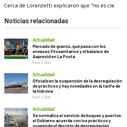
Cerca de Lorenzetti explicaron que "no es cie
Noticias relacionadas
Actualidad
Mercado de granos, qué pasa con los
envases fitosanitarios y el balance de
Aapresid en La Posta
hace 2 días
Actualidad
Oficializan la suspensión de la desregulación
de prácticos y hay novedades en la tarifa de
la hidrovía
hace 2 días
Actualidad
Se normaliza el servicio de buques y puertos:
el Gobierno acuerda con los prácticos y
suspende el decreto de desregulación