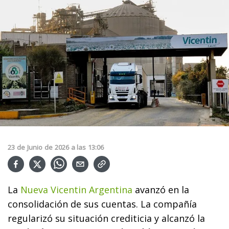
23
de
Junio
de
2026
a las
13:06
La
Nueva Vicentin Argentina
avanzó en la
consolidación de sus cuentas. La compañía
regularizó su situación crediticia y alcanzó la