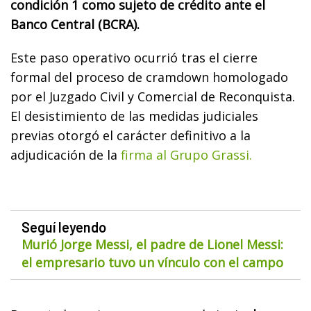
condición 1 como sujeto de crédito ante el
Banco Central (BCRA).
Este paso operativo ocurrió tras el cierre
formal del proceso de cramdown homologado
por el Juzgado Civil y Comercial de Reconquista.
El desistimiento de las medidas judiciales
previas otorgó el carácter definitivo a la
adjudicación de la
firma al Grupo Grassi.
Seguí leyendo
Murió Jorge Messi, el padre de Lionel Messi:
el empresario tuvo un vínculo con el campo