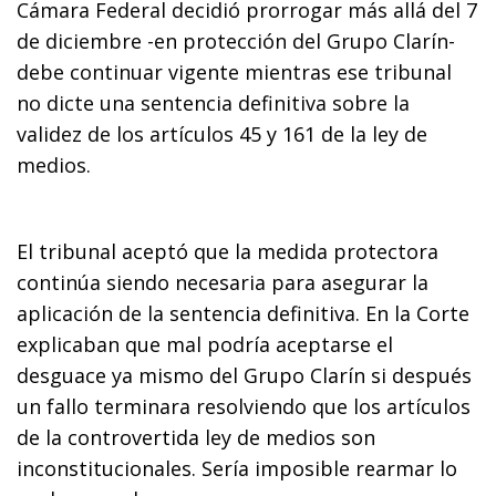
Cámara Federal decidió prorrogar más allá del 7
de diciembre -en protección del Grupo Clarín-
debe continuar vigente mientras ese tribunal
no dicte una sentencia definitiva sobre la
validez de los artículos 45 y 161 de la ley de
medios.
El tribunal aceptó que la medida protectora
continúa siendo necesaria para asegurar la
aplicación de la sentencia definitiva. En la Corte
explicaban que mal podría aceptarse el
desguace ya mismo del Grupo Clarín si después
un fallo terminara resolviendo que los artículos
de la controvertida ley de medios son
inconstitucionales. Sería imposible rearmar lo