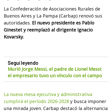
La Confederación de Asociaciones Rurales de
Buenos Aires y La Pampa (Carbap) renovó sus
autoridades.
El nuevo presidente es Pablo
Ginestet y reemplazó al dirigente Ignacio
Kovarsky.
Seguí leyendo
Murió Jorge Messi, el padre de Lionel Messi:
el empresario tuvo un vínculo con el campo
La nueva mesa ejecutiva y administrativa
cumplirá el período 2026-2028
y busca imponer
una mirada joven. Carbap destacó la alternancia