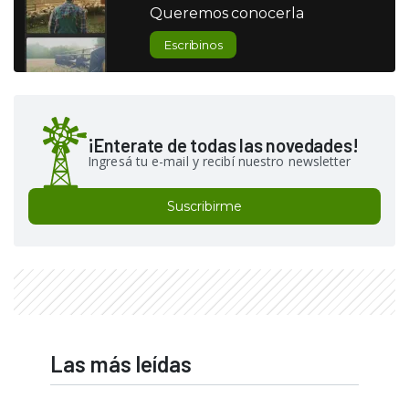
Queremos conocerla
Escribinos
¡Enterate de todas las novedades!
Ingresá tu e-mail y recibí nuestro newsletter
Suscribirme
Las más leídas