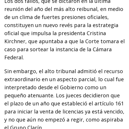
Los dos fallos, que se dictaron en la última
reunión del año del más alto reibunal, en medio
de un clima de fuertes presiones oficiales,
constituyen un nuevo revés para la estrategia
oficial que impulsa la presidenta Cristina
Kirchner, que apuntaba a que la Corte tomara el
caso para sortear la instancia de la Cámara
Federal.
Sin embargo, el alto tribunal admitió el recurso
extraordinario en un aspecto parcial, lo cual fue
interpretado desde el Gobierno como un
pequeño atenuante. Los jueces decidieron que
el plazo de un año que estableció el artículo 161
para iniciar la venta de licencias ya está vencido,
y no que aún no empezó a regir, como aspiraba
el Grupo Clarín.