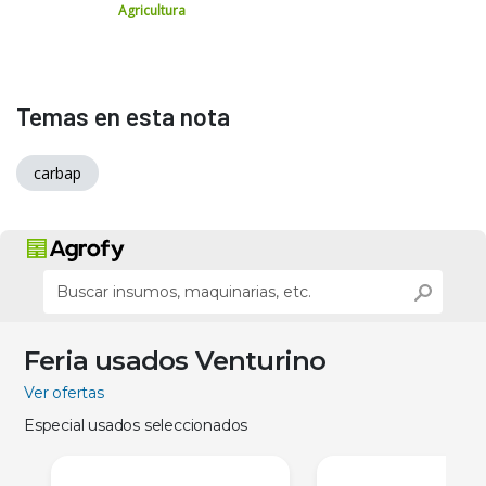
Agricultura
Temas en esta nota
carbap
Feria usados Venturino
Ver ofertas
Especial usados seleccionados