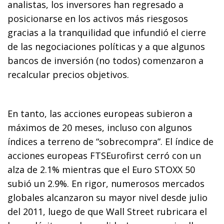
analistas, los inversores han regresado a
posicionarse en los activos más riesgosos
gracias a la tranquilidad que infundió el cierre
de las negociaciones políticas y a que algunos
bancos de inversión (no todos) comenzaron a
recalcular precios objetivos.
En tanto, las acciones europeas subieron a
máximos de 20 meses, incluso con algunos
índices a terreno de “sobrecompra”. El índice de
acciones europeas FTSEurofirst cerró con un
alza de 2.1% mientras que el Euro STOXX 50
subió un 2.9%. En rigor, numerosos mercados
globales alcanzaron su mayor nivel desde julio
del 2011, luego de que Wall Street rubricara el