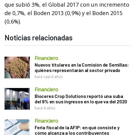
que subió 3%, el Global 2017 con un incremento
de 0,7%, el Boden 2013 (0,9%) y el Boden 2015
(0,6%).
Noticias relacionadas
Financiero
Nuevos titulares en la Comisión de Semillas:
quiénes representarán al sector privado
hace casi 6 años
Financiero
Bioceres Crop Solutions reportó una suba
del 9% en sus ingresos en lo que va del 2020
hace 6 años
Financiero
Feria fiscal de la AFIP: en qué consiste y
cómo alcanza a los contribuyentes