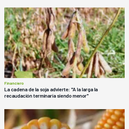
Financiero
La cadena de la soja advierte: "A la larga la
recaudación terminaría siendo menor"