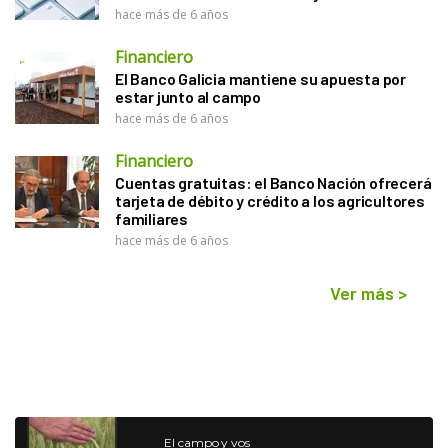
hace más de 6 años
Financiero
El Banco Galicia mantiene su apuesta por
estar junto al campo
hace más de 6 años
Financiero
Cuentas gratuitas: el Banco Nación ofrecerá
tarjeta de débito y crédito a los agricultores
familiares
hace más de 6 años
Ver más
>
El campo y vos