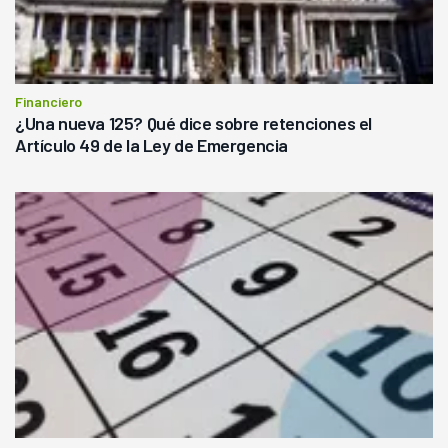
Financiero
¿Una nueva 125? Qué dice sobre retenciones el
Artículo 49 de la Ley de Emergencia