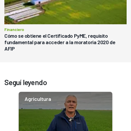
Financiero
Cómo se obtiene el Certificado PyME, requisito
fundamental para acceder a la moratoria 2020 de
AFIP
Seguí leyendo
Agricultura