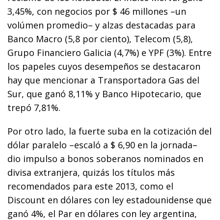
3,45%, con negocios por $ 46 millones –un
volúmen promedio– y alzas destacadas para
Banco Macro (5,8 por ciento), Telecom (5,8),
Grupo Financiero Galicia (4,7%) e YPF (3%). Entre
los papeles cuyos desempeños se destacaron
hay que mencionar a Transportadora Gas del
Sur, que ganó 8,11% y Banco Hipotecario, que
trepó 7,81%.
Por otro lado, la fuerte suba en la cotización del
dólar paralelo –escaló a $ 6,90 en la jornada–
dio impulso a bonos soberanos nominados en
divisa extranjera, quizás los títulos más
recomendados para este 2013, como el
Discount en dólares con ley estadounidense que
ganó 4%, el Par en dólares con ley argentina,