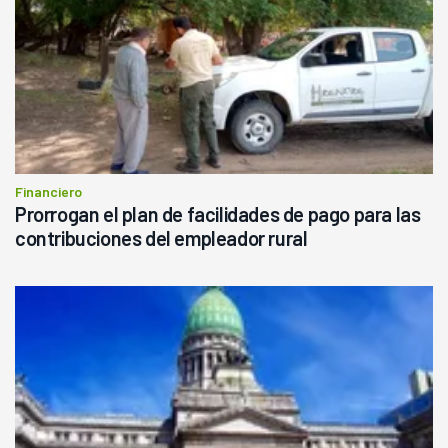
Financiero
Prorrogan el plan de facilidades de pago para las
contribuciones del empleador rural