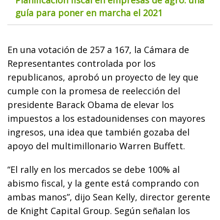
Planificación fiscal en empresas de agro: una
guía para poner en marcha el 2021
En una votación de 257 a 167, la Cámara de
Representantes controlada por los
republicanos, aprobó un proyecto de ley que
cumple con la promesa de reelección del
presidente Barack Obama de elevar los
impuestos a los estadounidenses con mayores
ingresos, una idea que también gozaba del
apoyo del multimillonario Warren Buffett.
“El rally en los mercados se debe 100% al
abismo fiscal, y la gente está comprando con
ambas manos”, dijo Sean Kelly, director gerente
de Knight Capital Group. Según señalan los