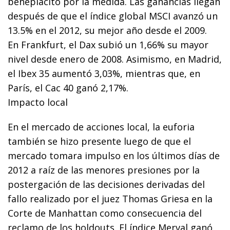
beneplácito por la medida. Las ganancias llegan
después de que el índice global MSCI avanzó un
13.5% en el 2012, su mejor año desde el 2009.
En Frankfurt, el Dax subió un 1,66% su mayor
nivel desde enero de 2008. Asimismo, en Madrid,
el Ibex 35 aumentó 3,03%, mientras que, en
París, el Cac 40 ganó 2,17%.
Impacto local
En el mercado de acciones local, la euforia
también se hizo presente luego de que el
mercado tomara impulso en los últimos días de
2012 a raíz de las menores presiones por la
postergación de las decisiones derivadas del
fallo realizado por el juez Thomas Griesa en la
Corte de Manhattan como consecuencia del
reclamo de los holdouts. El índice Merval ganó