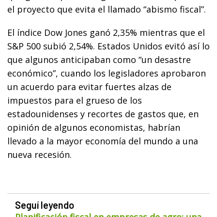
el proyecto que evita el llamado “abismo fiscal”.
El índice Dow Jones ganó 2,35% mientras que el
S&P 500 subió 2,54%. Estados Unidos evitó así lo
que algunos anticipaban como “un desastre
económico”, cuando los legisladores aprobaron
un acuerdo para evitar fuertes alzas de
impuestos para el grueso de los
estadounidenses y recortes de gastos que, en
opinión de algunos economistas, habrían
llevado a la mayor economía del mundo a una
nueva recesión.
Seguí leyendo