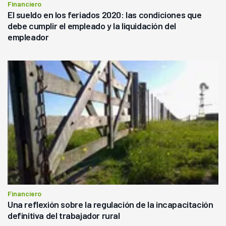
Financiero
El sueldo en los feriados 2020: las condiciones que
debe cumplir el empleado y la liquidación del
empleador
Financiero
Una reflexión sobre la regulación de la incapacitación
definitiva del trabajador rural