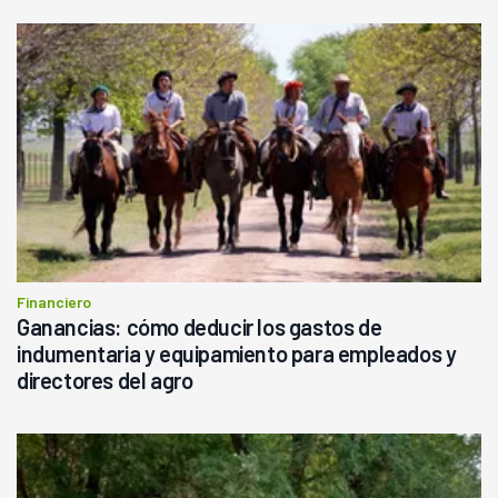
Financiero
Ganancias: cómo deducir los gastos de
indumentaria y equipamiento para empleados y
directores del agro