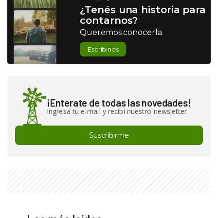
¿Tenés una historia para
contarnos?
Queremos conocerla
Escribinos
¡Enterate de todas las novedades!
Ingresá tu e-mail y recibí nuestro newsletter
Suscribirme