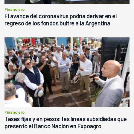
Financiero
El avance del coronavirus podría derivar en el
regreso de los fondos buitre a la Argentina
Financiero
Tasas fijas y en pesos: las líneas subsidiadas que
presentó el Banco Nación en Expoagro