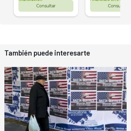
Consultar
Consultar
También puede interesarte