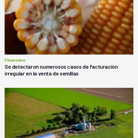
Financiero
Se detectaron numerosos casos de facturación
irregular en la venta de semillas