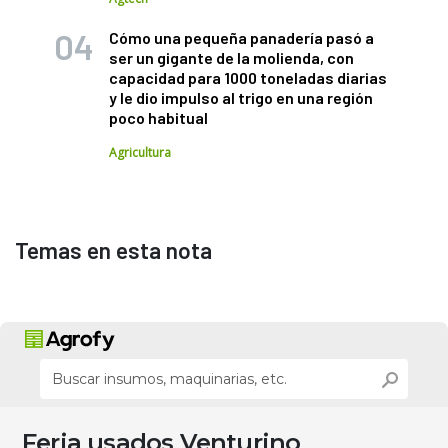
Cómo una pequeña panadería pasó a
ser un gigante de la molienda, con
capacidad para 1000 toneladas diarias
y le dio impulso al trigo en una región
poco habitual
Agricultura
Temas en esta nota
Feria usados Venturino