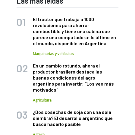
Las más leídas
El tractor que trabaja a 1000
revoluciones para ahorrar
combustible y tiene una cabina que
parece una computadora: lo último en
el mundo, disponible en Argentina
Maquinarias y vehículos
En un cambio rotundo, ahora el
productor brasilero destaca las
buenas condiciones del agro
argentino para invertir: "Los veo más
motivados"
Agricultura
¿Dos cosechas de soja con una sola
siembra? El desarrollo argentino que
busca hacerlo posible
Agtech