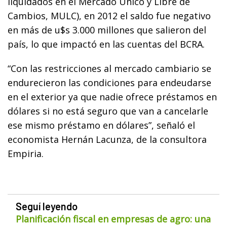
liquidados en el Mercado Único y Libre de
Cambios, MULC), en 2012 el saldo fue negativo
en más de u$s 3.000 millones que salieron del
país, lo que impactó en las cuentas del BCRA.
“Con las restricciones al mercado cambiario se
endurecieron las condiciones para endeudarse
en el exterior ya que nadie ofrece préstamos en
dólares si no está seguro que van a cancelarle
ese mismo préstamo en dólares”, señaló el
economista Hernán Lacunza, de la consultora
Empiria.
Seguí leyendo
Planificación fiscal en empresas de agro: una