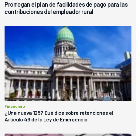
Prorrogan el plan de facilidades de pago para las
contribuciones del empleador rural
Financiero
¿Una nueva 125? Qué dice sobre retenciones el
Artículo 49 de la Ley de Emergencia