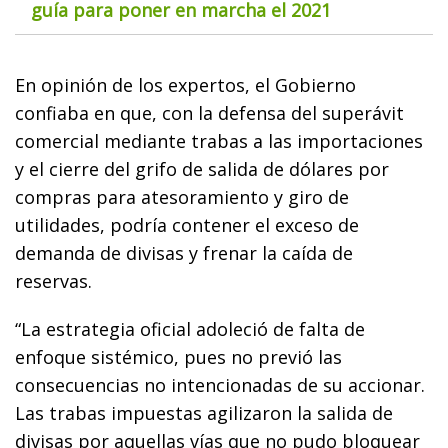
guía para poner en marcha el 2021
En opinión de los expertos, el Gobierno
confiaba en que, con la defensa del superávit
comercial mediante trabas a las importaciones
y el cierre del grifo de salida de dólares por
compras para atesoramiento y giro de
utilidades, podría contener el exceso de
demanda de divisas y frenar la caída de
reservas.
“La estrategia oficial adoleció de falta de
enfoque sistémico, pues no previó las
consecuencias no intencionadas de su accionar.
Las trabas impuestas agilizaron la salida de
divisas por aquellas vías que no pudo bloquear