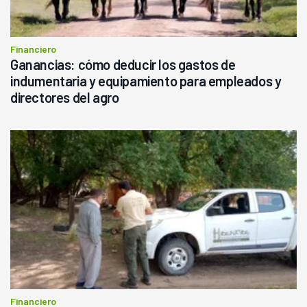
Financiero
Ganancias: cómo deducir los gastos de
indumentaria y equipamiento para empleados y
directores del agro
Financiero