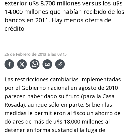
exterior u$s 8.700 millones versus los u$s
14.000 millones que habían recibido de los
bancos en 2011. Hay menos oferta de
crédito.
26
de
Febrero
de
2013
a las
08:15
Las restricciones cambiarias implementadas
por el Gobierno nacional en agosto de 2010
parecen haber dado su fruto (para la Casa
Rosada), aunque sólo en parte. Si bien las
medidas le permitieron al fisco un ahorro de
dólares de más de u$s 18.000 millones al
detener en forma sustancial la fuga de