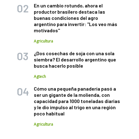
En un cambio rotundo, ahora el
productor brasilero destaca las
buenas condiciones del agro
argentino para invertir: "Los veo más
motivados"
Agricultura
¿Dos cosechas de soja con una sola
siembra? El desarrollo argentino que
busca hacerlo posible
Agtech
Cómo una pequeña panadería pasó a
ser un gigante de la molienda, con
capacidad para 1000 toneladas diarias
y le dio impulso al trigo en una región
poco habitual
Agricultura