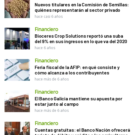
Nuevos titulares en la Comisión de Semillas:
quiénes representarán al sector privado
hace casi 6 años
Financiero
Bioceres Crop Solutions reportó una suba
del 9% en sus ingresos en lo que va del 2020
hace 6 años
Financiero
Feria fiscal de la AFIP: en qué consiste y
cómo alcanza a los contribuyentes
hace más de 6 años
Financiero
El Banco Galicia mantiene su apuesta por
estar junto al campo
hace más de 6 años
Financiero
Cuentas gratuitas: el Banco Nación ofrecerá