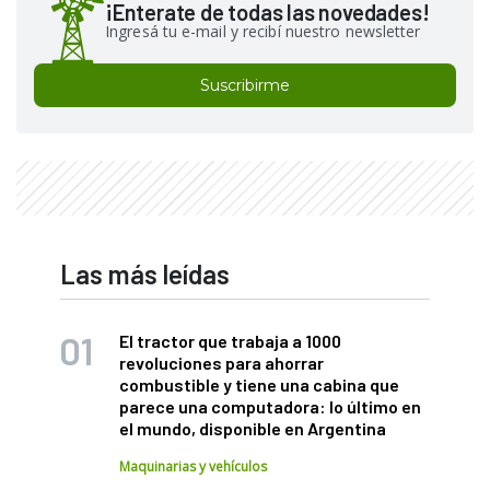
¡Enterate de todas las novedades!
Ingresá tu e-mail y recibí nuestro newsletter
Suscribirme
Las más leídas
El tractor que trabaja a 1000
revoluciones para ahorrar
combustible y tiene una cabina que
parece una computadora: lo último en
el mundo, disponible en Argentina
Maquinarias y vehículos