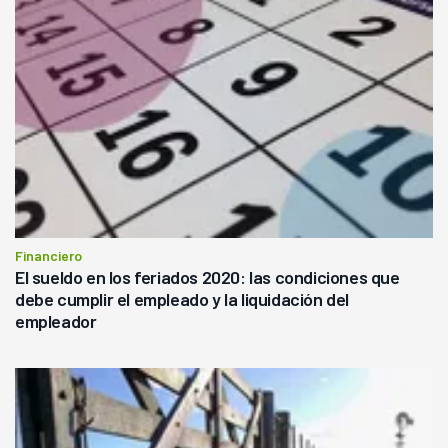
Financiero
El sueldo en los feriados 2020: las condiciones que
debe cumplir el empleado y la liquidación del
empleador