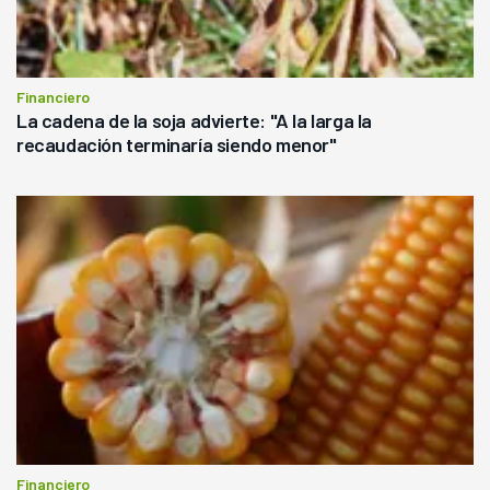
Financiero
La cadena de la soja advierte: "A la larga la
recaudación terminaría siendo menor"
Financiero