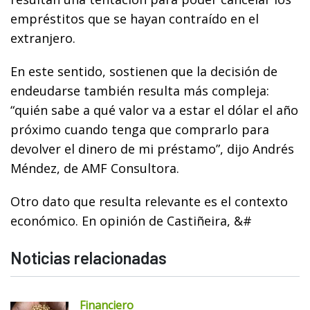
empréstitos que se hayan contraído en el
extranjero.
En este sentido, sostienen que la decisión de
endeudarse también resulta más compleja:
“quién sabe a qué valor va a estar el dólar el año
próximo cuando tenga que comprarlo para
devolver el dinero de mi préstamo”, dijo Andrés
Méndez, de AMF Consultora.
Otro dato que resulta relevante es el contexto
económico. En opinión de Castiñeira, &#
Noticias relacionadas
Financiero