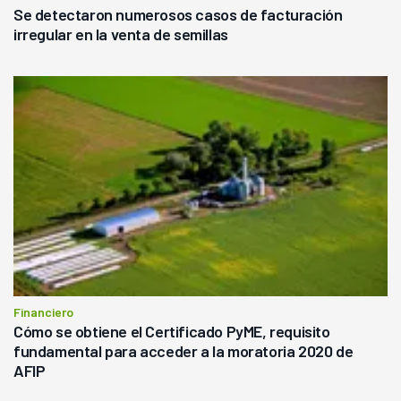
Se detectaron numerosos casos de facturación
irregular en la venta de semillas
Financiero
Cómo se obtiene el Certificado PyME, requisito
fundamental para acceder a la moratoria 2020 de
AFIP