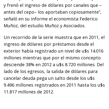
y frenó el ingreso de dólares por canales que –
antes del cepo– los aportaban copiosamente”,
señaló en su informe el economista Federico
Muñoz, del estudio Muñoz y Asociados.
Un recorrido de la serie muestra que en 2011, el
ingreso de dólares por préstamos desde el
exterior había registrado un nivel de u$s 14.016
millones mientras que por el mismo concepto
desciende 38% en 2012 a u$s 8.720 millones. Del
lado de los egresos, la salida de dólares para
cancelar deuda pega un salto desde los u$s
9.496 millones registrados en 2011 hasta los u$s
11.817 millones de 2012.