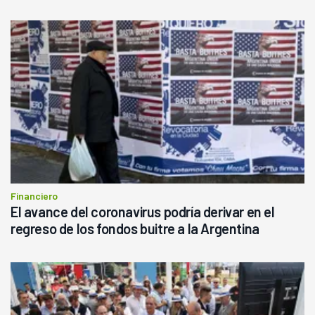
Financiero
El avance del coronavirus podría derivar en el
regreso de los fondos buitre a la Argentina