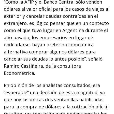
“Como la AFIP y el Banco Central sólo venden
dólares al valor oficial para los casos de viajes al
exterior y cancelar deudas contraídas en el
extranjero, es lógico pensar que en un contexto
como el que tuvo lugar en Argentina durante el
año pasado, los empresarios en lugar de
endeudarse, hayan preferido como única
alternativa comprar algunos dólares para
cancelar sus deudas lo antes posible”, señaló
Ramiro Castiñeira, de la consultora
Econométrica.
En opinión de los analistas consultados, era
“esperable” una decisión de esta magnitud, ya
que hoy las únicas dos ventanillas habilitadas
para la compra de dólares a la cotización oficial
resultan una tentación para poder cancelar los