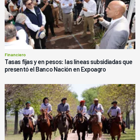
Financiero
Tasas fijas y en pesos: las líneas subsidiadas que
presentó el Banco Nación en Expoagro