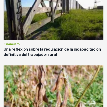
Financiero
Una reflexión sobre la regulación de la incapacitación
definitiva del trabajador rural