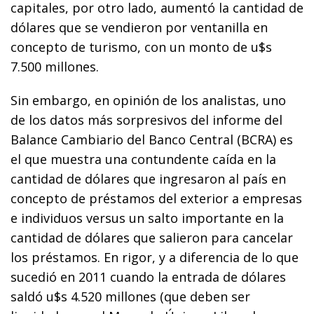
capitales, por otro lado, aumentó la cantidad de
dólares que se vendieron por ventanilla en
concepto de turismo, con un monto de u$s
7.500 millones.
Sin embargo, en opinión de los analistas, uno
de los datos más sorpresivos del informe del
Balance Cambiario del Banco Central (BCRA) es
el que muestra una contundente caída en la
cantidad de dólares que ingresaron al país en
concepto de préstamos del exterior a empresas
e individuos versus un salto importante en la
cantidad de dólares que salieron para cancelar
los préstamos. En rigor, y a diferencia de lo que
sucedió en 2011 cuando la entrada de dólares
saldó u$s 4.520 millones (que deben ser