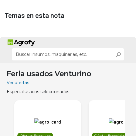
Temas en esta nota
Feria usados Venturino
Ver ofertas
Especial usados seleccionados
Ofertas Especiales
Ofertas Especiales