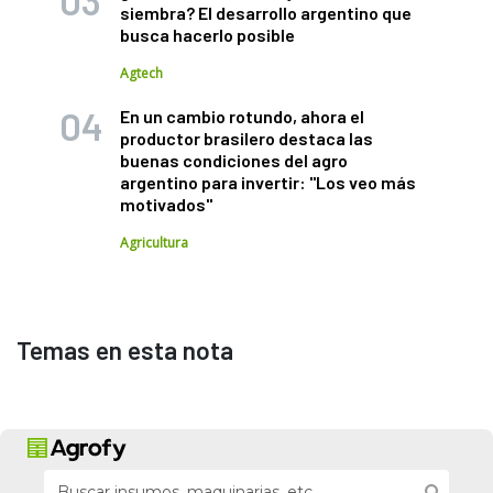
siembra? El desarrollo argentino que
busca hacerlo posible
Agtech
En un cambio rotundo, ahora el
productor brasilero destaca las
buenas condiciones del agro
argentino para invertir: "Los veo más
motivados"
Agricultura
Temas en esta nota