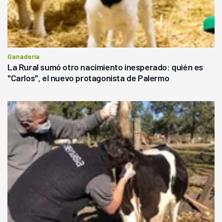
Ganadería
La Rural sumó otro nacimiento inesperado: quién es
"Carlos", el nuevo protagonista de Palermo