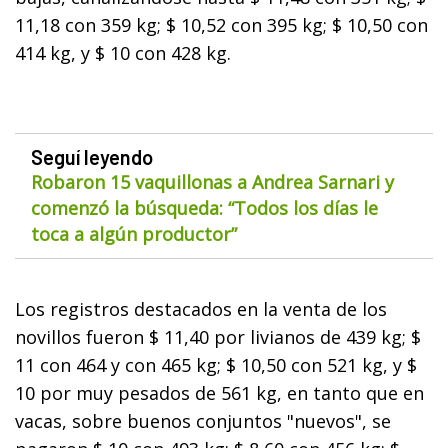
11,18 con 359 kg; $ 10,52 con 395 kg; $ 10,50 con
414 kg, y $ 10 con 428 kg.
Seguí leyendo
Robaron 15 vaquillonas a Andrea Sarnari y
comenzó la búsqueda: “Todos los días le
toca a algún productor”
Los registros destacados en la venta de los
novillos fueron $ 11,40 por livianos de 439 kg; $
11 con 464 y con 465 kg; $ 10,50 con 521 kg, y $
10 por muy pesados de 561 kg, en tanto que en
vacas, sobre buenos conjuntos "nuevos", se