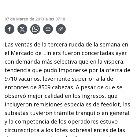
07
de
Marzo
de
2013
a las
07:18
Las ventas de la tercera rueda de la semana en
el Mercado de Liniers fueron concertadas ayer
con demanda más selectiva que en la víspera,
tendencia que pudo imponerse por la oferta de
9710 vacunos, levemente superior a la de
entonces de 8509 cabezas. A pesar de que se
observó mejor calidad en los ingresos, que
incluyeron remisiones especiales de feedlot, las
subastas tuvieron trámite tranquilo en general
y la competencia de los operadores estuvo
circunscripta a los lotes sobresalientes de las