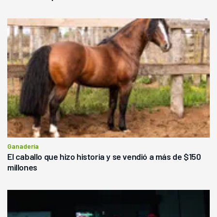
Ganadería
El caballo que hizo historia y se vendió a más de $150
millones