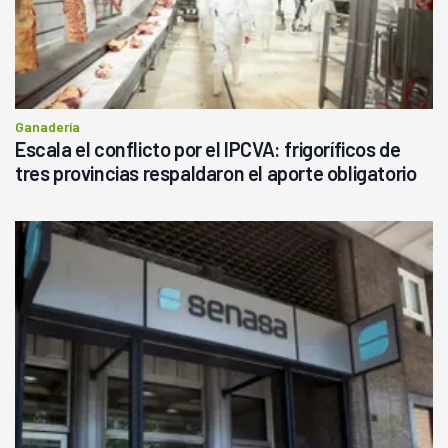
Ganadería
Escala el conflicto por el IPCVA: frigoríficos de
tres provincias respaldaron el aporte obligatorio