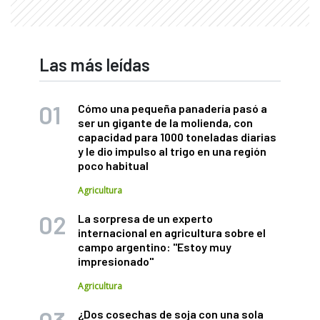
Las más leídas
Cómo una pequeña panadería pasó a
ser un gigante de la molienda, con
capacidad para 1000 toneladas diarias
y le dio impulso al trigo en una región
poco habitual
Agricultura
La sorpresa de un experto
internacional en agricultura sobre el
campo argentino: "Estoy muy
impresionado"
Agricultura
¿Dos cosechas de soja con una sola