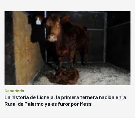
Ganadería
La historia de Lionela: la primera ternera nacida en la
Rural de Palermo ya es furor por Messi