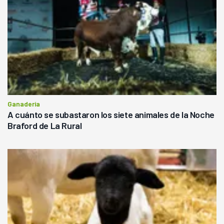
Ganadería
A cuánto se subastaron los siete animales de la Noche
Braford de La Rural