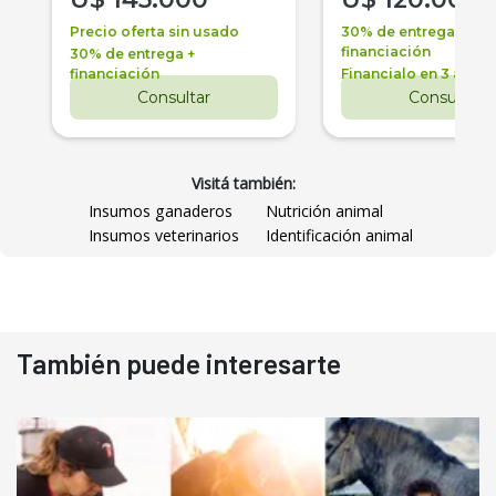
Precio oferta sin usado
30% de entrega +
financiación
30% de entrega +
financiación
Financialo en 3 años
Consultar
Consultar
Visitá también:
Insumos ganaderos
Nutrición animal
Insumos veterinarios
Identificación animal
También puede interesarte