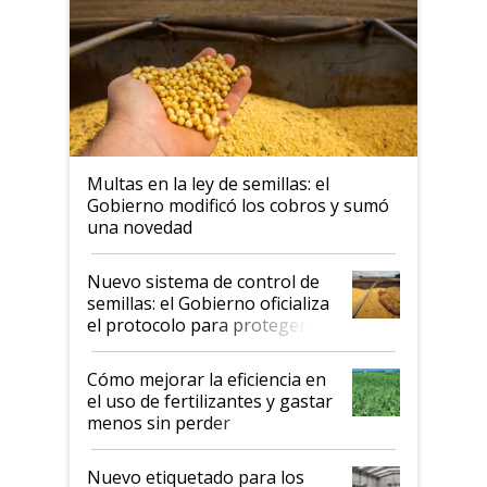
Multas en la ley de semillas: el
Gobierno modificó los cobros y sumó
una novedad
Nuevo sistema de control de
semillas: el Gobierno oficializa
el protocolo para proteger la
propiedad intelectual
Cómo mejorar la eficiencia en
el uso de fertilizantes y gastar
menos sin perder
productividad en la campaña
fina
Nuevo etiquetado para los