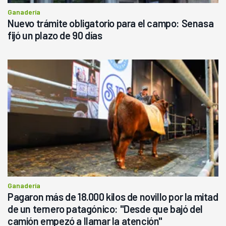
Ganadería
Nuevo trámite obligatorio para el campo: Senasa
fijó un plazo de 90 días
Ganadería
Pagaron más de 18.000 kilos de novillo por la mitad
de un ternero patagónico: "Desde que bajó del
camión empezó a llamar la atención"