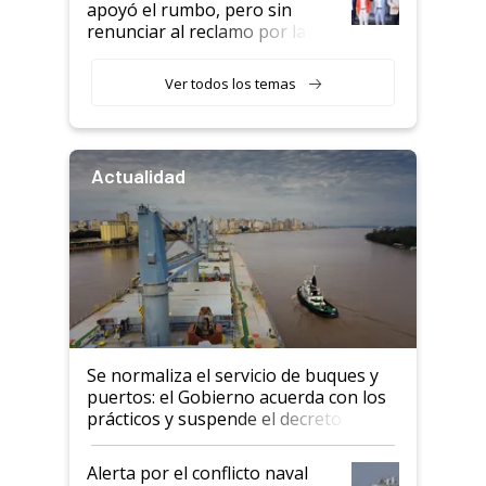
apoyó el rumbo, pero sin
renunciar al reclamo por las
retenciones
Ver todos los temas
Actualidad
Se normaliza el servicio de buques y
puertos: el Gobierno acuerda con los
prácticos y suspende el decreto de
desregulación
Alerta por el conflicto naval