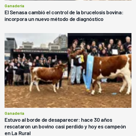
Ganadería
El Senasa cambió el control de la brucelosis bovina:
incorpora un nuevo método de diagnóstico
Ganadería
Estuvo al borde de desaparecer: hace 30 años
rescataron un bovino casi perdido y hoy es campeón
en La Rural