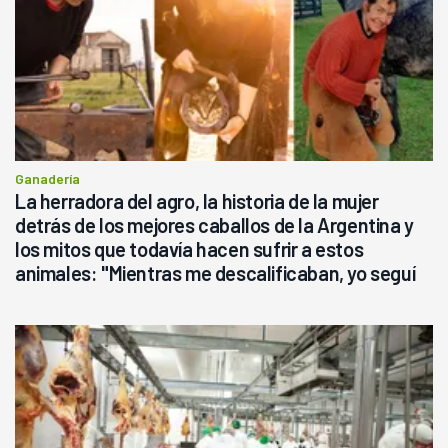
Ganadería
La herradora del agro, la historia de la mujer
detrás de los mejores caballos de la Argentina y
los mitos que todavía hacen sufrir a estos
animales: "Mientras me descalificaban, yo seguí
haciendo currículum"