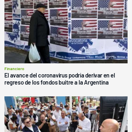
Financiero
El avance del coronavirus podría derivar en el
regreso de los fondos buitre a la Argentina