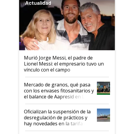
Actualidad
Murió Jorge Messi, el padre de
Lionel Messi: el empresario tuvo un
vínculo con el campo
Mercado de granos, qué pasa
con los envases fitosanitarios y
el balance de Aapresid en La
Posta
Oficializan la suspensión de la
desregulación de prácticos y
hay novedades en la tarifa de
la hidrovía