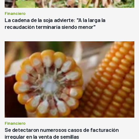
Financiero
La cadena de la soja advierte: "A la larga la
recaudación terminaría siendo menor"
Financiero
Se detectaron numerosos casos de facturación
irregular en la venta de semillas