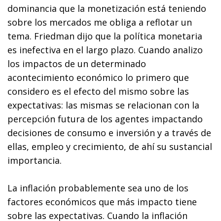
dominancia que la monetización está teniendo
sobre los mercados me obliga a reflotar un
tema. Friedman dijo que la política monetaria
es inefectiva en el largo plazo. Cuando analizo
los impactos de un determinado
acontecimiento económico lo primero que
considero es el efecto del mismo sobre las
expectativas: las mismas se relacionan con la
percepción futura de los agentes impactando
decisiones de consumo e inversión y a través de
ellas, empleo y crecimiento, de ahí su sustancial
importancia.
La inflación probablemente sea uno de los
factores económicos que más impacto tiene
sobre las expectativas. Cuando la inflación