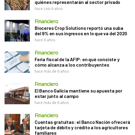
quiénes representarán al sector privado
hace casi 6 años
Financiero
Bioceres Crop Solutions reportó una suba
del 9% en sus ingresos en lo que va del 2020
hace 6 años
Financiero
Feria fiscal de la AFIP: en qué consiste y
cómo alcanza a los contribuyentes
hace más de 6 años
Financiero
El Banco Galicia mantiene su apuesta por
estar junto al campo
hace más de 6 años
Financiero
Cuentas gratuitas: el Banco Nación ofrecerá
tarjeta de débito y crédito a los agricultores
familiares