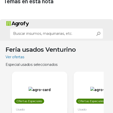
Temas en esta nota
Feria usados Venturino
Ver ofertas
Especial usados seleccionados
Ofertas Especiales
Ofertas Especiales
Usado
Usado