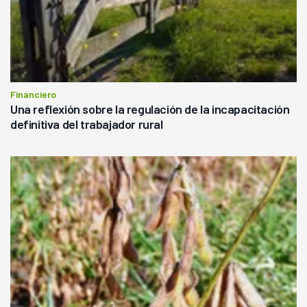
Financiero
Una reflexión sobre la regulación de la incapacitación
definitiva del trabajador rural