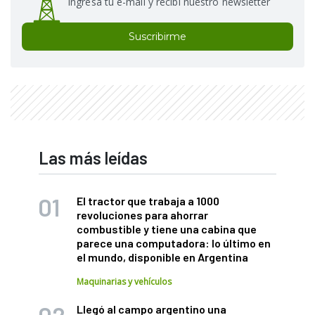
Ingresá tu e-mail y recibí nuestro newsletter
Suscribirme
Las más leídas
El tractor que trabaja a 1000
revoluciones para ahorrar
combustible y tiene una cabina que
parece una computadora: lo último en
el mundo, disponible en Argentina
Maquinarias y vehículos
Llegó al campo argentino una