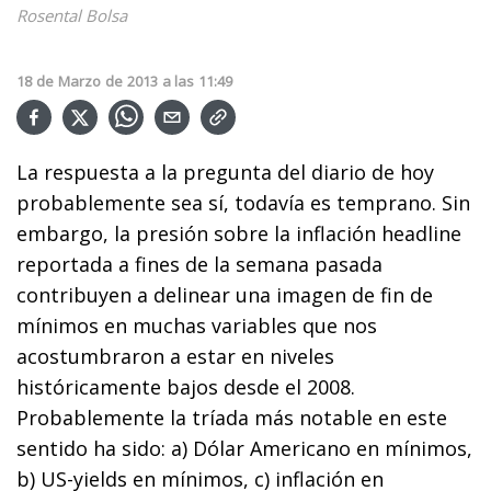
Rosental Bolsa
18
de
Marzo
de
2013
a las
11:49
La respuesta a la pregunta del diario de hoy
probablemente sea sí, todavía es temprano. Sin
embargo, la presión sobre la inflación headline
reportada a fines de la semana pasada
contribuyen a delinear una imagen de fin de
mínimos en muchas variables que nos
acostumbraron a estar en niveles
históricamente bajos desde el 2008.
Probablemente la tríada más notable en este
sentido ha sido: a) Dólar Americano en mínimos,
b) US-yields en mínimos, c) inflación en