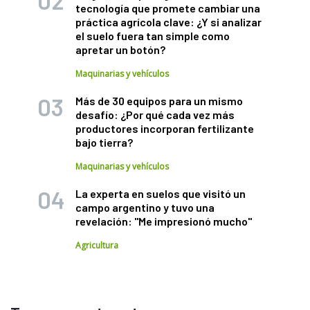
tecnología que promete cambiar una
práctica agrícola clave: ¿Y si analizar
el suelo fuera tan simple como
apretar un botón?
Maquinarias y vehículos
Más de 30 equipos para un mismo
desafío: ¿Por qué cada vez más
productores incorporan fertilizante
bajo tierra?
Maquinarias y vehículos
La experta en suelos que visitó un
campo argentino y tuvo una
revelación: "Me impresionó mucho"
Agricultura