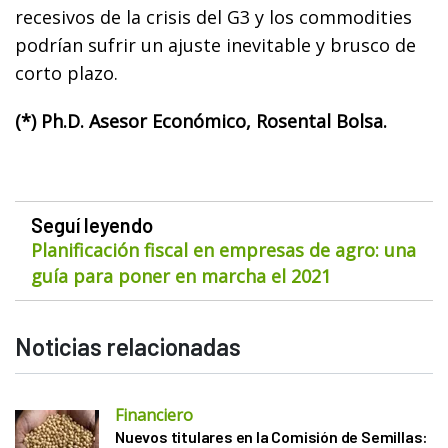
recesivos de la crisis del G3 y los commodities
podrían sufrir un ajuste inevitable y brusco de
corto plazo.
(*) Ph.D. Asesor Económico, Rosental Bolsa.
Seguí leyendo
Planificación fiscal en empresas de agro: una
guía para poner en marcha el 2021
Noticias relacionadas
Financiero
Nuevos titulares en la Comisión de Semillas: