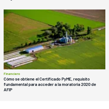
Financiero
Cómo se obtiene el Certificado PyME, requisito
fundamental para acceder a la moratoria 2020 de
AFIP