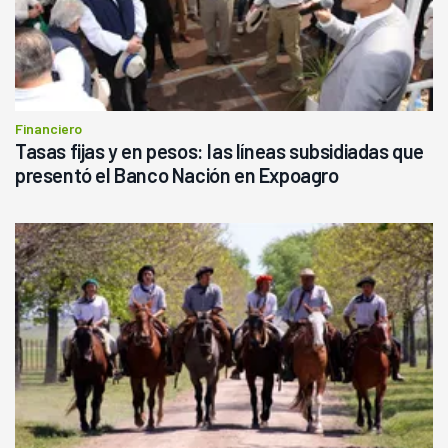
Financiero
Tasas fijas y en pesos: las líneas subsidiadas que
presentó el Banco Nación en Expoagro