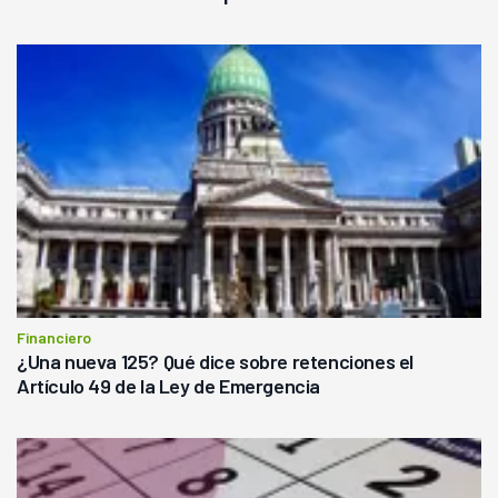
Financiero
¿Una nueva 125? Qué dice sobre retenciones el
Artículo 49 de la Ley de Emergencia