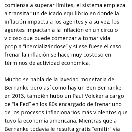
comienza a superar límites, el sistema empieza
a transitar un delicado equilibrio en donde la
inflación impacta a los agentes y a su vez, los
agentes impactan a la inflación en un círculo
vicioso que puede comenzar a tomar vida
propia “inercializándose” y si ese fuese el caso
frenar la inflación se hace muy costoso en
términos de actividad económica.
Mucho se habla de la laxedad monetaria de
Bernanke pero así como hay un Ben Bernanke
en 2013, también hubo un Paul Volcker a cargo
de “la Fed” en los 80s encargado de frenar uno
de los procesos inflacionarios más violentos que
tuvo la economía americana. Mientras que a
Bernanke todavía le resulta gratis “emitir” vía