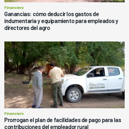
Financiero
Ganancias: cómo deducir los gastos de
indumentaria y equipamiento para empleados y
directores del agro
Financiero
Prorrogan el plan de facilidades de pago para las
contribuciones del empleador rural