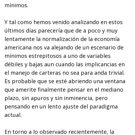
mínimos.
Y tal como hemos venido analizando en estos
últimos días parecería que de a poco y muy
lentamente la normalización de la economía
americana nos va alejando de un escenario de
mínimos estrepitosos a uno de variables
débiles y bajas aun cuando las implicancias en
el manejo de carteras no sea para anda trivial.
Es probable que se esté abriendo una ventana
que amerite finalmente pensar en el mediano
plazo, sin apuros y sin inminencia, pero
pensando en un lento ajuste del paradigma
actual.
En torno a lo observado recientemente, la