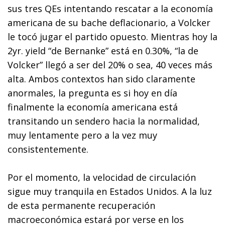
sus tres QEs intentando rescatar a la economía
americana de su bache deflacionario, a Volcker
le tocó jugar el partido opuesto. Mientras hoy la
2yr. yield “de Bernanke” está en 0.30%, “la de
Volcker” llegó a ser del 20% o sea, 40 veces más
alta. Ambos contextos han sido claramente
anormales, la pregunta es si hoy en día
finalmente la economía americana está
transitando un sendero hacia la normalidad,
muy lentamente pero a la vez muy
consistentemente.
Por el momento, la velocidad de circulación
sigue muy tranquila en Estados Unidos. A la luz
de esta permanente recuperación
macroeconómica estará por verse en los