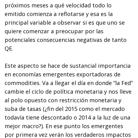
próximos meses a qué velocidad todo lo
emitido comienza a reflotarse y esa es la
principal variable a observar si es que uno se
quiere comenzar a preocupar por las
potenciales consecuencias negativas de tanto
QE.
Este aspecto se hace de sustancial importancia
en economías emergentes exportadoras de
commodities. Va a llegar el día en donde “la Fed”
cambie el ciclo de política monetaria y nos lleve
al polo opuesto con restricción monetaria y
suba de tasas (¿fin del 2015 como el mercado
todavía tiene descontado o 2014 a la luz de una
mejor macro?). En ese punto los emergentes
por primera vez verán los verdaderos impactos