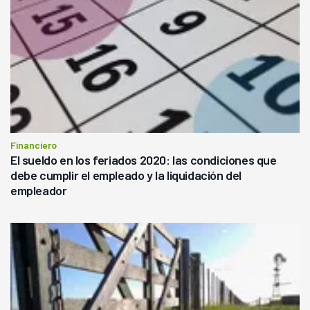
Financiero
El sueldo en los feriados 2020: las condiciones que
debe cumplir el empleado y la liquidación del
empleador