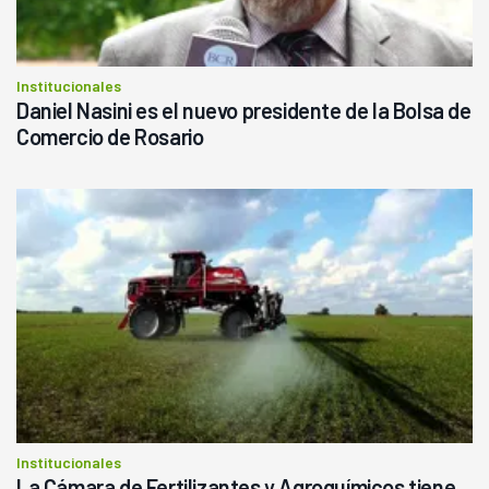
Institucionales
Daniel Nasini es el nuevo presidente de la Bolsa de
Comercio de Rosario
Institucionales
La Cámara de Fertilizantes y Agroquímicos tiene