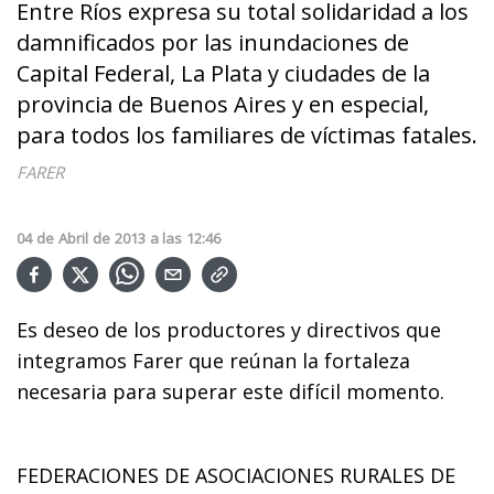
Entre Ríos expresa su total solidaridad a los
damnificados por las inundaciones de
Capital Federal, La Plata y ciudades de la
provincia de Buenos Aires y en especial,
para todos los familiares de víctimas fatales.
FARER
04
de
Abril
de
2013
a las
12:46
Es deseo de los productores y directivos que
integramos Farer que reúnan la fortaleza
necesaria para superar este difícil momento.
FEDERACIONES DE ASOCIACIONES RURALES DE