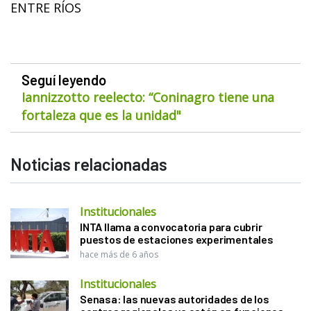
ENTRE RÍOS
Seguí leyendo
Iannizzotto reelecto: “Coninagro tiene una
fortaleza que es la unidad"
Noticias relacionadas
Institucionales
INTA llama a convocatoria para cubrir
puestos de estaciones experimentales
hace más de 6 años
Institucionales
Senasa: las nuevas autoridades de los