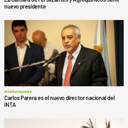
nuevo presidente
Institucionales
Carlos Parera es el nuevo director nacional del
INTA