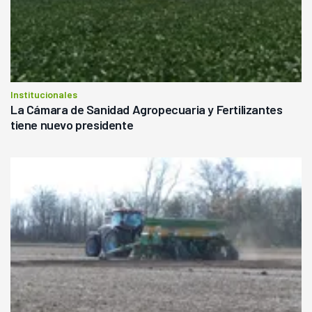
Institucionales
La Cámara de Sanidad Agropecuaria y Fertilizantes
tiene nuevo presidente