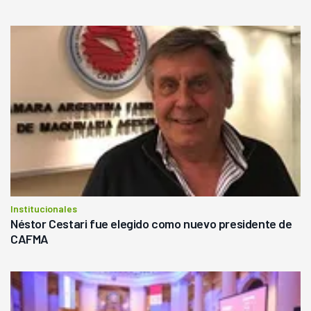
Institucionales
Néstor Cestari fue elegido como nuevo presidente de
CAFMA