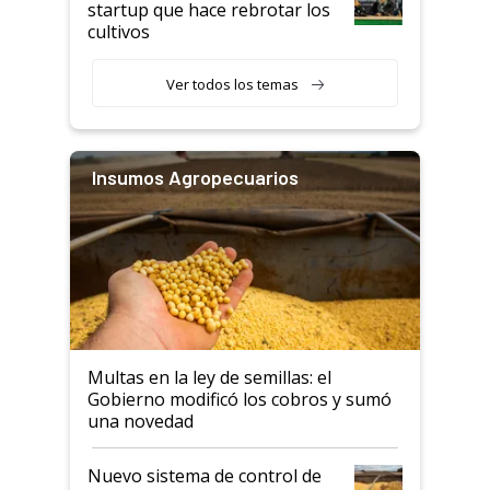
startup que hace rebrotar los
cultivos
Ver todos los temas
Insumos Agropecuarios
Multas en la ley de semillas: el
Gobierno modificó los cobros y sumó
una novedad
Nuevo sistema de control de