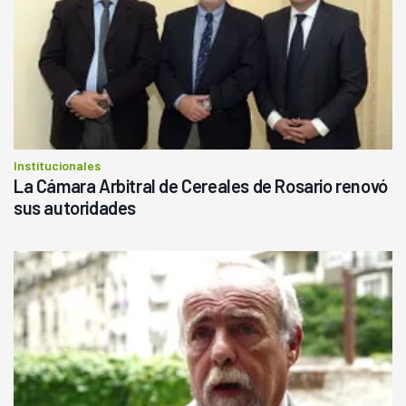
Institucionales
La Cámara Arbitral de Cereales de Rosario renovó
sus autoridades