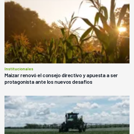
Institucionales
Maizar renovó el consejo directivo y apuesta a ser
protagonista ante los nuevos desafíos