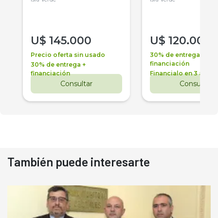
U$
145.000
U$
120.000
Precio oferta sin usado
30% de entrega +
financiación
30% de entrega +
financiación
Financialo en 3 años
Consultar
Consultar
También puede interesarte