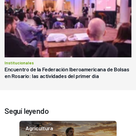
Institucionales
Encuentro de la Federación Iberoamericana de Bolsas
en Rosario: las actividades del primer día
Seguí leyendo
Agricultura