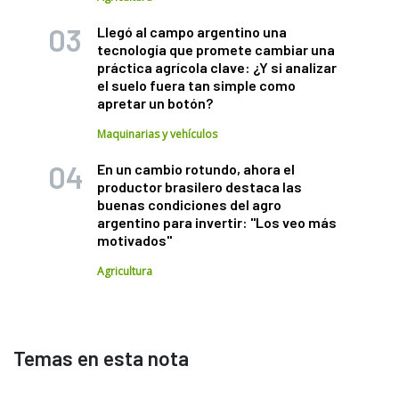
Llegó al campo argentino una
tecnología que promete cambiar una
práctica agrícola clave: ¿Y si analizar
el suelo fuera tan simple como
apretar un botón?
Maquinarias y vehículos
En un cambio rotundo, ahora el
productor brasilero destaca las
buenas condiciones del agro
argentino para invertir: "Los veo más
motivados"
Agricultura
Temas en esta nota