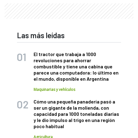
Las más leídas
El tractor que trabaja a 1000
revoluciones para ahorrar
combustible y tiene una cabina que
parece una computadora: lo último en
el mundo, disponible en Argentina
Maquinarias y vehículos
Cómo una pequeña panadería pasó a
ser un gigante de la molienda, con
capacidad para 1000 toneladas diarias
y le dio impulso al trigo en una región
poco habitual
Agricultura