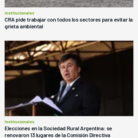
Institucionales
CRA pide trabajar con todos los sectores para evitar la
grieta ambiental
Institucionales
Elecciones en la Sociedad Rural Argentina: se
renovaron 13 lugares de la Comisión Directiva