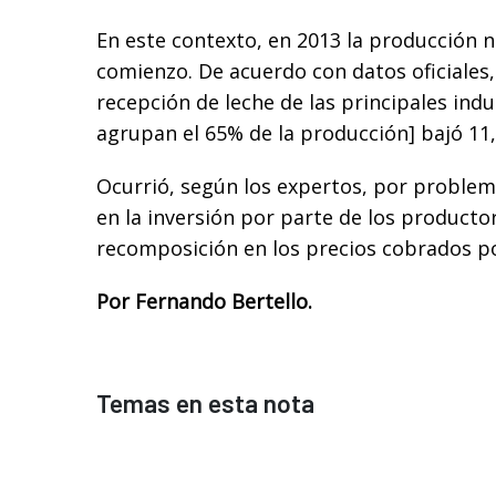
En este contexto, en 2013 la producción 
comienzo. De acuerdo con datos oficiales,
recepción de leche de las principales ind
agrupan el 65% de la producción] bajó 11,
Ocurrió, según los expertos, por problem
en la inversión por parte de los productor
recomposición en los precios cobrados p
Por Fernando Bertello.
Temas en esta nota