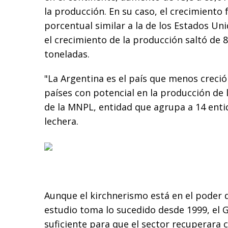
la producción. En su caso, el crecimiento
porcentual similar a la de los Estados Uni
el crecimiento de la producción saltó de 8
toneladas.
"La Argentina es el país que menos creció
países con potencial en la producción de 
de la MNPL, entidad que agrupa a 14 enti
lechera.
Aunque el kirchnerismo está en el poder 
estudio toma lo sucedido desde 1999, el 
suficiente para que el sector recuperara 