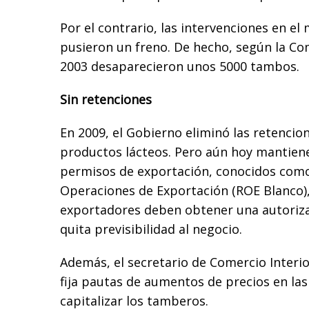
Por el contrario, las intervenciones en el
pusieron un freno. De hecho, según la Co
2003 desaparecieron unos 5000 tambos.
Sin retenciones
En 2009, el Gobierno eliminó las retencio
productos lácteos. Pero aún hoy mantien
permisos de exportación, conocidos como
Operaciones de Exportación (ROE Blanco), 
exportadores deben obtener una autoriza
quita previsibilidad al negocio.
Además, el secretario de Comercio Interi
fija pautas de aumentos de precios en la
capitalizar los tamberos.