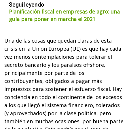
Seguí leyendo
Planificación fiscal en empresas de agro: una
guía para poner en marcha el 2021
Una de las cosas que quedan claras de esta
crisis en la Unión Europea (UE) es que hay cada
vez menos contemplaciones para tolerar el
secreto bancario y los paraísos offshore,
principalmente por parte de los
contribuyentes, obligados a pagar más
impuestos para sostener el esfuerzo fiscal. Hay
conciencia en todo el continente de los excesos
a los que llegó el sistema financiero, tolerados
(y aprovechados) por la clase política, pero
también en muchas ocasiones, por buena parte