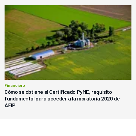
Financiero
Cómo se obtiene el Certificado PyME, requisito
fundamental para acceder a la moratoria 2020 de
AFIP