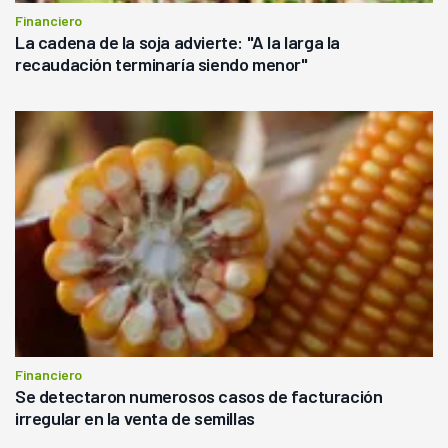
Financiero
La cadena de la soja advierte: "A la larga la
recaudación terminaría siendo menor"
Financiero
Se detectaron numerosos casos de facturación
irregular en la venta de semillas