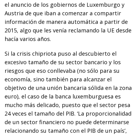
el anuncio de los gobiernos de Luxemburgo y
Austria de que iban a comenzar a compartir
información de manera automática a partir de
2015, algo que les venía reclamando la UE desde
hacía varios años.
Si la crisis chipriota puso al descubierto el
excesivo tamaño de su sector bancario y los
riesgos que eso conllevaba (no sólo para su
economía, sino también para alcanzar el
objetivo de una unión bancaria sólida en la zona
euro), el caso de la banca luxemburguesa es
mucho más delicado, puesto que el sector pesa
24 veces el tamaño del PIB. ‘La proporcionalidad
de un sector financiero no puede determinarse
relacionando su tamaño con el PIB de un país‘,