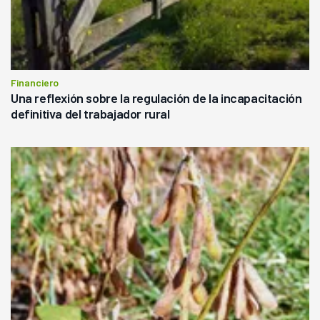
Financiero
Una reflexión sobre la regulación de la incapacitación
definitiva del trabajador rural