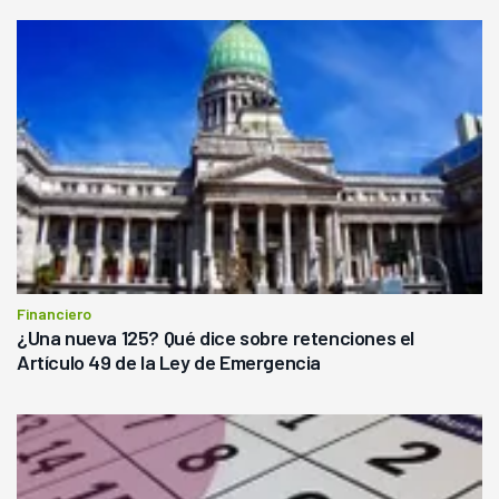
Financiero
¿Una nueva 125? Qué dice sobre retenciones el
Artículo 49 de la Ley de Emergencia