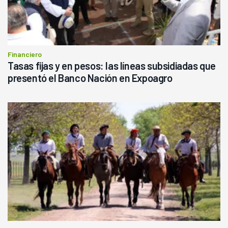
Financiero
Tasas fijas y en pesos: las líneas subsidiadas que
presentó el Banco Nación en Expoagro