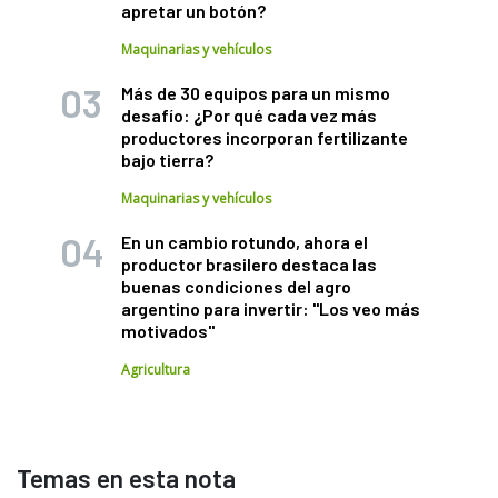
apretar un botón?
Maquinarias y vehículos
Más de 30 equipos para un mismo
desafío: ¿Por qué cada vez más
productores incorporan fertilizante
bajo tierra?
Maquinarias y vehículos
En un cambio rotundo, ahora el
productor brasilero destaca las
buenas condiciones del agro
argentino para invertir: "Los veo más
motivados"
Agricultura
Temas en esta nota