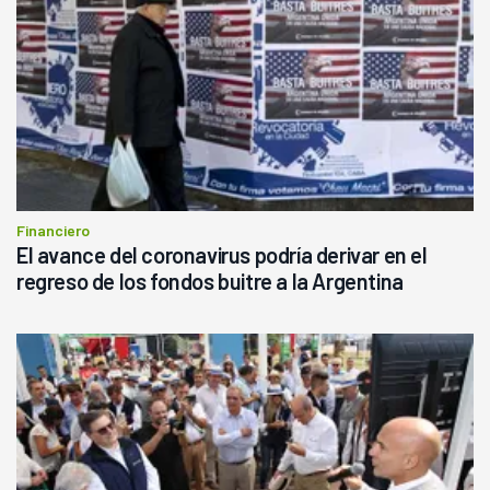
Financiero
El avance del coronavirus podría derivar en el
regreso de los fondos buitre a la Argentina