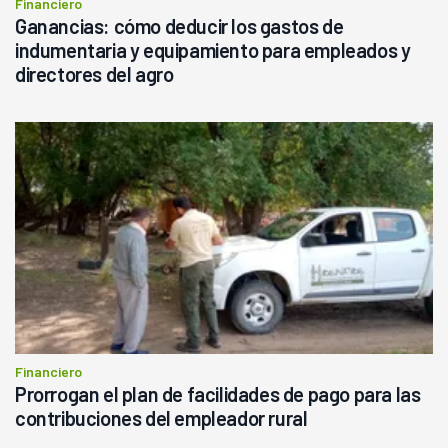
Financiero
Ganancias: cómo deducir los gastos de
indumentaria y equipamiento para empleados y
directores del agro
Financiero
Prorrogan el plan de facilidades de pago para las
contribuciones del empleador rural