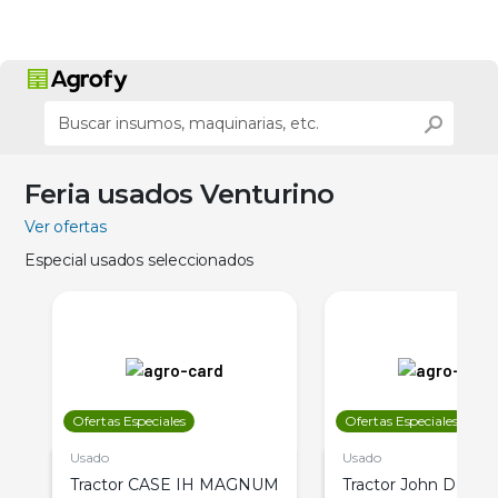
Feria usados Venturino
Ver ofertas
Especial usados seleccionados
Ofertas Especiales
Ofertas Especiales
Usado
Usado
Tractor CASE IH MAGNUM
Tractor John Deere 