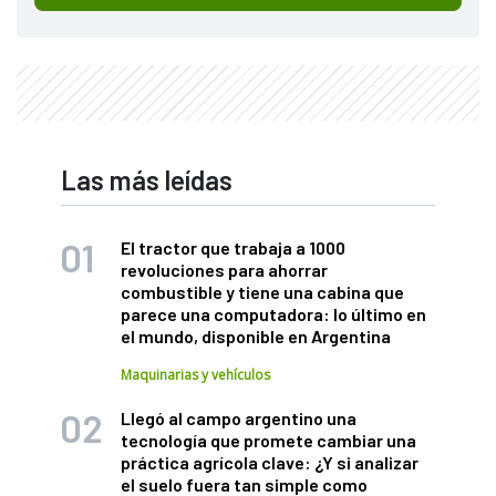
Las más leídas
El tractor que trabaja a 1000
revoluciones para ahorrar
combustible y tiene una cabina que
parece una computadora: lo último en
el mundo, disponible en Argentina
Maquinarias y vehículos
Llegó al campo argentino una
tecnología que promete cambiar una
práctica agrícola clave: ¿Y si analizar
el suelo fuera tan simple como