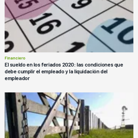
Financiero
El sueldo en los feriados 2020: las condiciones que
debe cumplir el empleado y la liquidación del
empleador