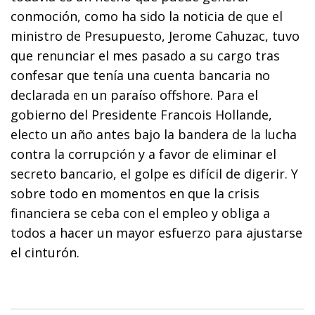
conmoción, como ha sido la noticia de que el
ministro de Presupuesto, Jerome Cahuzac, tuvo
que renunciar el mes pasado a su cargo tras
confesar que tenía una cuenta bancaria no
declarada en un paraíso offshore. Para el
gobierno del Presidente Francois Hollande,
electo un año antes bajo la bandera de la lucha
contra la corrupción y a favor de eliminar el
secreto bancario, el golpe es difícil de digerir. Y
sobre todo en momentos en que la crisis
financiera se ceba con el empleo y obliga a
todos a hacer un mayor esfuerzo para ajustarse
el cinturón.