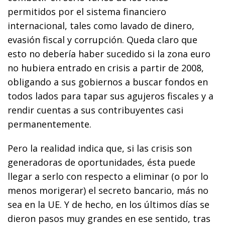
permitidos por el sistema financiero
internacional, tales como lavado de dinero,
evasión fiscal y corrupción. Queda claro que
esto no debería haber sucedido si la zona euro
no hubiera entrado en crisis a partir de 2008,
obligando a sus gobiernos a buscar fondos en
todos lados para tapar sus agujeros fiscales y a
rendir cuentas a sus contribuyentes casi
permanentemente.
Pero la realidad indica que, si las crisis son
generadoras de oportunidades, ésta puede
llegar a serlo con respecto a eliminar (o por lo
menos morigerar) el secreto bancario, más no
sea en la UE. Y de hecho, en los últimos días se
dieron pasos muy grandes en ese sentido, tras