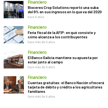
Financiero
Bioceres Crop Solutions reportó una suba
del 9% en sus ingresos en lo que va del 2020
hace 6 años
Financiero
Feria fiscal de la AFIP: en qué consiste y
cómo alcanza a los contribuyentes
hace más de 6 años
Financiero
El Banco Galicia mantiene su apuesta por
estar junto al campo
hace más de 6 años
Financiero
Cuentas gratuitas: el Banco Nación ofrecerá
tarjeta de débito y crédito a los agricultores
familiares
hace más de 6 años