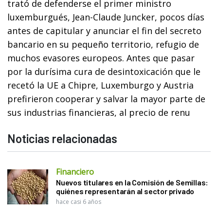
trató de defenderse el primer ministro
luxemburgués, Jean-Claude Juncker, pocos días
antes de capitular y anunciar el fin del secreto
bancario en su pequeño territorio, refugio de
muchos evasores europeos. Antes que pasar
por la durísima cura de desintoxicación que le
recetó la UE a Chipre, Luxemburgo y Austria
prefirieron cooperar y salvar la mayor parte de
sus industrias financieras, al precio de renu
Noticias relacionadas
Financiero
Nuevos titulares en la Comisión de Semillas:
quiénes representarán al sector privado
hace casi 6 años