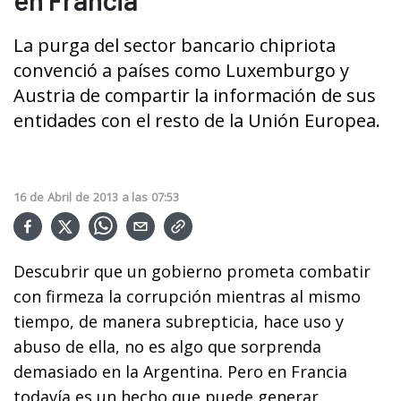
La purga del sector bancario chipriota
convenció a países como Luxemburgo y
Austria de compartir la información de sus
entidades con el resto de la Unión Europea.
16
de
Abril
de
2013
a las
07:53
Descubrir que un gobierno prometa combatir
con firmeza la corrupción mientras al mismo
tiempo, de manera subrepticia, hace uso y
abuso de ella, no es algo que sorprenda
demasiado en la Argentina. Pero en Francia
todavía es un hecho que puede generar